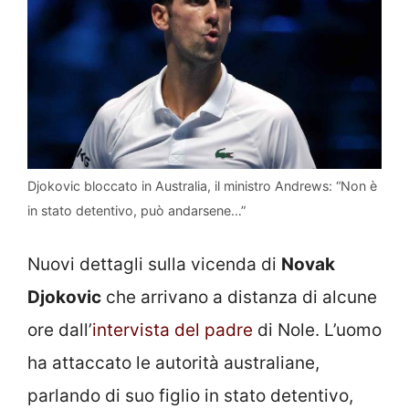
Djokovic bloccato in Australia, il ministro Andrews: “Non è
in stato detentivo, può andarsene…”
Nuovi dettagli sulla vicenda di
Novak
Djokovic
che arrivano a distanza di alcune
ore dall’
intervista del padre
di Nole. L’uomo
ha attaccato le autorità australiane,
parlando di suo figlio in stato detentivo,