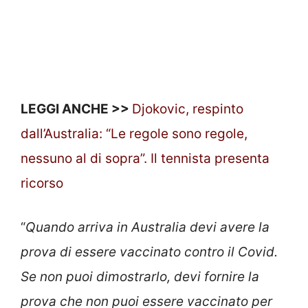
LEGGI ANCHE >>
Djokovic, respinto
dall’Australia: “Le regole sono regole,
nessuno al di sopra”. Il tennista presenta
ricorso
“
Quando arriva in Australia devi avere la
prova di essere vaccinato contro il Covid.
Se non puoi dimostrarlo, devi fornire la
prova che non puoi essere vaccinato per