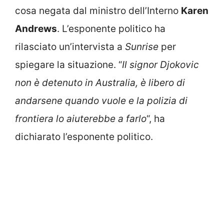
cosa negata dal ministro dell’Interno
Karen
Andrews
. L’esponente politico ha
rilasciato un’intervista a
Sunrise
per
spiegare la situazione. “
Il signor Djokovic
non è detenuto in Australia, è libero di
andarsene quando vuole e la polizia di
frontiera lo aiuterebbe a farlo
“, ha
dichiarato l’esponente politico.