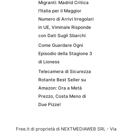
Migranti: Madrid Critica
l’Italia per il Maggior
Numero di Arrivi Irregolari
in UE, Viminale Risponde
con Dati Sugli Sbarchi
Come Guardare Ogni
Episodio della Stagione 3
di Lioness
Telecamera di Sicurezza
Rotante Best Seller su
Amazon: Ora a Metà
Prezzo, Costa Meno di
Due Pizze!
Free.it di proprietà di NEXTMEDIAWEB SRL - Via