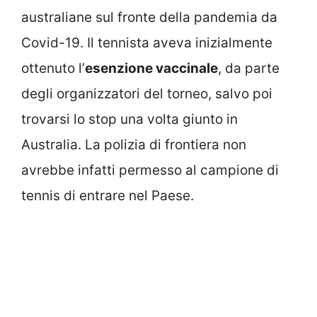
australiane sul fronte della pandemia da
Covid-19. Il tennista aveva inizialmente
ottenuto l’
esenzione vaccinale
, da parte
degli organizzatori del torneo, salvo poi
trovarsi lo stop una volta giunto in
Australia. La polizia di frontiera non
avrebbe infatti permesso al campione di
tennis di entrare nel Paese.