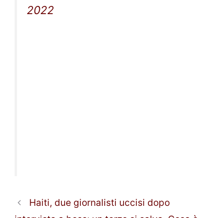
2022
Haiti, due giornalisti uccisi dopo