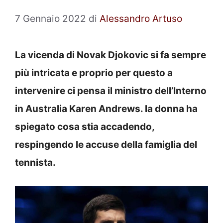
7 Gennaio 2022
di
Alessandro Artuso
La vicenda di Novak Djokovic si fa sempre
più intricata e proprio per questo a
intervenire ci pensa il ministro dell’Interno
in Australia Karen Andrews. la donna ha
spiegato cosa stia accadendo,
respingendo le accuse della famiglia del
tennista.