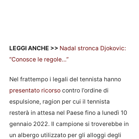
LEGGI ANCHE >>
Nadal stronca Djokovic:
“Conosce le regole…”
Nel frattempo i legali del tennista hanno
presentato ricorso
contro l’ordine di
espulsione, ragion per cui il tennista
resterà in attesa nel Paese fino a lunedì 10
gennaio 2022. Il campione si troverebbe in
un albergo utilizzato per gli alloggi degli