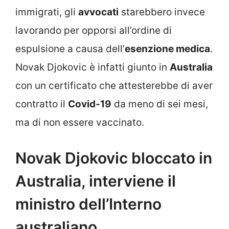
immigrati, gli
avvocati
starebbero invece
lavorando per opporsi all’ordine di
espulsione a causa dell’
esenzione medica
.
Novak Djokovic è infatti giunto in
Australia
con un certificato che attesterebbe di aver
contratto il
Covid-19
da meno di sei mesi,
ma di non essere vaccinato.
Novak Djokovic bloccato in
Australia, interviene il
ministro dell’Interno
australiano