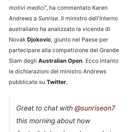
motivi medici
“, ha commentato Karen
Andrews a
Sunrise
. Il ministro dell’Interno
australiano ha analizzato la vicenda di
Novak
Djokovic
, giunto nel Paese per
partecipare alla competizione del Grande
Slam degli
Australian Open
. Ecco intanto
le dichiarazioni del ministro Andrews
pubblicate su
Twitter
.
Great to chat with
@sunriseon7
this morning about how