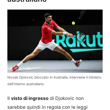
Novak Djokovic bloccato in Australia, interviene il ministro
dell’Interno australiano
Il
visto di ingresso
di Djokovic non
sarebbe quindi in regola con le leggi