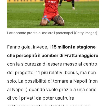
L’attaccante pronto a lasciare i partenopei (Getty Images)
Fanno gola, invece,
i 15 milioni a stagione
che percepirà il bomber di Frattamaggiore
con la sicurezza di essere messo al centro
del progetto: 11 più relativi bonus, ma non
solo. La possibilità di tornare a Napoli (non
al Napoli) quando vuole grazie a una serie
di voli privati da poter usufruire