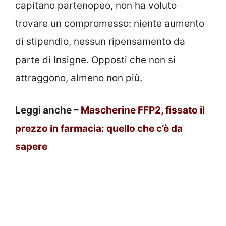
capitano partenopeo, non ha voluto
trovare un compromesso: niente aumento
di stipendio, nessun ripensamento da
parte di Insigne. Opposti che non si
attraggono, almeno non più.
Leggi anche –
Mascherine FFP2, fissato il
prezzo in farmacia: quello che c’è da
sapere