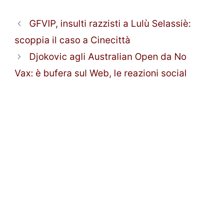
GFVIP, insulti razzisti a Lulù Selassiè:
scoppia il caso a Cinecittà
Djokovic agli Australian Open da No
Vax: è bufera sul Web, le reazioni social