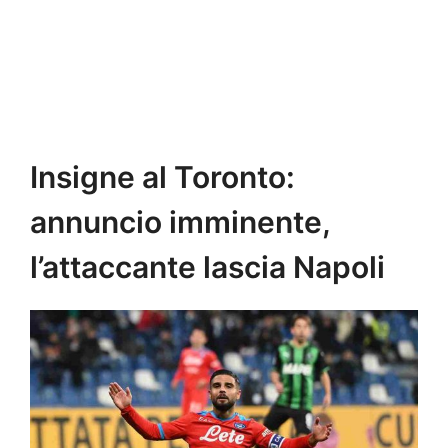
Insigne al Toronto:
annuncio imminente,
l’attaccante lascia Napoli