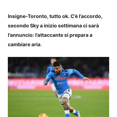
Insigne-Toronto, tutto ok. C’è l’accordo,
secondo Sky a inizio settimana ci sarà
l’annuncio: l’attaccante si prepara a
cambiare aria
.