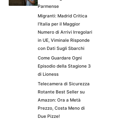
Parmense
Migranti: Madrid Critica
l’Italia per il Maggior
Numero di Arrivi Irregolari
in UE, Viminale Risponde
con Dati Sugli Sbarchi
Come Guardare Ogni
Episodio della Stagione 3
di Lioness
Telecamera di Sicurezza
Rotante Best Seller su
Amazon: Ora a Metà
Prezzo, Costa Meno di
Due Pizze!