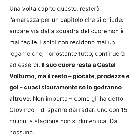
Una volta capito questo, resterà
l’amarezza per un capitolo che si chiude:
andare via dalla squadra del cuore non è
mai facile. I soldi non recidono mai un
legame che, nonostante tutto, continuerà
ad esserci.
Il suo cuore resta a Castel
Volturno, ma il resto – giocate, prodezze e
gol – quasi sicuramente se lo godranno
altrove
. Non importa – come gli ha detto
Giovinco – di sparire dai radar: uno con 15
milioni a stagione non si dimentica. Da
nessuno.