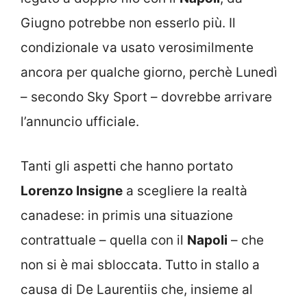
Giugno potrebbe non esserlo più. Il
condizionale va usato verosimilmente
ancora per qualche giorno, perchè Lunedì
– secondo Sky Sport – dovrebbe arrivare
l’annuncio ufficiale.
Tanti gli aspetti che hanno portato
Lorenzo Insigne
a scegliere la realtà
canadese: in primis una situazione
contrattuale – quella con il
Napoli
– che
non si è mai sbloccata. Tutto in stallo a
causa di De Laurentiis che, insieme al