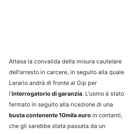
Attesa la convalida della misura cautelare
dell’arresto in carcere, in seguito alla quale
Lerario andrà di fronte al Gip per
l’
interrogatorio di garanzia
. L’uomo è stato
fermato in seguito alla ricezione di una
busta contenente 10mila euro
in contanti,
che gli sarebbe stata passata da un