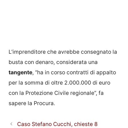
L’imprenditore che avrebbe consegnato la
busta con denaro, considerata una
tangente
, “ha in corso contratti di appalto
per la somma di oltre 2.000.000 di euro
con la Protezione Civile regionale”, fa
sapere la Procura.
Caso Stefano Cucchi, chieste 8