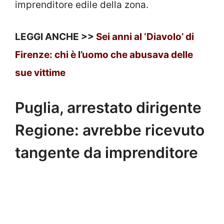
imprenditore edile della zona.
LEGGI ANCHE >>
Sei anni al ‘Diavolo’ di
Firenze: chi è l’uomo che abusava delle
sue vittime
Puglia, arrestato dirigente
Regione: avrebbe ricevuto
tangente da imprenditore