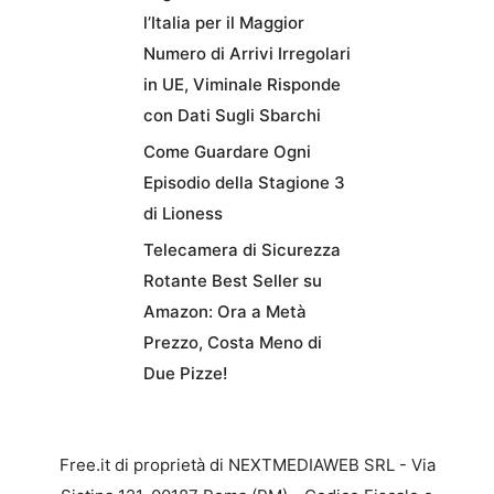
l’Italia per il Maggior
Numero di Arrivi Irregolari
in UE, Viminale Risponde
con Dati Sugli Sbarchi
Come Guardare Ogni
Episodio della Stagione 3
di Lioness
Telecamera di Sicurezza
Rotante Best Seller su
Amazon: Ora a Metà
Prezzo, Costa Meno di
Due Pizze!
Free.it di proprietà di NEXTMEDIAWEB SRL - Via