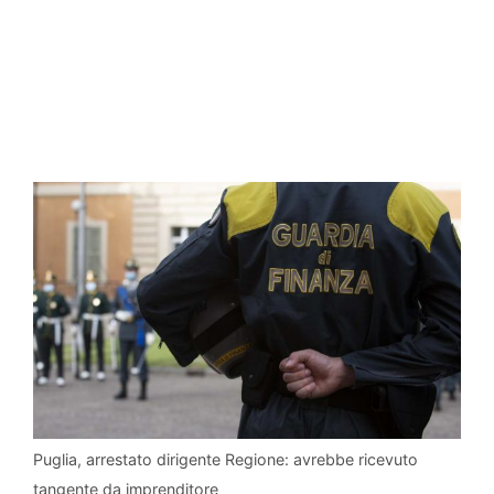
Puglia, arrestato dirigente Regione: avrebbe ricevuto
tangente da imprenditore