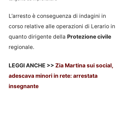
L’arresto è conseguenza di indagini in
corso relative alle operazioni di Lerario in
quanto dirigente della
Protezione civile
regionale.
LEGGI ANCHE >>
Zia Martina sui social,
adescava minori in rete: arrestata
insegnante