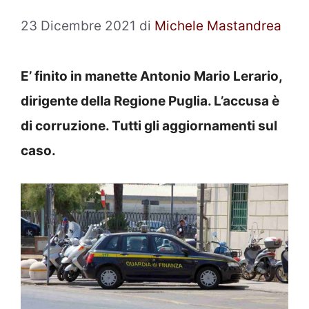
23 Dicembre 2021
di
Michele Mastandrea
E’ finito in manette Antonio Mario Lerario,
dirigente della Regione Puglia. L’accusa è
di corruzione. Tutti gli aggiornamenti sul
caso.