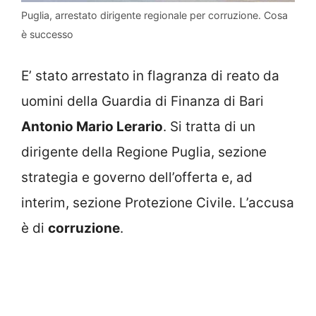
Puglia, arrestato dirigente regionale per corruzione. Cosa
è successo
E’ stato arrestato in flagranza di reato da
uomini della Guardia di Finanza di Bari
Antonio Mario Lerario
. Si tratta di un
dirigente della Regione Puglia, sezione
strategia e governo dell’offerta e, ad
interim, sezione Protezione Civile. L’accusa
è di
corruzione
.