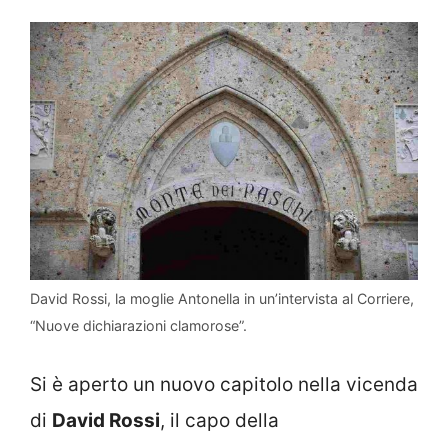
David Rossi, la moglie Antonella in un’intervista al Corriere,
“Nuove dichiarazioni clamorose”.
Si è aperto un nuovo capitolo nella vicenda
di
David Rossi
, il capo della