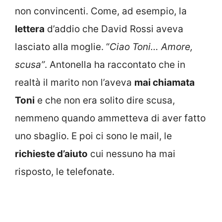
non convincenti. Come, ad esempio, la
lettera
d’addio che David Rossi aveva
lasciato alla moglie. “
Ciao Toni… Amore,
scusa”
. Antonella ha raccontato che in
realtà il marito non l’aveva
mai chiamata
Toni
e che non era solito dire scusa,
nemmeno quando ammetteva di aver fatto
uno sbaglio. E poi ci sono le mail, le
richieste d’aiuto
cui nessuno ha mai
risposto, le telefonate.