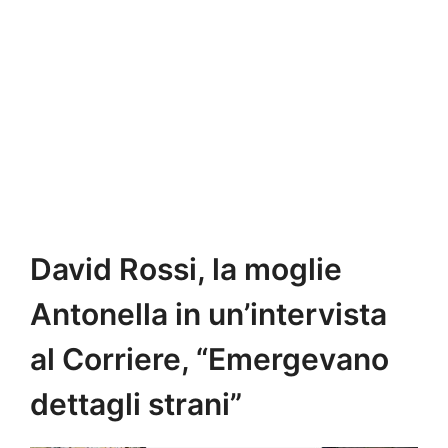
David Rossi, la moglie
Antonella in un’intervista
al Corriere, “Emergevano
dettagli strani”