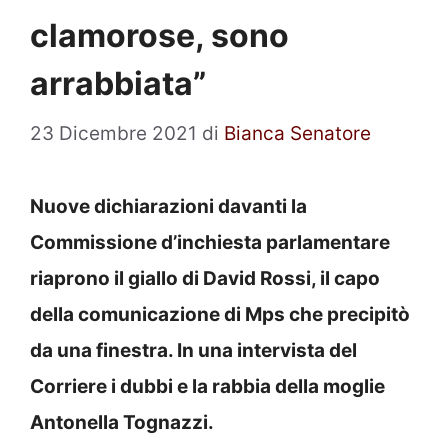
clamorose, sono
arrabbiata”
23 Dicembre 2021
di
Bianca Senatore
Nuove dichiarazioni davanti la
Commissione d’inchiesta parlamentare
riaprono il giallo di David Rossi, il capo
della comunicazione di Mps che precipitò
da una finestra. In una intervista del
Corriere i dubbi e la rabbia della moglie
Antonella Tognazzi.