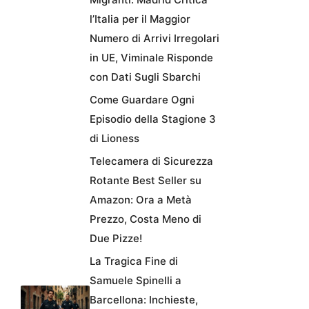
l’Italia per il Maggior
Numero di Arrivi Irregolari
in UE, Viminale Risponde
con Dati Sugli Sbarchi
Come Guardare Ogni
Episodio della Stagione 3
di Lioness
Telecamera di Sicurezza
Rotante Best Seller su
Amazon: Ora a Metà
Prezzo, Costa Meno di
Due Pizze!
La Tragica Fine di
Samuele Spinelli a
Barcellona: Inchieste,