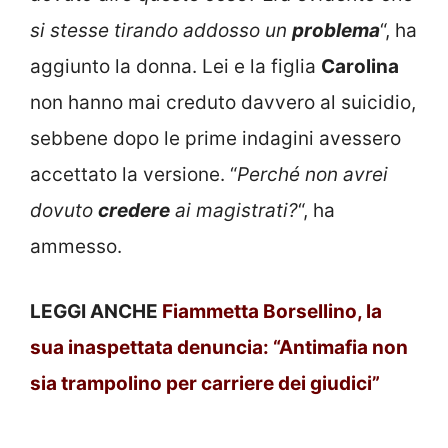
si stesse tirando addosso un
problema
“, ha
aggiunto la donna. Lei e la figlia
Carolina
non hanno mai creduto davvero al suicidio,
sebbene dopo le prime indagini avessero
accettato la versione. “
Perché non avrei
dovuto
credere
ai magistrati?
“, ha
ammesso.
LEGGI ANCHE
Fiammetta Borsellino, la
sua inaspettata denuncia: “Antimafia non
sia trampolino per carriere dei giudici”