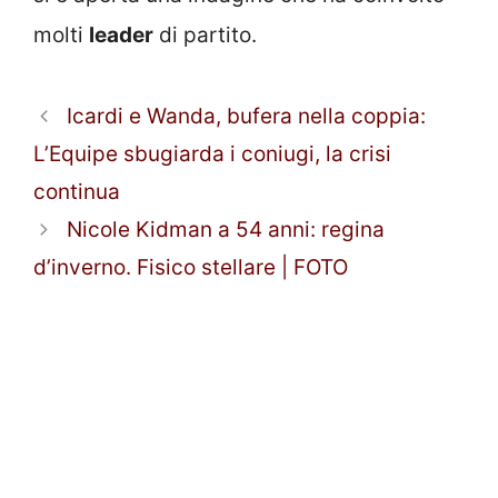
molti
leader
di partito.
Icardi e Wanda, bufera nella coppia:
L’Equipe sbugiarda i coniugi, la crisi
continua
Nicole Kidman a 54 anni: regina
d’inverno. Fisico stellare | FOTO