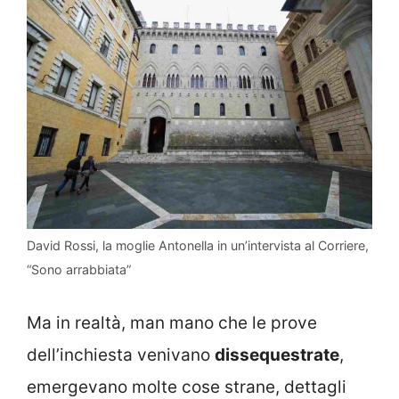
David Rossi, la moglie Antonella in un’intervista al Corriere,
“Sono arrabbiata”
Ma in realtà, man mano che le prove
dell’inchiesta venivano
dissequestrate
,
emergevano molte cose strane, dettagli