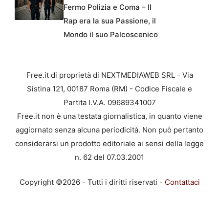
Fermo Polizia e Coma – Il
Rap era la sua Passione, il
Mondo il suo Palcoscenico
Free.it di proprietà di NEXTMEDIAWEB SRL - Via
Sistina 121, 00187 Roma (RM) - Codice Fiscale e
Partita I.V.A. 09689341007
Free.it non è una testata giornalistica, in quanto viene
aggiornato senza alcuna periodicità. Non può pertanto
considerarsi un prodotto editoriale ai sensi della legge
n. 62 del 07.03.2001
Copyright ©2026 - Tutti i diritti riservati -
Contattaci