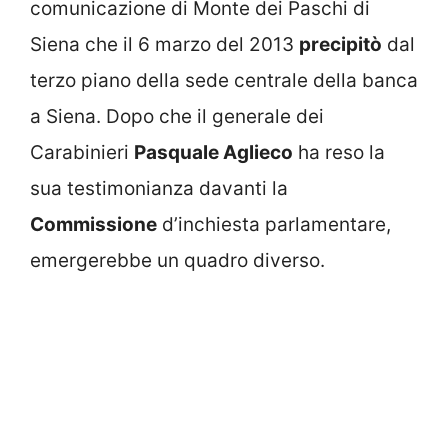
comunicazione di Monte dei Paschi di
Siena che il 6 marzo del 2013
precipitò
dal
terzo piano della sede centrale della banca
a Siena. Dopo che il generale dei
Carabinieri
Pasquale Aglieco
ha reso la
sua testimonianza davanti la
Commissione
d’inchiesta parlamentare,
emergerebbe un quadro diverso.