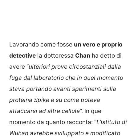
Lavorando come fosse
un vero e proprio
detective
la dottoressa
Chan
ha detto di
avere “
ulteriori prove circostanziali dalla
fuga dal laboratorio che in quel momento
stava portando avanti sperimenti sulla
proteina Spike e su come poteva
attaccarsi ad altre cellule
“. In quel
momento da quanto racconta: “
L’istituto di
Wuhan avrebbe sviluppato e modificato