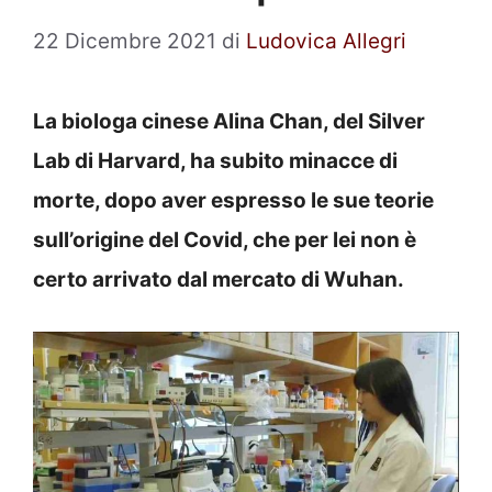
22 Dicembre 2021
di
Ludovica Allegri
La biologa cinese Alina Chan, del Silver
Lab di Harvard, ha subito minacce di
morte, dopo aver espresso le sue teorie
sull’origine del Covid, che per lei non è
certo arrivato dal mercato di Wuhan.