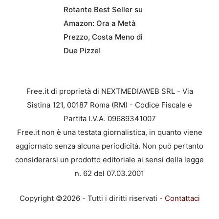
Rotante Best Seller su
Amazon: Ora a Metà
Prezzo, Costa Meno di
Due Pizze!
Free.it di proprietà di NEXTMEDIAWEB SRL - Via
Sistina 121, 00187 Roma (RM) - Codice Fiscale e
Partita I.V.A. 09689341007
Free.it non è una testata giornalistica, in quanto viene
aggiornato senza alcuna periodicità. Non può pertanto
considerarsi un prodotto editoriale ai sensi della legge
n. 62 del 07.03.2001
Copyright ©2026 - Tutti i diritti riservati -
Contattaci