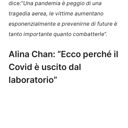
dice:”
Una pandemia è peggio di una
tragedia aerea, le vittime aumentano
esponenzialmente e prevenirne di future è
tanto importante quanto combatterle
“.
Alina Chan: “Ecco perché il
Covid è uscito dal
laboratorio”