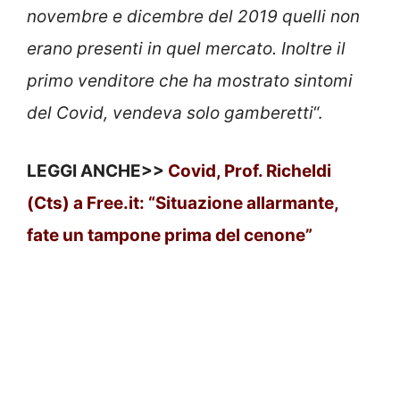
novembre e dicembre del 2019 quelli non
erano presenti in quel mercato. Inoltre il
primo venditore che ha mostrato sintomi
del Covid, vendeva solo gamberetti
“.
LEGGI ANCHE>>
Covid, Prof. Richeldi
(Cts) a Free.it: “Situazione allarmante,
fate un tampone prima del cenone”