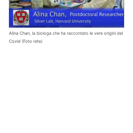
Alina Chan, la biologa che ha raccontato le vere origini del
Covid (Foto rete)