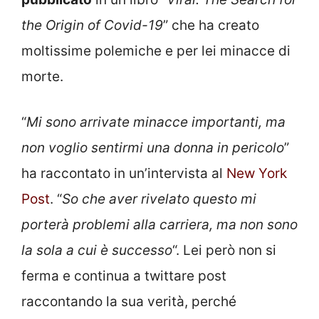
the Origin of Covid-19
” che ha creato
moltissime polemiche e per lei minacce di
morte.
“
Mi sono arrivate minacce importanti, ma
non voglio sentirmi una donna in pericolo
”
ha raccontato in un’intervista al
New York
Post
. “
So che aver rivelato questo mi
porterà problemi alla carriera, ma non sono
la sola a cui è successo
“. Lei però non si
ferma e continua a twittare post
raccontando la sua verità, perché