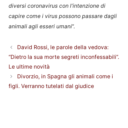
diversi coronavirus con l’intenzione di
capire come i virus possono passare dagli
animali agli esseri umani
“.
David Rossi, le parole della vedova:
“Dietro la sua morte segreti inconfessabili”.
Le ultime novità
Divorzio, in Spagna gli animali come i
figli. Verranno tutelati dal giudice