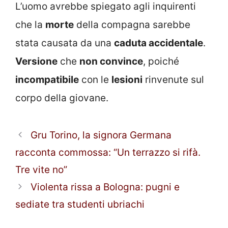
L’uomo avrebbe spiegato agli inquirenti
che la
morte
della compagna sarebbe
stata causata da una
caduta accidentale
.
Versione
che
non convince
, poiché
incompatibile
con le
lesioni
rinvenute sul
corpo della giovane.
Gru Torino, la signora Germana
racconta commossa: “Un terrazzo si rifà.
Tre vite no”
Violenta rissa a Bologna: pugni e
sediate tra studenti ubriachi