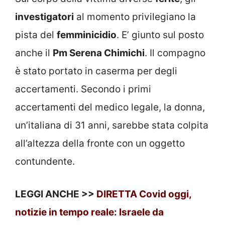
investigatori
al momento privilegiano la
pista del
femminicidio
. E’ giunto sul posto
anche il
Pm Serena Chimichi
. Il compagno
è stato portato in caserma per degli
accertamenti. Secondo i primi
accertamenti del medico legale, la donna,
un’italiana di 31 anni, sarebbe stata colpita
all’altezza della fronte con un oggetto
contundente.
LEGGI ANCHE >>
DIRETTA Covid oggi,
notizie in tempo reale: Israele da