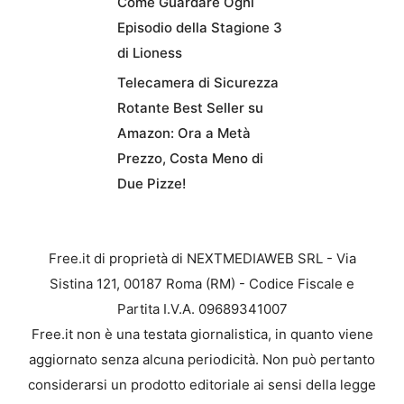
Come Guardare Ogni
Episodio della Stagione 3
di Lioness
Telecamera di Sicurezza
Rotante Best Seller su
Amazon: Ora a Metà
Prezzo, Costa Meno di
Due Pizze!
Free.it di proprietà di NEXTMEDIAWEB SRL - Via
Sistina 121, 00187 Roma (RM) - Codice Fiscale e
Partita I.V.A. 09689341007
Free.it non è una testata giornalistica, in quanto viene
aggiornato senza alcuna periodicità. Non può pertanto
considerarsi un prodotto editoriale ai sensi della legge