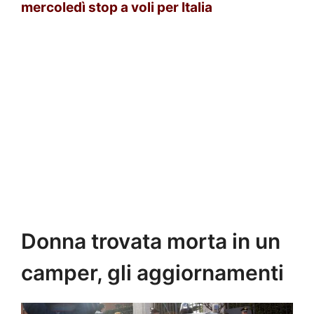
mercoledì stop a voli per Italia
Donna trovata morta in un
camper, gli aggiornamenti