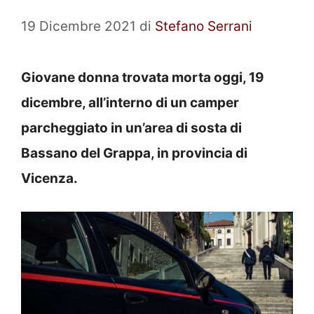
19 Dicembre 2021
di
Stefano Serrani
Giovane donna trovata morta oggi, 19
dicembre, all’interno di un camper
parcheggiato in un’area di sosta di
Bassano del Grappa, in provincia di
Vicenza.