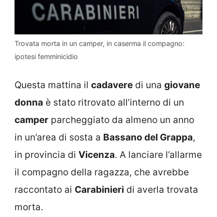
Trovata morta in un camper, in caserma il compagno:
ipotesi femminicidio
Questa mattina il
cadavere
di una
giovane
donna
è stato ritrovato all’interno di un
camper
parcheggiato da almeno un anno
in un’area di sosta a
Bassano del Grappa
,
in provincia di
Vicenza
. A lanciare l’allarme
il compagno della ragazza, che avrebbe
raccontato ai
Carabinieri
di averla trovata
morta.