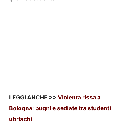
LEGGI ANCHE >>
Violenta rissa a
Bologna: pugni e sediate tra studenti
ubriachi