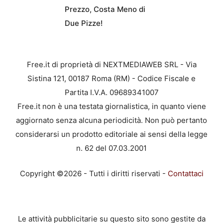
Prezzo, Costa Meno di
Due Pizze!
Free.it di proprietà di NEXTMEDIAWEB SRL - Via
Sistina 121, 00187 Roma (RM) - Codice Fiscale e
Partita I.V.A. 09689341007
Free.it non è una testata giornalistica, in quanto viene
aggiornato senza alcuna periodicità. Non può pertanto
considerarsi un prodotto editoriale ai sensi della legge
n. 62 del 07.03.2001
Copyright ©2026 - Tutti i diritti riservati -
Contattaci
Le attività pubblicitarie su questo sito sono gestite da