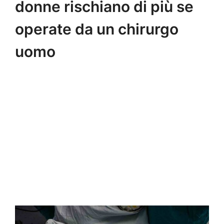
donne rischiano di più se
operate da un chirurgo
uomo