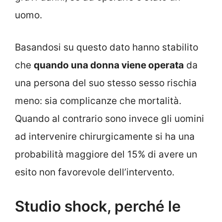
uomo.
Basandosi su questo dato hanno stabilito
che
quando una donna viene operata
da
una persona del suo stesso sesso rischia
meno: sia complicanze che mortalità.
Quando al contrario sono invece gli uomini
ad intervenire chirurgicamente si ha una
probabilità maggiore del 15% di avere un
esito non favorevole dell’intervento.
Studio shock, perché le