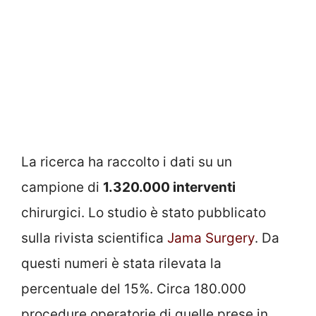
La ricerca ha raccolto i dati su un
campione di
1.320.000 interventi
chirurgici. Lo studio è stato pubblicato
sulla rivista scientifica
Jama Surgery
. Da
questi numeri è stata rilevata la
percentuale del 15%. Circa 180.000
procedure operatorie di quelle prese in