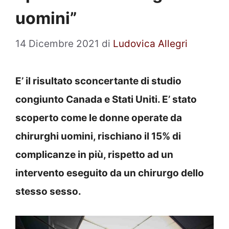
uomini”
14 Dicembre 2021
di
Ludovica Allegri
E’ il risultato sconcertante di studio
congiunto Canada e Stati Uniti. E’ stato
scoperto come le donne operate da
chirurghi uomini, rischiano il 15% di
complicanze in più, rispetto ad un
intervento eseguito da un chirurgo dello
stesso sesso.