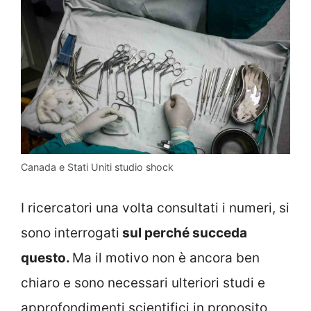
Canada e Stati Uniti studio shock
I ricercatori una volta consultati i numeri, si
sono interrogati
sul perché succeda
questo.
Ma il motivo non è ancora ben
chiaro e sono necessari ulteriori studi e
approfondimenti scientifici in proposito.