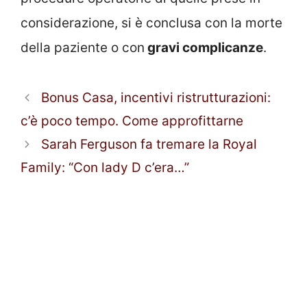
considerazione, si è conclusa con la morte
della paziente o con
gravi complicanze
.
Bonus Casa, incentivi ristrutturazioni:
c’è poco tempo. Come approfittarne
Sarah Ferguson fa tremare la Royal
Family: “Con lady D c’era…”