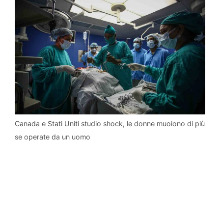
Canada e Stati Uniti studio shock, le donne muoiono di più
se operate da un uomo