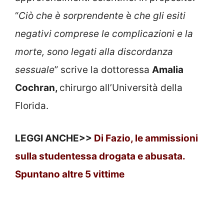
“
Ciò che è sorprendente
è
che gli esiti
negativi comprese le complicazioni e la
morte, sono legati alla discordanza
sessuale
” scrive la dottoressa
Amalia
Cochran,
chirurgo all’Università della
Florida.
LEGGI ANCHE>>
Di Fazio, le ammissioni
sulla studentessa drogata e abusata.
Spuntano altre 5 vittime