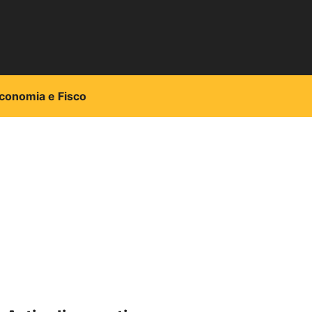
conomia e Fisco