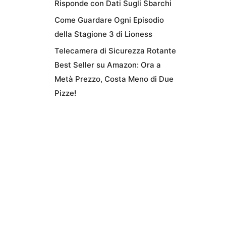
Risponde con Dati Sugli Sbarchi
Come Guardare Ogni Episodio
della Stagione 3 di Lioness
Telecamera di Sicurezza Rotante
Best Seller su Amazon: Ora a
Metà Prezzo, Costa Meno di Due
Pizze!