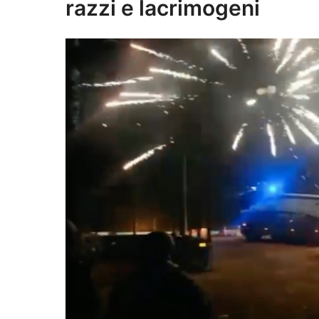
razzi e lacrimogeni