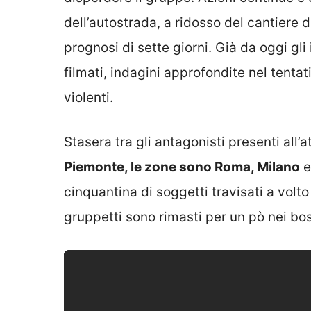
dell’autostrada, a ridosso del cantiere 
prognosi di sette giorni. Già da oggi gli
filmati, indagini approfondite nel tentat
violenti.
Stasera tra gli antagonisti presenti all
Piemonte, le zone sono Roma, Milano
e
cinquantina di soggetti travisati a volt
gruppetti sono rimasti per un pò nei bos