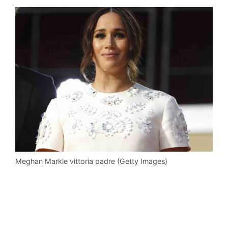
Meghan Markle vittoria padre (Getty Images)