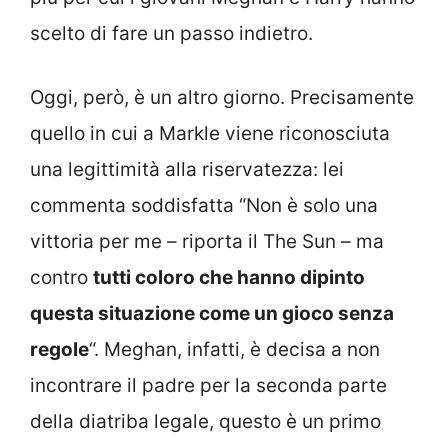
scelto di fare un passo indietro.
Oggi, però, è un altro giorno. Precisamente
quello in cui a Markle viene riconosciuta
una legittimità alla riservatezza: lei
commenta soddisfatta “Non è solo una
vittoria per me – riporta il The Sun – ma
contro
tutti coloro che hanno dipinto
questa situazione come un gioco senza
regole
“. Meghan, infatti, è decisa a non
incontrare il padre per la seconda parte
della diatriba legale, questo è un primo