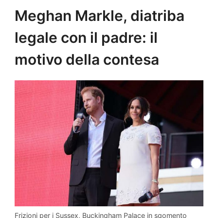
Meghan Markle, diatriba
legale con il padre: il
motivo della contesa
Frizioni per i Sussex, Buckingham Palace in sgomento