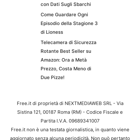
con Dati Sugli Sbarchi
Come Guardare Ogni
Episodio della Stagione 3
di Lioness
Telecamera di Sicurezza
Rotante Best Seller su
Amazon: Ora a Metà
Prezzo, Costa Meno di
Due Pizze!
Free.it di proprietà di NEXTMEDIAWEB SRL - Via
Sistina 121, 00187 Roma (RM) - Codice Fiscale e
Partita I.V.A. 09689341007
Free.it non è una testata giornalistica, in quanto viene
aggiornato senza alcuna periodicità. Non può pertanto