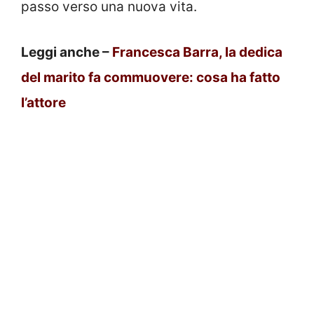
passo verso una nuova vita.
Leggi anche –
Francesca Barra, la dedica
del marito fa commuovere: cosa ha fatto
l’attore