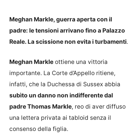
Meghan Markle, guerra aperta con il
padre: le tensioni arrivano fino a Palazzo
Reale. La scissione non evita i turbamenti
.
Meghan Markle
ottiene una vittoria
importante. La Corte d’Appello ritiene,
infatti, che la Duchessa di Sussex abbia
subìto un danno non indifferente dal
padre Thomas Markle
, reo di aver diffuso
una lettera privata ai tabloid senza il
consenso della figlia.