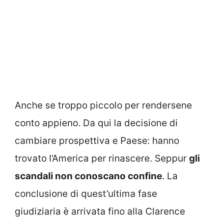
Anche se troppo piccolo per rendersene
conto appieno. Da qui la decisione di
cambiare prospettiva e Paese: hanno
trovato l’America per rinascere. Seppur
gli
scandali non conoscano confine
. La
conclusione di quest’ultima fase
giudiziaria è arrivata fino alla Clarence