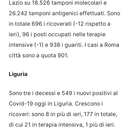
Lazio su 18.526 tamponi molecolari e
26.242 tamponi antigenici effettuati. Sono
in totale 696 i ricoverati (-12 rispetto a
ieri), 96 i posti occupati nelle terapie
intensive (-1) e 938 i guariti. I casi a Roma
città sono a quota 901.
Liguria
Sono tre i decessi e 549 i nuovi positivi al
Covid-19 oggi in Liguria. Crescono i
ricoveri: sono 8 in più di ieri, 177 in totale,
di cui 21 in terapia intensiva, 1 più di ieri.