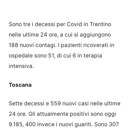
Sono tre i decessi per Covid in Trentino
nelle ultime 24 ore, a cui si aggiungono
188 nuovi contagi. I pazienti ricoverati in
ospedale sono 51, di cui 6 in terapia
intensiva.
Toscana
Sette decessi e 559 nuovi casi nelle ultime
24 ore. Gli attualmente positivi sono oggi
9.185, 400 invece i nuovi guariti. Sono 307