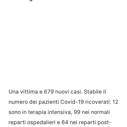
Una vittima e 679 nuovi casi. Stabile il
numero dei pazienti Covid-19 ricoverati: 12
sono in terapia intensiva, 99 nei normali
reparti ospedalieri e 64 nei reparti post-