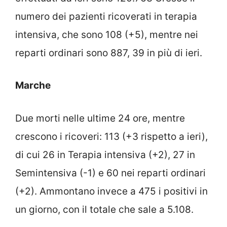
numero dei pazienti ricoverati in terapia
intensiva, che sono 108 (+5), mentre nei
reparti ordinari sono 887, 39 in più di ieri.
Marche
Due morti nelle ultime 24 ore, mentre
crescono i ricoveri: 113 (+3 rispetto a ieri),
di cui 26 in Terapia intensiva (+2), 27 in
Semintensiva (-1) e 60 nei reparti ordinari
(+2). Ammontano invece a 475 i positivi in
un giorno, con il totale che sale a 5.108.