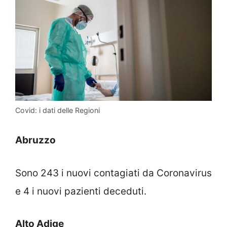
Covid: i dati delle Regioni
Abruzzo
Sono 243 i nuovi contagiati da Coronavirus
e 4 i nuovi pazienti deceduti.
Alto Adige