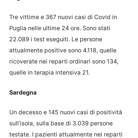
Tre vittime e 367 nuovi casi di Covid in
Puglia nelle ultime 24 ore. Sono stati
22.089 i test eseguiti. Le persone
attualmente positive sono 4.118, quelle
ricoverate nei reparti ordinari sono 134,
quelle in terapia intensiva 21.
Sardegna
Un decesso e 145 nuovi casi di positività
sull’isola, sulla base di 3.039 persone
testate. I pazienti attualmente nei reparti