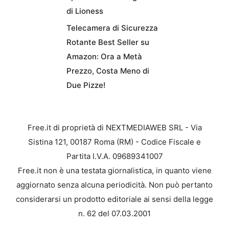
di Lioness
Telecamera di Sicurezza
Rotante Best Seller su
Amazon: Ora a Metà
Prezzo, Costa Meno di
Due Pizze!
Free.it di proprietà di NEXTMEDIAWEB SRL - Via
Sistina 121, 00187 Roma (RM) - Codice Fiscale e
Partita I.V.A. 09689341007
Free.it non è una testata giornalistica, in quanto viene
aggiornato senza alcuna periodicità. Non può pertanto
considerarsi un prodotto editoriale ai sensi della legge
n. 62 del 07.03.2001