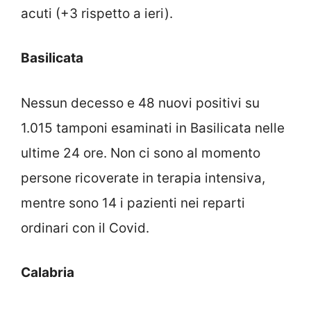
acuti (+3 rispetto a ieri).
Basilicata
Nessun decesso e 48 nuovi positivi su
1.015 tamponi esaminati in Basilicata nelle
ultime 24 ore. Non ci sono al momento
persone ricoverate in terapia intensiva,
mentre sono 14 i pazienti nei reparti
ordinari con il Covid.
Calabria