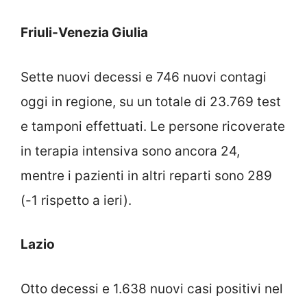
Friuli-Venezia Giulia
Sette nuovi decessi e 746 nuovi contagi
oggi in regione, su un totale di 23.769 test
e tamponi effettuati. Le persone ricoverate
in terapia intensiva sono ancora 24,
mentre i pazienti in altri reparti sono 289
(-1 rispetto a ieri).
Lazio
Otto decessi e 1.638 nuovi casi positivi nel