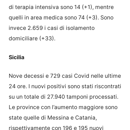
di terapia intensiva sono 14 (+1), mentre
quelli in area medica sono 74 (+3). Sono
invece 2.659 i casi di isolamento
domiciliare (+33).
Sicilia
Nove decessi e 729 casi Covid nelle ultime
24 ore. I nuovi positivi sono stati riscontrati
su un totale di 27.940 tamponi processati.
Le province con l’aumento maggiore sono
state quelle di Messina e Catania,
rispettivamente con 196 e 195 nuovi