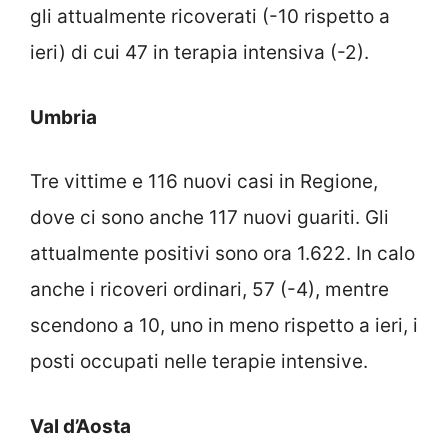
gli attualmente ricoverati (-10 rispetto a
ieri) di cui 47 in terapia intensiva (-2).
Umbria
Tre vittime e 116 nuovi casi in Regione,
dove ci sono anche 117 nuovi guariti. Gli
attualmente positivi sono ora 1.622. In calo
anche i ricoveri ordinari, 57 (-4), mentre
scendono a 10, uno in meno rispetto a ieri, i
posti occupati nelle terapie intensive.
Val d’Aosta