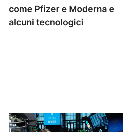
come Pfizer e Moderna e
alcuni tecnologici