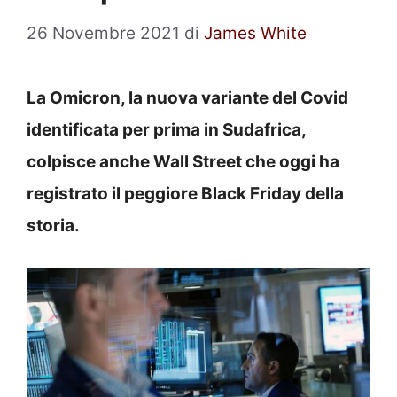
26 Novembre 2021
di
James White
La Omicron, la nuova variante del Covid
identificata per prima in Sudafrica,
colpisce anche Wall Street che oggi ha
registrato il peggiore Black Friday della
storia.