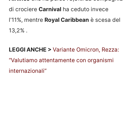
di crociere
Carnival
ha ceduto invece
l’11%, mentre
Royal Caribbean
è scesa del
13,2% .
LEGGI ANCHE >
Variante Omicron, Rezza:
“Valutiamo attentamente con organismi
internazionali”