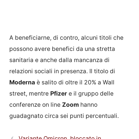
A beneficiarne, di contro, alcuni titoli che
possono avere benefici da una stretta
sanitaria e anche dalla mancanza di
relazioni sociali in presenza. Il titolo di
Moderna
è salito di oltre il 20% a Wall
street, mentre
Pfizer
e il gruppo delle
conferenze on line
Zoom
hanno
guadagnato circa sei punti percentuali.
Variante Omicron, bloccato in