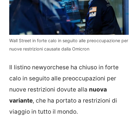
Wall Street in forte calo in seguito alle preoccupazione per
nuove restrizioni causate dalla Omicron
Il listino newyorchese ha chiuso in forte
calo in seguito alle preoccupazioni per
nuove restrizioni dovute alla
nuova
variante
, che ha portato a restrizioni di
viaggio in tutto il mondo.