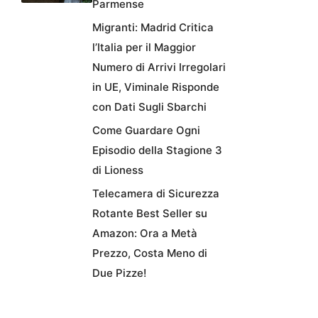
Parmense
Migranti: Madrid Critica
l’Italia per il Maggior
Numero di Arrivi Irregolari
in UE, Viminale Risponde
con Dati Sugli Sbarchi
Come Guardare Ogni
Episodio della Stagione 3
di Lioness
Telecamera di Sicurezza
Rotante Best Seller su
Amazon: Ora a Metà
Prezzo, Costa Meno di
Due Pizze!