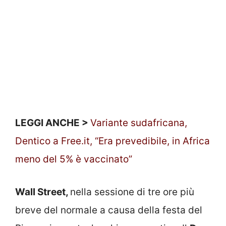
LEGGI ANCHE >
Variante sudafricana,
Dentico a Free.it, “Era prevedibile, in Africa
meno del 5% è vaccinato”
Wall Street,
nella sessione di tre ore più
breve del normale a causa della festa del