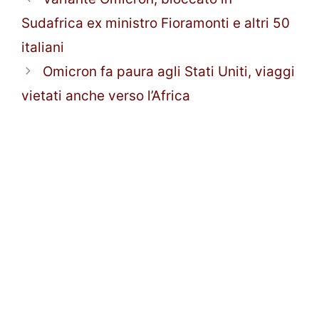
Sudafrica ex ministro Fioramonti e altri 50
italiani
Omicron fa paura agli Stati Uniti, viaggi
vietati anche verso l’Africa