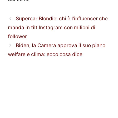
Supercar Blondie: chi è l’influencer che
manda in tilt Instagram con milioni di
follower
Biden, la Camera approva il suo piano
welfare e clima: ecco cosa dice