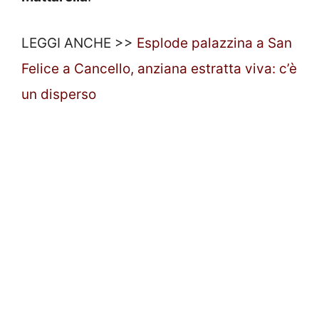
LEGGI ANCHE >>
Esplode palazzina a San
Felice a Cancello, anziana estratta viva: c’è
un disperso