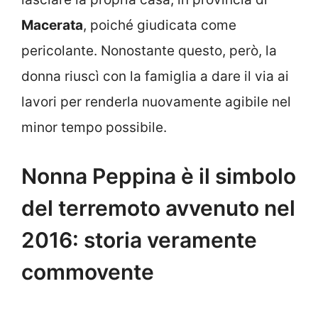
Macerata
, poiché giudicata come
pericolante. Nonostante questo, però, la
donna riuscì con la famiglia a dare il via ai
lavori per renderla nuovamente agibile nel
minor tempo possibile.
Nonna Peppina è il simbolo
del terremoto avvenuto nel
2016: storia veramente
commovente