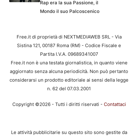
Rap era la sua Passione, il
Mondo il suo Palcoscenico
Free.it di proprietà di NEXTMEDIAWEB SRL - Via
Sistina 121, 00187 Roma (RM) - Codice Fiscale e
Partita I.V.A. 09689341007
Free.it non è una testata giornalistica, in quanto viene
aggiornato senza alcuna periodicità. Non può pertanto
considerarsi un prodotto editoriale ai sensi della legge
n. 62 del 07.03.2001
Copyright ©2026 - Tutti i diritti riservati -
Contattaci
Le attività pubblicitarie su questo sito sono gestite da