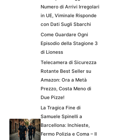
Numero di Arrivi Irregolari
in UE, Viminale Risponde
con Dati Sugli Sbarchi
Come Guardare Ogni
Episodio della Stagione 3
di Lioness
Telecamera di Sicurezza
Rotante Best Seller su
Amazon: Ora a Metà
Prezzo, Costa Meno di
Due Pizze!
La Tragica Fine di
Samuele Spinelli a
Barcellona: Inchieste,
Fermo Polizia e Coma – Il