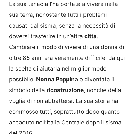
La sua tenacia l’ha portata a vivere nella
sua terra, nonostante tutti i problemi
causati dal sisma, senza la necessità di
doversi trasferire in un’altra
città
.
Cambiare il modo di vivere di una donna di
oltre 85 anni era veramente difficile, da qui
la scelta di aiutarla nel miglior modo
possibile.
Nonna Peppina
è diventata il
simbolo della
ricostruzione
, nonché della
voglia di non abbattersi. La sua storia ha
commosso tutti, soprattutto dopo quanto
accaduto nell’Italia Centrale dopo il sisma
del 2016.