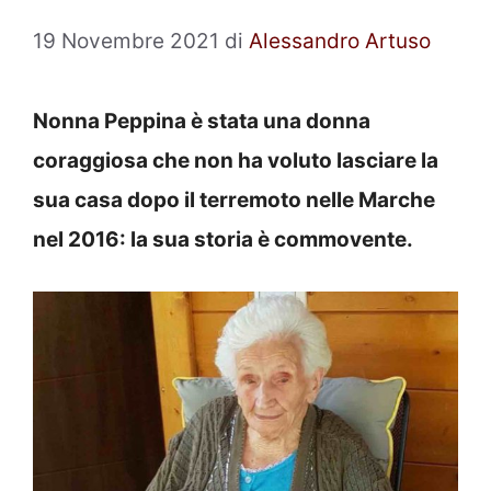
19 Novembre 2021
di
Alessandro Artuso
Nonna Peppina è stata una donna
coraggiosa che non ha voluto lasciare la
sua casa dopo il terremoto nelle Marche
nel 2016: la sua storia è commovente.