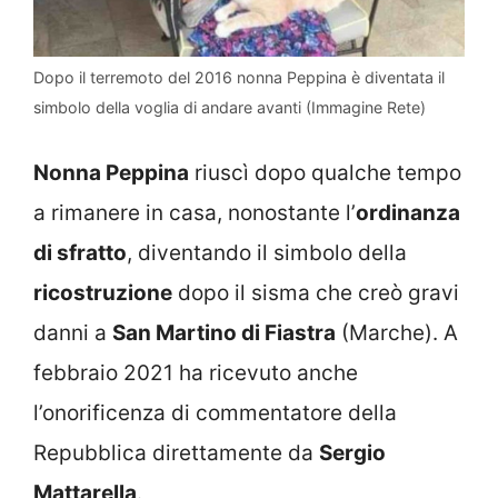
Dopo il terremoto del 2016 nonna Peppina è diventata il
simbolo della voglia di andare avanti (Immagine Rete)
Nonna Peppina
riuscì dopo qualche tempo
a rimanere in casa, nonostante l’
ordinanza
di sfratto
, diventando il simbolo della
ricostruzione
dopo il sisma che creò gravi
danni a
San Martino di Fiastra
(Marche). A
febbraio 2021 ha ricevuto anche
l’onorificenza di commentatore della
Repubblica direttamente da
Sergio
Mattarella
.