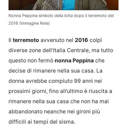
Nonna Peppina simbolo della lotta dopo il terremoto del
2016 (Immagine Rete)
Il
terremoto
avvenuto nel
2016
colpì
diverse zone dell’Italia Centrale, ma tutto
questo non fermò
nonna Peppina
che
decise di rimanere nella sua casa. La
donna avrebbe compiuto 99 anni nei
prossimi giorni, fino all’ultimo è riuscita a
rimanere nella sua casa che non ha mai
abbandonato neanche nei gironi più
difficili ai tempi del sisma.