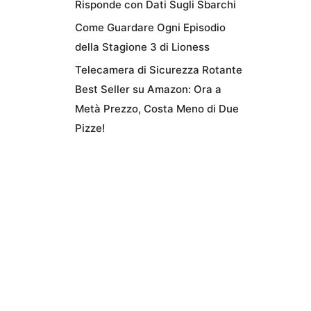
Risponde con Dati Sugli Sbarchi
Come Guardare Ogni Episodio
della Stagione 3 di Lioness
Telecamera di Sicurezza Rotante
Best Seller su Amazon: Ora a
Metà Prezzo, Costa Meno di Due
Pizze!