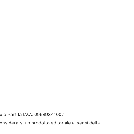
e e Partita I.V.A. 09689341007
onsiderarsi un prodotto editoriale ai sensi della