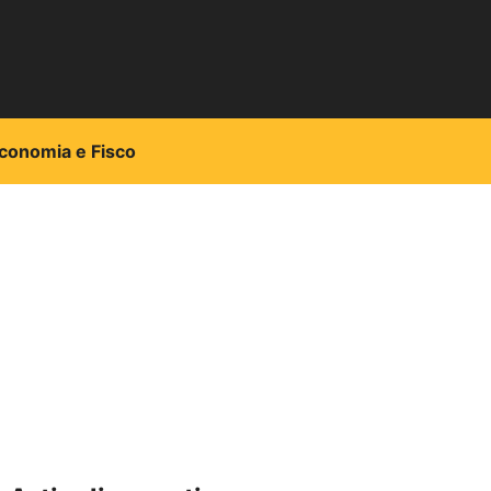
conomia e Fisco