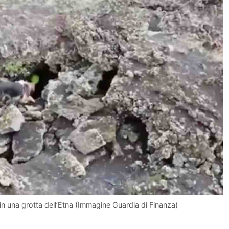
 in una grotta dell’Etna (Immagine Guardia di Finanza)