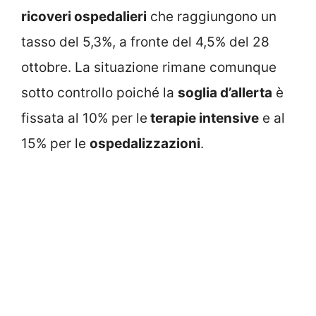
ricoveri ospedalieri
che raggiungono un
tasso del 5,3%, a fronte del 4,5% del 28
ottobre. La situazione rimane comunque
sotto controllo poiché la
soglia d’allerta
è
fissata al 10% per le
terapie intensive
e al
15% per le
ospedalizzazioni
.