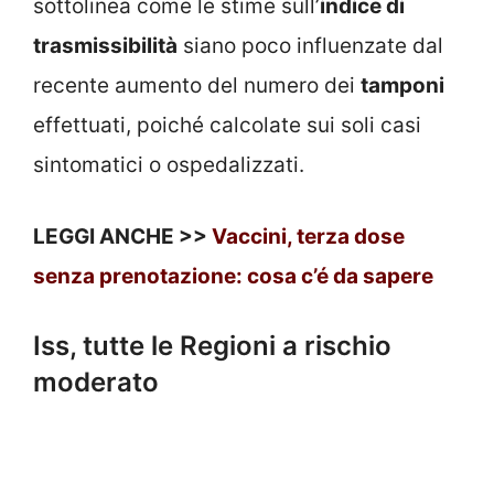
sottolinea come le stime sull’
indice di
trasmissibilità
siano poco influenzate dal
recente aumento del numero dei
tamponi
effettuati, poiché calcolate sui soli casi
sintomatici o ospedalizzati.
LEGGI ANCHE >>
Vaccini, terza dose
senza prenotazione: cosa c’é da sapere
Iss, tutte le Regioni a rischio
moderato