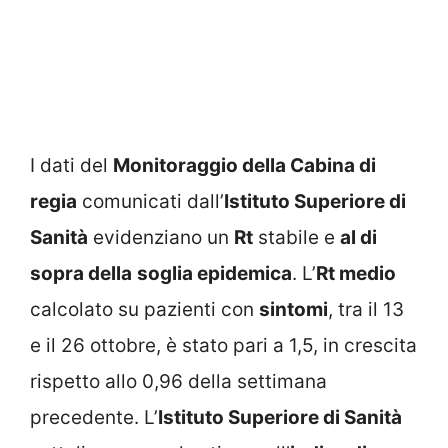
I dati del
Monitoraggio della Cabina di
regia
comunicati dall’
Istituto Superiore di
Sanità
evidenziano un
Rt
stabile e
al di
sopra della
soglia epidemica
. L’
Rt medio
calcolato su pazienti con
sintomi
, tra il 13
e il 26 ottobre, è stato pari a 1,5, in crescita
rispetto allo 0,96 della settimana
precedente. L’
Istituto Superiore di Sanità