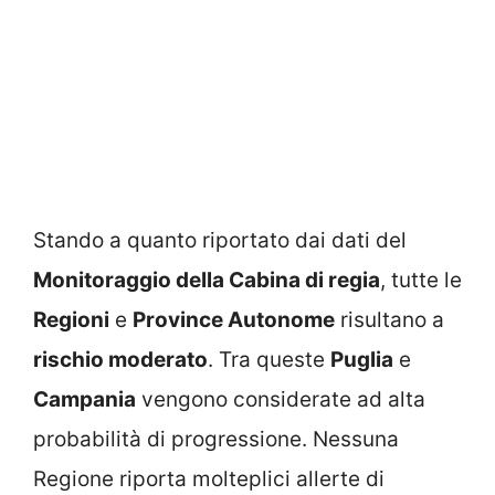
Stando a quanto riportato dai dati del
Monitoraggio della Cabina di regia
, tutte le
Regioni
e
Province Autonome
risultano a
rischio moderato
. Tra queste
Puglia
e
Campania
vengono considerate ad alta
probabilità di progressione. Nessuna
Regione riporta molteplici allerte di