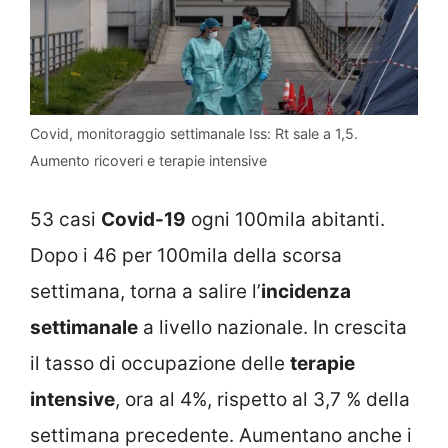
Covid, monitoraggio settimanale Iss: Rt sale a 1,5.
Aumento ricoveri e terapie intensive
53 casi
Covid-19
ogni 100mila abitanti.
Dopo i 46 per 100mila della scorsa
settimana, torna a salire l’
incidenza
settimanale
a livello nazionale. In crescita
il tasso di occupazione delle
terapie
intensive
, ora al 4%, rispetto al 3,7 % della
settimana precedente. Aumentano anche i