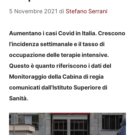
5 Novembre 2021
di
Stefano Serrani
Aumentano i casi Covid in Italia. Crescono
l’incidenza settimanale e il tasso di
occupazione delle terapie intensive.
Questo è quanto riferiscono i dati del
Monitoraggio della Cabina di regia
comunicati dall’Istituto Superiore di
Sanità.