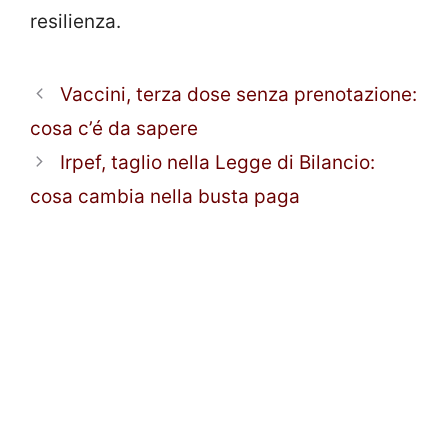
resilienza.
Vaccini, terza dose senza prenotazione:
cosa c’é da sapere
Irpef, taglio nella Legge di Bilancio:
cosa cambia nella busta paga