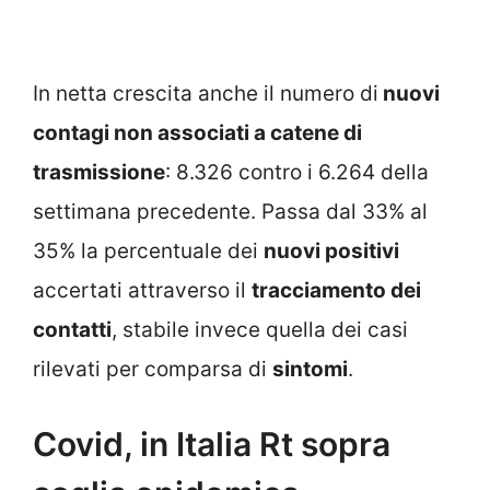
In netta crescita anche il numero di
nuovi
contagi non associati a catene di
trasmissione
: 8.326 contro i 6.264 della
settimana precedente. Passa dal 33% al
35% la percentuale dei
nuovi positivi
accertati attraverso il
tracciamento dei
contatti
, stabile invece quella dei casi
rilevati per comparsa di
sintomi
.
Covid, in Italia Rt sopra