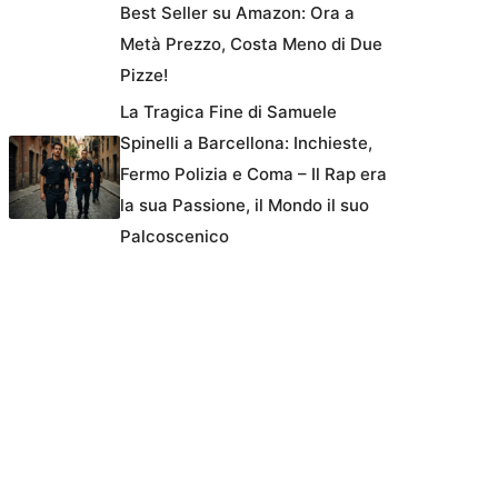
Best Seller su Amazon: Ora a
Metà Prezzo, Costa Meno di Due
Pizze!
La Tragica Fine di Samuele
Spinelli a Barcellona: Inchieste,
Fermo Polizia e Coma – Il Rap era
la sua Passione, il Mondo il suo
Palcoscenico