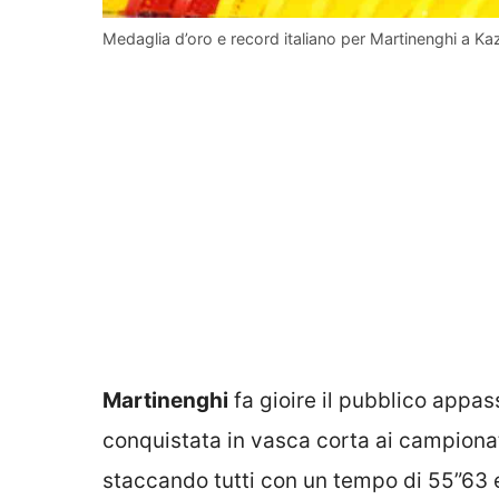
Medaglia d’oro e record italiano per Martinenghi a Ka
Martinenghi
fa gioire il pubblico appas
conquistata in vasca corta ai campiona
staccando tutti con un tempo di 55”63 