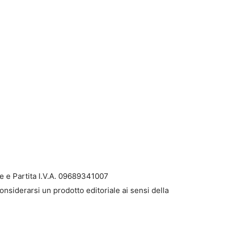
e e Partita I.V.A. 09689341007
onsiderarsi un prodotto editoriale ai sensi della