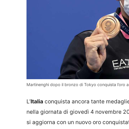
Martinenghi dopo il bronzo di Tokyo conquista l’oro 
L’
Italia
conquista ancora tante medagli
nella giornata di giovedì 4 novembre 20
si aggiorna con un nuovo oro conquist