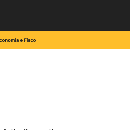
conomia e Fisco