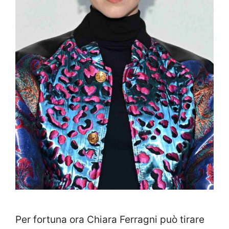
Per fortuna ora Chiara Ferragni può tirare