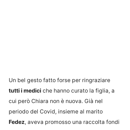
Un bel gesto fatto forse per ringraziare
tutti i medici
che hanno curato la figlia, a
cui però Chiara non è nuova. Già nel
periodo del Covid, insieme al marito
Fedez
, aveva promosso una raccolta fondi