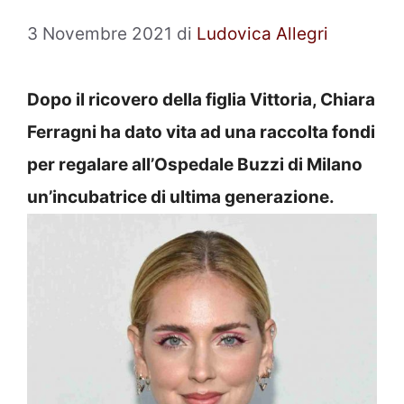
3 Novembre 2021
di
Ludovica Allegri
Dopo il ricovero della figlia Vittoria, Chiara
Ferragni ha dato vita ad una raccolta fondi
per regalare all’Ospedale Buzzi di Milano
un’incubatrice di ultima generazione.