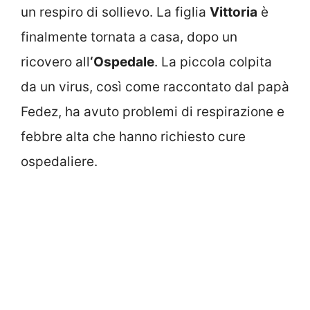
un respiro di sollievo. La figlia
Vittoria
è
finalmente tornata a casa, dopo un
ricovero all
‘Ospedale
. La piccola colpita
da un virus, così come raccontato dal papà
Fedez, ha avuto problemi di respirazione e
febbre alta che hanno richiesto cure
ospedaliere.