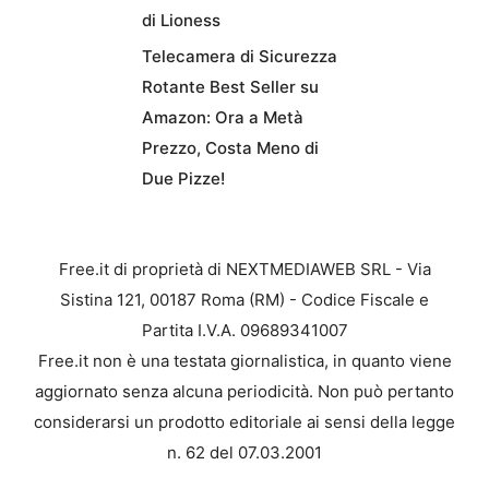
di Lioness
Telecamera di Sicurezza
Rotante Best Seller su
Amazon: Ora a Metà
Prezzo, Costa Meno di
Due Pizze!
Free.it di proprietà di NEXTMEDIAWEB SRL - Via
Sistina 121, 00187 Roma (RM) - Codice Fiscale e
Partita I.V.A. 09689341007
Free.it non è una testata giornalistica, in quanto viene
aggiornato senza alcuna periodicità. Non può pertanto
considerarsi un prodotto editoriale ai sensi della legge
n. 62 del 07.03.2001