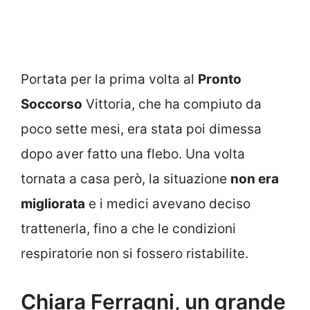
Portata per la prima volta al
Pronto
Soccorso
Vittoria, che ha compiuto da
poco sette mesi, era stata poi dimessa
dopo aver fatto una flebo. Una volta
tornata a casa però, la situazione
non era
migliorata
e i medici avevano deciso
trattenerla, fino a che le condizioni
respiratorie non si fossero ristabilite.
Chiara Ferragni, un grande