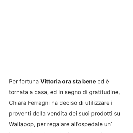
Per fortuna
Vittoria ora sta bene
ed è
tornata a casa, ed in segno di gratitudine,
Chiara Ferragni ha deciso di utilizzare i
proventi della vendita dei suoi prodotti su
Wallapop, per regalare all’ospedale un’