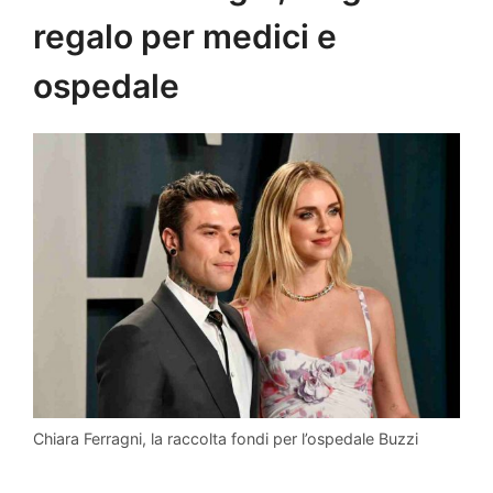
regalo per medici e
ospedale
Chiara Ferragni, la raccolta fondi per l’ospedale Buzzi