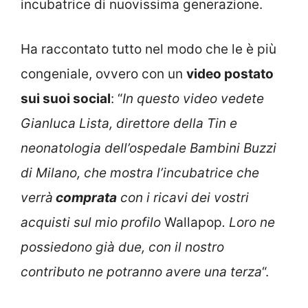
incubatrice di nuovissima generazione.
Ha raccontato tutto nel modo che le è più
congeniale, ovvero con un
video postato
sui suoi social
: “
In questo video vedete
Gianluca Lista, direttore della Tin e
neonatologia dell’ospedale Bambini Buzzi
di Milano, che mostra l’incubatrice che
verrà
comprata
con i ricavi dei vostri
acquisti sul mio profilo
Wallapop
. Loro ne
possiedono già due, con il nostro
contributo ne potranno avere una terza
“.