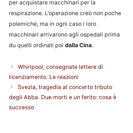
per acquistare macchinari per la
respirazione. L’operazione creò non poche
polemiche, ma in ogni caso i loro
macchinari arrivarono agli ospedali prima
du quelli ordinati poi
dalla Cina
.
Whirlpool, consegnate lettere di
licenziamento. Le reazioni
Svezia, tragedia al concerto tributo
degli Abba. Due morti e un ferito: cosa è
successo