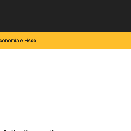
conomia e Fisco