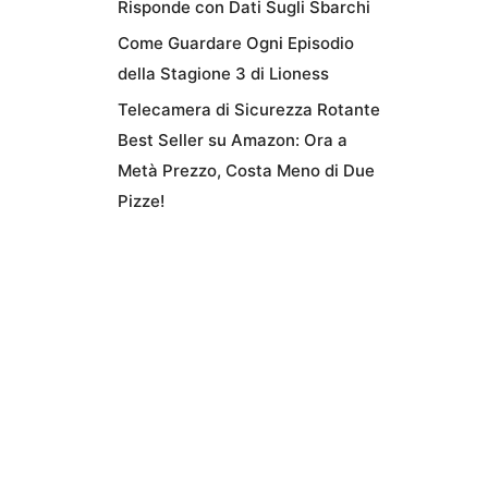
Risponde con Dati Sugli Sbarchi
Come Guardare Ogni Episodio
della Stagione 3 di Lioness
Telecamera di Sicurezza Rotante
Best Seller su Amazon: Ora a
Metà Prezzo, Costa Meno di Due
Pizze!