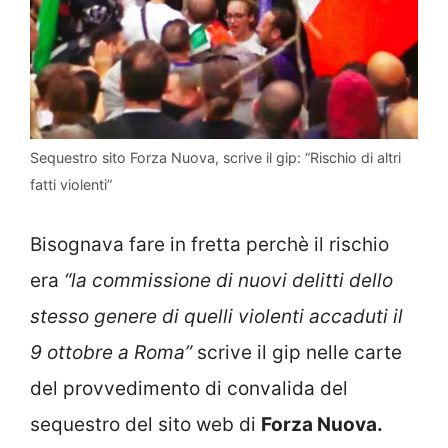
Sequestro sito Forza Nuova, scrive il gip: “Rischio di altri
fatti violenti”
Bisognava fare in fretta perchè il rischio
era
“la commissione di nuovi delitti dello
stesso genere di quelli violenti accaduti il
9 ottobre a Roma”
scrive il gip nelle carte
del provvedimento di convalida del
sequestro del sito web di
Forza Nuova.