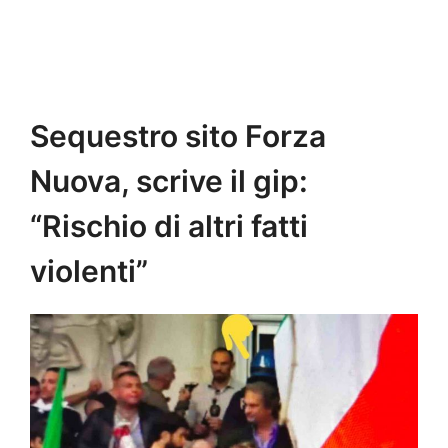
Sequestro sito Forza
Nuova, scrive il gip:
“Rischio di altri fatti
violenti”