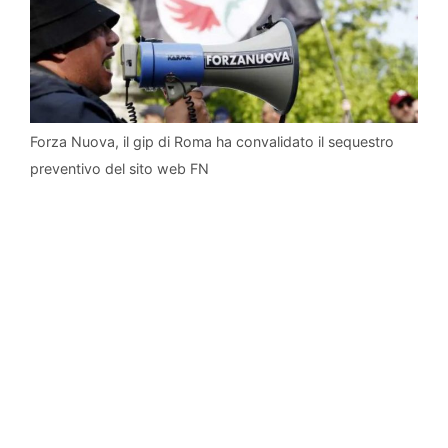
Forza Nuova, il gip di Roma ha convalidato il sequestro
preventivo del sito web FN