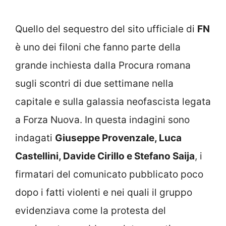
Quello del sequestro del sito ufficiale di
FN
è uno dei filoni che fanno parte della
grande inchiesta dalla Procura romana
sugli scontri di due settimane nella
capitale e sulla galassia neofascista legata
a Forza Nuova. In questa indagini sono
indagati
Giuseppe Provenzale, Luca
Castellini, Davide Cirillo e Stefano Saija
, i
firmatari del comunicato pubblicato poco
dopo i fatti violenti e nei quali il gruppo
evidenziava come la protesta del