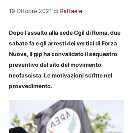
19 Ottobre 2021
di
Raffaele
Dopo l’assalto alla sede Cgil di Roma, due
sabato fa e gli arresti dei vertici di Forza
Nuova, il gip ha convalidato il sequestro
preventivo del sito del movimento
neofascista. Le motivazioni scritte nel
provvedimento.