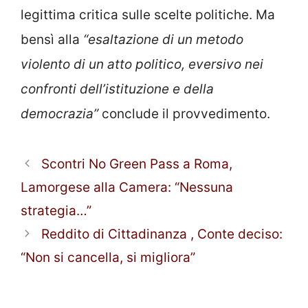
legittima critica sulle scelte politiche. Ma
bensì alla
“esaltazione di un metodo
violento di un atto politico, eversivo nei
confronti dell’istituzione e della
democrazia”
conclude il provvedimento.
Scontri No Green Pass a Roma,
Lamorgese alla Camera: “Nessuna
strategia…”
Reddito di Cittadinanza , Conte deciso:
“Non si cancella, si migliora”