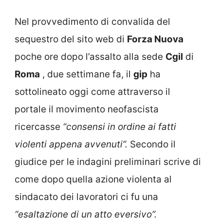
Nel provvedimento di convalida del
sequestro del sito web di
Forza Nuova
poche ore dopo l’assalto alla sede
Cgil
di
Roma
, due settimane fa, il
gip
ha
sottolineato oggi come attraverso il
portale il movimento neofascista
ricercasse
“consensi in ordine ai fatti
violenti appena avvenuti”.
Secondo il
giudice per le indagini preliminari scrive di
come dopo quella azione violenta al
sindacato dei lavoratori ci fu una
“esaltazione di un atto eversivo”.