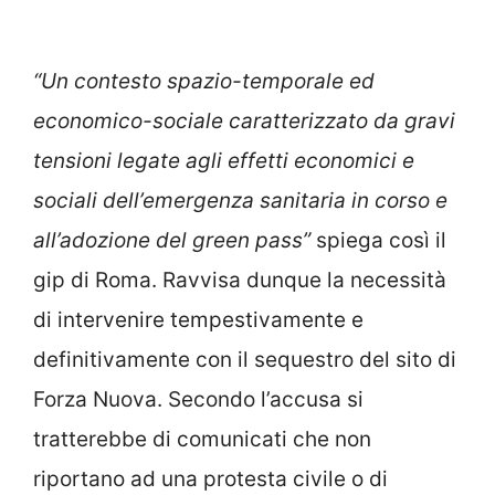
“Un contesto spazio-temporale ed
economico-sociale caratterizzato da gravi
tensioni legate agli effetti economici e
sociali dell’emergenza sanitaria in corso e
all’adozione del green pass”
spiega così il
gip di Roma. Ravvisa dunque la necessità
di intervenire tempestivamente e
definitivamente con il sequestro del sito di
Forza Nuova. Secondo l’accusa si
tratterebbe di comunicati che non
riportano ad una protesta civile o di