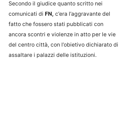
Secondo il giudice quanto scritto nei
comunicati di
FN,
c’era l’aggravante del
fatto che fossero stati pubblicati con
ancora scontri e violenze in atto per le vie
del centro città, con l’obietivo dichiarato di
assaltare i palazzi delle istituzioni.