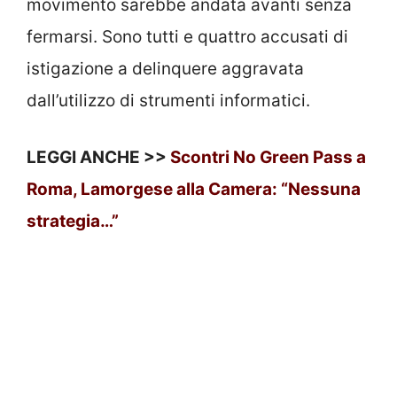
movimento sarebbe andata avanti senza
fermarsi. Sono tutti e quattro accusati di
istigazione a delinquere aggravata
dall’utilizzo di strumenti informatici.
LEGGI ANCHE >>
Scontri No Green Pass a
Roma, Lamorgese alla Camera: “Nessuna
strategia…”