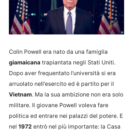
Colin Powell era nato da una famiglia
giamaicana
trapiantata negli Stati Uniti.
Dopo aver frequentato l’università si era
arruolato nell’esercito ed è partito per il
Vietnam
. Ma la sua ambizione non era solo
militare. Il giovane Powell voleva fare
politica ed entrare nei palazzi del potere. E
nel
1972
entrò nel più importante: la Casa