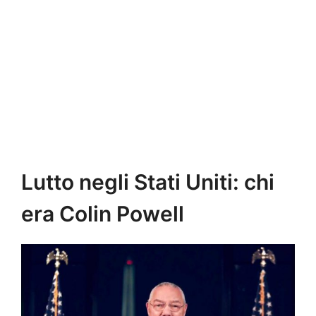
Lutto negli Stati Uniti: chi
era Colin Powell