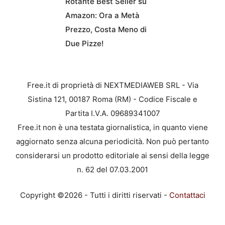
Rotante Best Seller su
Amazon: Ora a Metà
Prezzo, Costa Meno di
Due Pizze!
Free.it di proprietà di NEXTMEDIAWEB SRL - Via
Sistina 121, 00187 Roma (RM) - Codice Fiscale e
Partita I.V.A. 09689341007
Free.it non è una testata giornalistica, in quanto viene
aggiornato senza alcuna periodicità. Non può pertanto
considerarsi un prodotto editoriale ai sensi della legge
n. 62 del 07.03.2001
Copyright ©2026 - Tutti i diritti riservati -
Contattaci