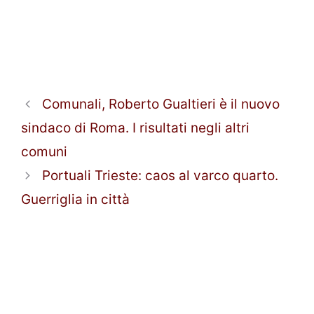
Comunali, Roberto Gualtieri è il nuovo
sindaco di Roma. I risultati negli altri
comuni
Portuali Trieste: caos al varco quarto.
Guerriglia in città