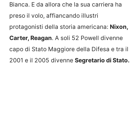
Bianca. E da allora che la sua carriera ha
preso il volo, affiancando illustri
protagonisti della storia americana:
Nixon,
Carter, Reagan
. A soli 52 Powell divenne
capo di Stato Maggiore della Difesa e tra il
2001 e il 2005 divenne
Segretario di Stato.