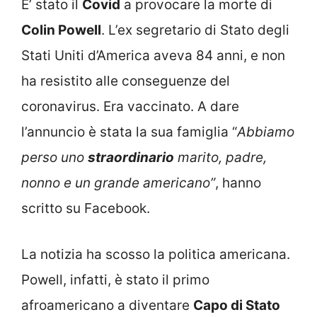
E’ stato il
Covid
a provocare la morte di
Colin Powell
. L’ex segretario di Stato degli
Stati Uniti d’America aveva 84 anni, e non
ha resistito alle conseguenze del
coronavirus. Era vaccinato. A dare
l’annuncio è stata la sua famiglia “
Abbiamo
perso uno
straordinario
marito, padre,
nonno e un grande americano”
, hanno
scritto su Facebook.
La notizia ha scosso la politica americana.
Powell, infatti, è stato il primo
afroamericano a diventare
Capo di Stato