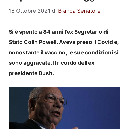
18 Ottobre 2021
di
Bianca Senatore
Si è spento a 84 anni l’ex Segretario di
Stato Colin Powell. Aveva preso il Covid e,
nonostante il vaccino, le sue condizioni si
sono aggravate. Il ricordo dell’ex
presidente Bush.