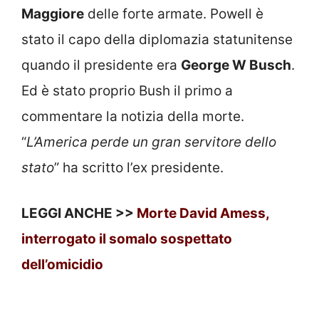
Maggiore
delle forte armate. Powell è
stato il capo della diplomazia statunitense
quando il presidente era
George W Busch
.
Ed è stato proprio Bush il primo a
commentare la notizia della morte.
“
L’America perde un gran servitore dello
stato
” ha scritto l’ex presidente.
LEGGI ANCHE >>
Morte David Amess,
interrogato il somalo sospettato
dell’omicidio