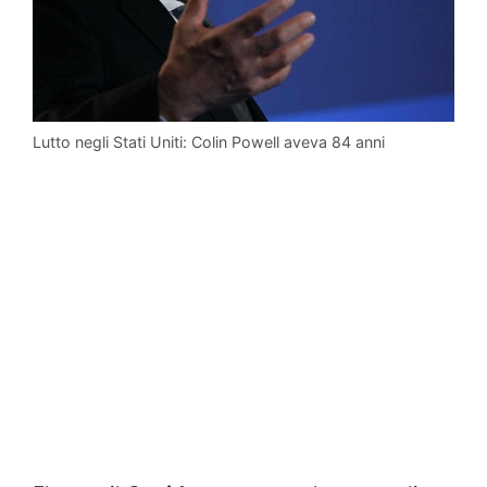
Lutto negli Stati Uniti: Colin Powell aveva 84 anni