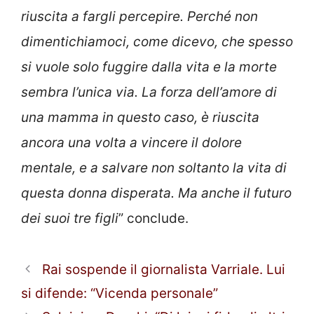
riuscita a fargli percepire. Perché non
dimentichiamoci, come dicevo, che spesso
si vuole solo fuggire dalla vita e la morte
sembra l’unica via. La forza dell’amore di
una mamma in questo caso, è riuscita
ancora una volta a vincere il dolore
mentale, e a salvare non soltanto la vita di
questa donna disperata. Ma anche il futuro
dei suoi tre figli
” conclude.
Rai sospende il giornalista Varriale. Lui
si difende: “Vicenda personale”