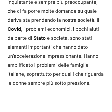
inquietante e sempre più preoccupante,
che ci fa porre molte domande su quale
deriva sta prendendo la nostra società. Il
Covid
, i problemi economici, i pochi aiuti
da parte di
Stato
e società, sono stati
elementi importanti che hanno dato
un’accelerazione impressionante. Hanno
amplificato i problemi delle famiglie
italiane, soprattutto per quelli che riguarda
le donne sempre più sotto pressione.