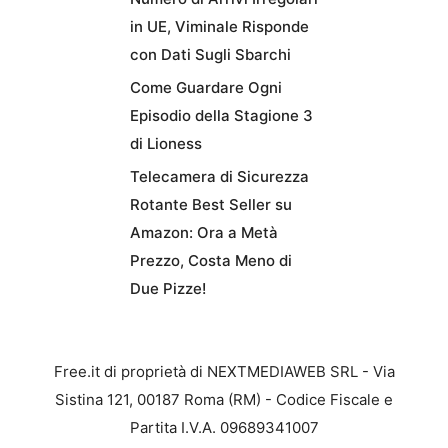
in UE, Viminale Risponde
con Dati Sugli Sbarchi
Come Guardare Ogni
Episodio della Stagione 3
di Lioness
Telecamera di Sicurezza
Rotante Best Seller su
Amazon: Ora a Metà
Prezzo, Costa Meno di
Due Pizze!
Free.it di proprietà di NEXTMEDIAWEB SRL - Via
Sistina 121, 00187 Roma (RM) - Codice Fiscale e
Partita I.V.A. 09689341007