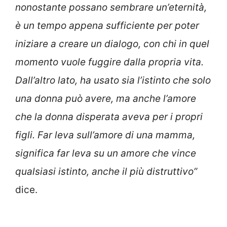
nonostante possano sembrare un’eternità,
è un tempo appena sufficiente per poter
iniziare a creare un dialogo, con chi in quel
momento vuole fuggire dalla propria vita.
Dall’altro lato, ha usato sia l’istinto che solo
una donna può avere, ma anche l’amore
che la donna disperata aveva per i propri
figli. Far leva sull’amore di una mamma,
significa far leva su un amore che vince
qualsiasi istinto, anche il più distruttivo”
dice.