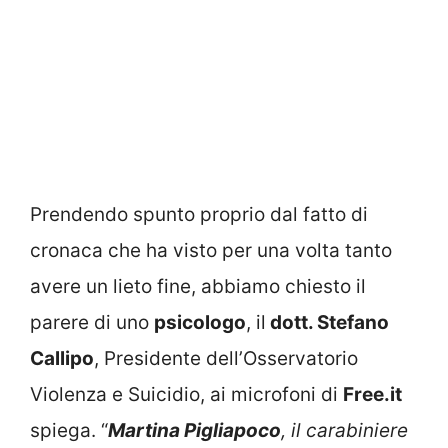
Prendendo spunto proprio dal fatto di
cronaca che ha visto per una volta tanto
avere un lieto fine, abbiamo chiesto il
parere di uno
psicologo
, il
dott. Stefano
Callipo
, Presidente dell’Osservatorio
Violenza e Suicidio, ai microfoni di
Free.it
spiega.
“
Martina Pigliapoco
, il carabiniere