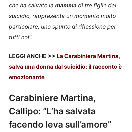
che ha salvato la
mamma
di tre figlie dal
suicidio, rappresenta un momento molto
particolare, uno spunto di riflessione per
tutti noi”.
LEGGI ANCHE >>
La Carabiniera Martina,
salva una donna dal suicidio: il racconto è
emozionante
Carabiniere Martina,
Callipo: “L’ha salvata
facendo leva sull’amore”