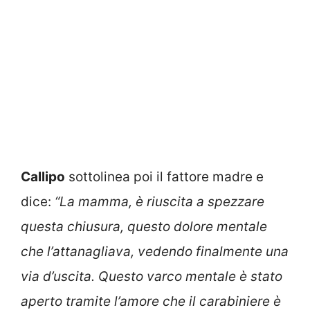
Callipo
sottolinea poi il fattore madre e
dice:
“La mamma, è riuscita a spezzare
questa chiusura, questo dolore mentale
che l’attanagliava, vedendo finalmente una
via d’uscita. Questo varco mentale è stato
aperto tramite l’amore che il carabiniere è