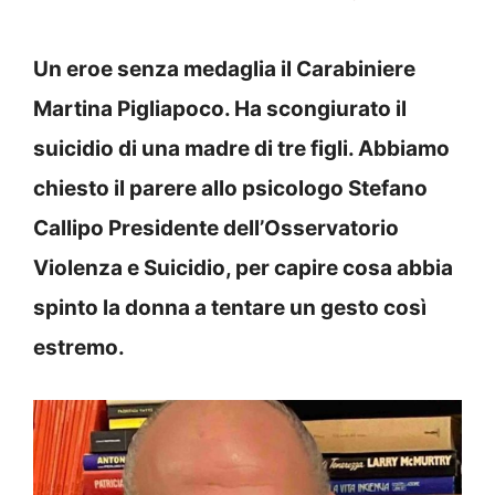
Un eroe senza medaglia il Carabiniere
Martina Pigliapoco. Ha scongiurato il
suicidio di una madre di tre figli. Abbiamo
chiesto il parere allo psicologo Stefano
Callipo Presidente dell’Osservatorio
Violenza e Suicidio, per capire cosa abbia
spinto la donna a tentare un gesto così
estremo.