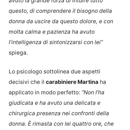
avuto la grande forza di intuire tutto
questo, di comprendere il bisogno della
donna da uscire da questo dolore, e con
molta calma e pazienza ha avuto
l’intelligenza di sintonizzarsi con lei”
spiega.
Lo psicologo sottolinea due aspetti
decisivi che il
carabiniere Martina
ha
applicato in modo perfetto:
“Non l’ha
giudicata e ha avuto una delicata e
chirurgica presenza nei confronti della
donna. È rimasta con lei quattro ore, che