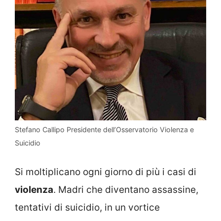
Stefano Callipo Presidente dell’Osservatorio Violenza e
Suicidio
Si moltiplicano ogni giorno di più i casi di
violenza
. Madri che diventano assassine,
tentativi di suicidio, in un vortice