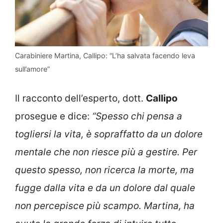
Carabiniere Martina, Callipo: “L’ha salvata facendo leva
sull’amore”
Il racconto dell’esperto, dott.
Callipo
prosegue e dice:
“Spesso chi pensa a
togliersi la vita, è sopraffatto da un dolore
mentale che non riesce più a gestire. Per
questo spesso, non ricerca la morte, ma
fugge dalla vita e da un dolore dal quale
non percepisce più scampo. Martina, ha