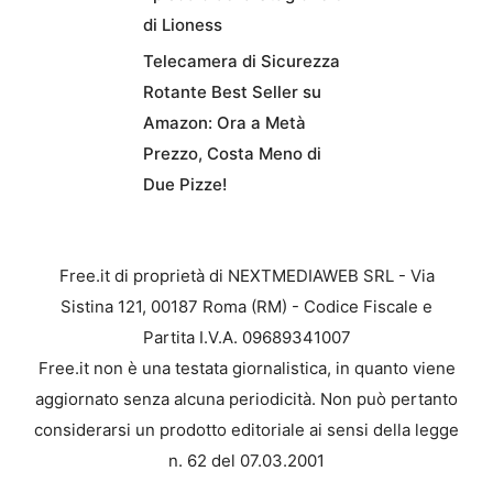
di Lioness
Telecamera di Sicurezza
Rotante Best Seller su
Amazon: Ora a Metà
Prezzo, Costa Meno di
Due Pizze!
Free.it di proprietà di NEXTMEDIAWEB SRL - Via
Sistina 121, 00187 Roma (RM) - Codice Fiscale e
Partita I.V.A. 09689341007
Free.it non è una testata giornalistica, in quanto viene
aggiornato senza alcuna periodicità. Non può pertanto
considerarsi un prodotto editoriale ai sensi della legge
n. 62 del 07.03.2001