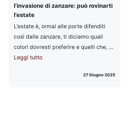
l’invasione di zanzare: può rovinarti
l’estate
L’estate è, ormai alle porte difenditi
così dalle zanzare, ti diciamo quali
colori dovresti preferire e quelli che, ...
Leggi tutto
27 Giugno 2025