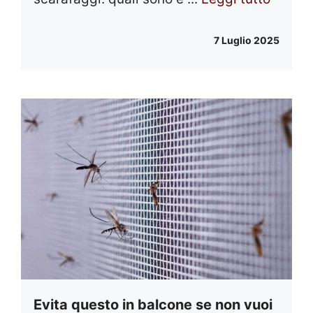
7 Luglio 2025
Evita questo in balcone se non vuoi