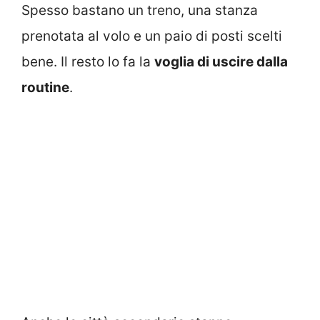
Spesso bastano un treno, una stanza
prenotata al volo e un paio di posti scelti
bene. Il resto lo fa la
voglia di uscire dalla
routine
.