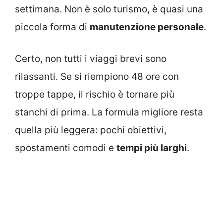
settimana. Non è solo turismo, è quasi una
piccola forma di
manutenzione personale
.
Certo, non tutti i viaggi brevi sono
rilassanti. Se si riempiono 48 ore con
troppe tappe, il rischio è tornare più
stanchi di prima. La formula migliore resta
quella più leggera: pochi obiettivi,
spostamenti comodi e
tempi più larghi
.