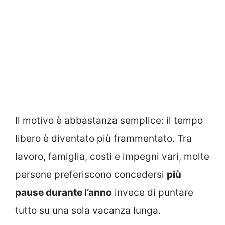
Il motivo è abbastanza semplice: il tempo
libero è diventato più frammentato. Tra
lavoro, famiglia, costi e impegni vari, molte
persone preferiscono concedersi
più
pause durante l’anno
invece di puntare
tutto su una sola vacanza lunga.