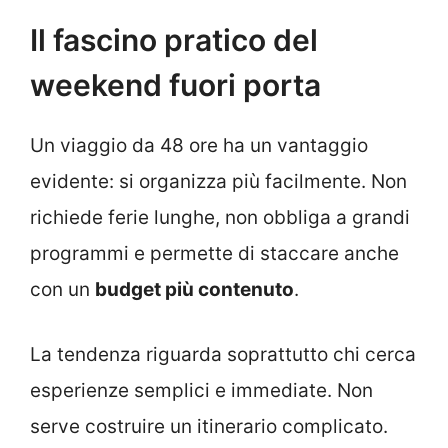
Il fascino pratico del
weekend fuori porta
Un viaggio da 48 ore ha un vantaggio
evidente: si organizza più facilmente. Non
richiede ferie lunghe, non obbliga a grandi
programmi e permette di staccare anche
con un
budget più contenuto
.
La tendenza riguarda soprattutto chi cerca
esperienze semplici e immediate. Non
serve costruire un itinerario complicato.