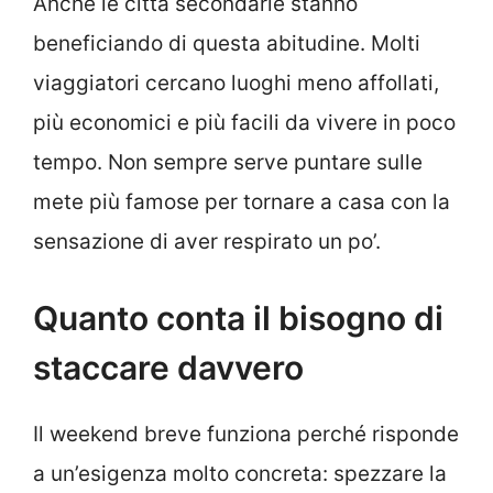
Anche le città secondarie stanno
beneficiando di questa abitudine. Molti
viaggiatori cercano luoghi meno affollati,
più economici e più facili da vivere in poco
tempo. Non sempre serve puntare sulle
mete più famose per tornare a casa con la
sensazione di aver respirato un po’.
Quanto conta il bisogno di
staccare davvero
Il weekend breve funziona perché risponde
a un’esigenza molto concreta: spezzare la