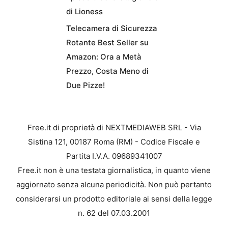
di Lioness
Telecamera di Sicurezza
Rotante Best Seller su
Amazon: Ora a Metà
Prezzo, Costa Meno di
Due Pizze!
Free.it di proprietà di NEXTMEDIAWEB SRL - Via
Sistina 121, 00187 Roma (RM) - Codice Fiscale e
Partita I.V.A. 09689341007
Free.it non è una testata giornalistica, in quanto viene
aggiornato senza alcuna periodicità. Non può pertanto
considerarsi un prodotto editoriale ai sensi della legge
n. 62 del 07.03.2001