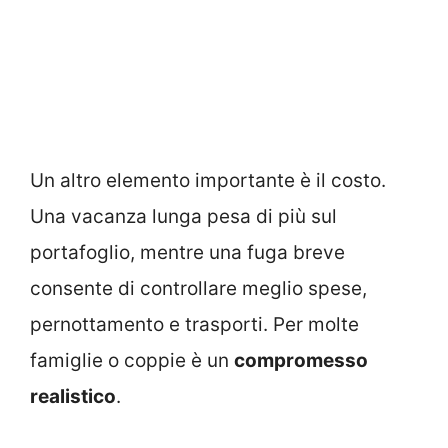
Un altro elemento importante è il costo.
Una vacanza lunga pesa di più sul
portafoglio, mentre una fuga breve
consente di controllare meglio spese,
pernottamento e trasporti. Per molte
famiglie o coppie è un
compromesso
realistico
.