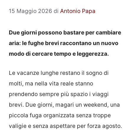
15 Maggio 2026
di
Antonio Papa
Due giorni possono bastare per cambiare
aria: le fughe brevi raccontano un nuovo
modo di cercare tempo e leggerezza.
Le vacanze lunghe restano il sogno di
molti, ma nella vita reale stanno
prendendo sempre più spazio i viaggi
brevi. Due giorni, magari un weekend, una
piccola fuga organizzata senza troppe
valigie e senza aspettare per forza agosto.