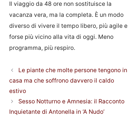
Il viaggio da 48 ore non sostituisce la
vacanza vera, ma la completa. È un modo
diverso di vivere il tempo libero, più agile e
forse più vicino alla vita di oggi. Meno
programma, più respiro.
Le piante che molte persone tengono in
casa ma che soffrono davvero il caldo
estivo
Sesso Notturno e Amnesia: il Racconto
Inquietante di Antonella in ‘A Nudo’