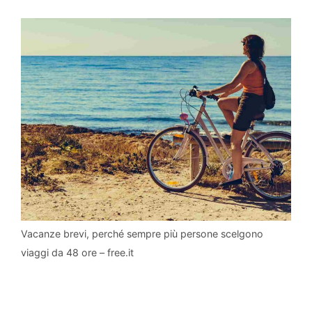
Vacanze brevi, perché sempre più persone scelgono
viaggi da 48 ore – free.it