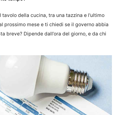
 tavolo della cucina, tra una tazzina e l’ultimo
 al prossimo mese e ti chiedi se il governo abbia
sta breve? Dipende dall’ora del giorno, e da chi