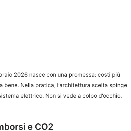
bbraio 2026 nasce con una promessa: costi più
a bene. Nella pratica, l’architettura scelta spinge
sistema elettrico. Non si vede a colpo d’occhio.
mborsi e CO2