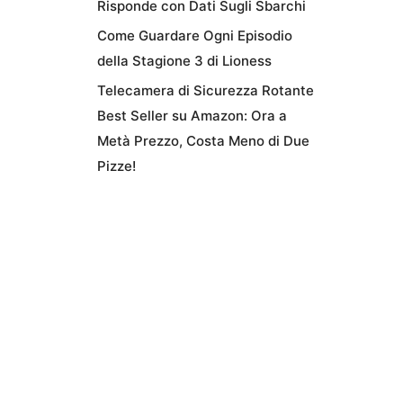
Risponde con Dati Sugli Sbarchi
Come Guardare Ogni Episodio
della Stagione 3 di Lioness
Telecamera di Sicurezza Rotante
Best Seller su Amazon: Ora a
Metà Prezzo, Costa Meno di Due
Pizze!