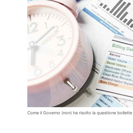
Come il Governo (non) ha risolto la questione bollette 