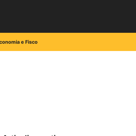
conomia e Fisco