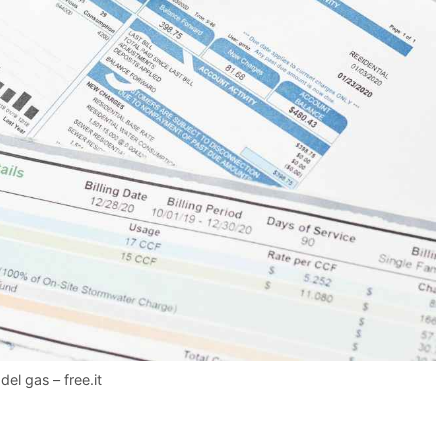
del gas – free.it