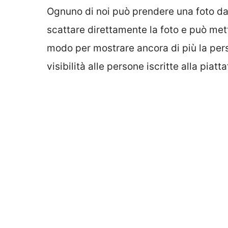
Ognuno di noi può prendere una foto dal
scattare direttamente la foto e può mette
modo per mostrare ancora di più la pers
visibilità alle persone iscritte alla piatt