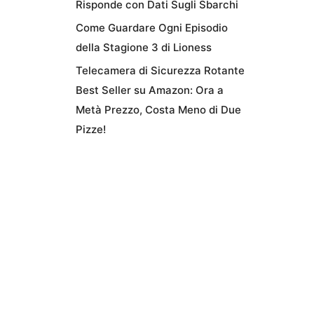
Risponde con Dati Sugli Sbarchi
Come Guardare Ogni Episodio
della Stagione 3 di Lioness
Telecamera di Sicurezza Rotante
Best Seller su Amazon: Ora a
Metà Prezzo, Costa Meno di Due
Pizze!