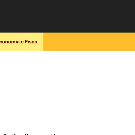
conomia e Fisco