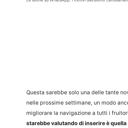
Questa sarebbe solo una delle tante n
nelle prossime settimane, un modo ancora
migliorare la navigazione a tutti i fruit
starebbe valutando di inserire è quella