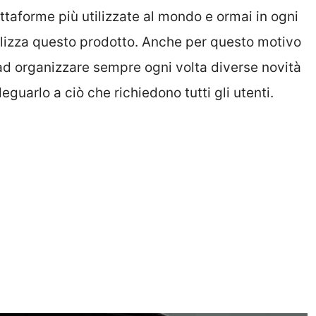
taforme più utilizzate al mondo e ormai in ogni
ilizza questo prodotto. Anche per questo motivo
ad organizzare sempre ogni volta diverse novità
guarlo a ciò che richiedono tutti gli utenti.