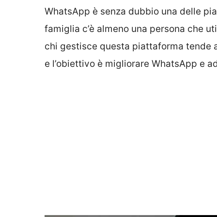
WhatsApp è senza dubbio una delle piat
famiglia c’è almeno una persona che ut
chi gestisce questa piattaforma tende 
e l’obiettivo è migliorare WhatsApp e ade