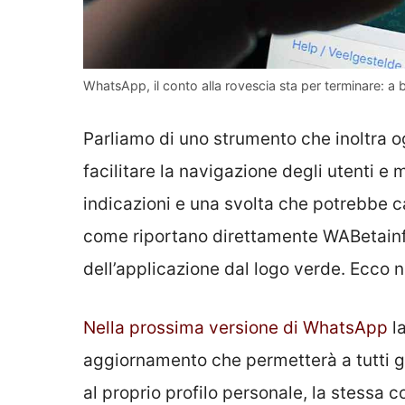
WhatsApp, il conto alla rovescia sta per terminare: a b
Parliamo di uno strumento che inoltra og
facilitare la navigazione degli utenti e m
indicazioni e una svolta che potrebbe 
come riportano direttamente WABetainfo,
dell’applicazione dal logo verde. Ecco 
Nella prossima versione di WhatsApp
la
aggiornamento che permetterà a tutti gli
al proprio profilo personale, la stessa