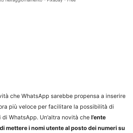
ovità che WhatsApp sarebbe propensa a inserire
 più veloce per facilitare la possibilità di
ori di WhatsApp. Un’altra novità che
l’ente
 di mettere i nomi utente al posto dei numeri su