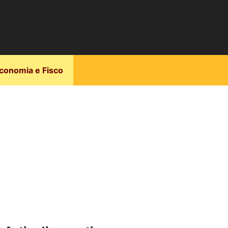
conomia e Fisco