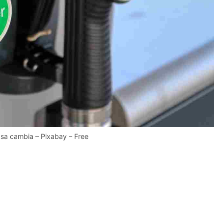
osa cambia – Pixabay – Free