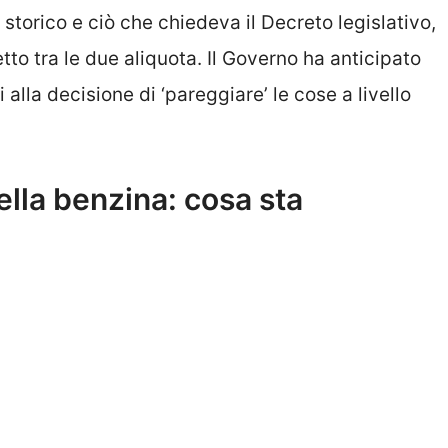
torico e ciò che chiedeva il Decreto legislativo,
o tra le due aliquota. Il Governo ha anticipato
 alla decisione di ‘pareggiare’ le cose a livello
lla benzina: cosa sta