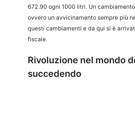
672.90 ogni 1000 litri. Un cambiamento s
ovvero un avvicinamento sempre più nett
questi cambiamenti e da qui si è arrivati
fiscale.
Rivoluzione nel mondo de
succedendo