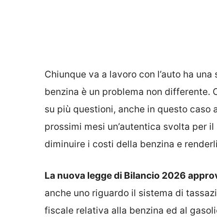
Chiunque va a lavoro con l’auto ha una 
benzina è un problema non differente. 
su più questioni, anche in questo caso 
prossimi mesi un’autentica svolta per i
diminuire i costi della benzina e renderli
La nuova legge di Bilancio 2026 appro
anche uno riguardo il sistema di tassaz
fiscale relativa alla benzina ed al gasol