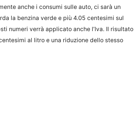
nte anche i consumi sulle auto, ci sarà un
rda la benzina verde e più 4.05 centesimi sul
i numeri verrà applicato anche l’Iva. Il risultato
centesimi al litro e una riduzione dello stesso