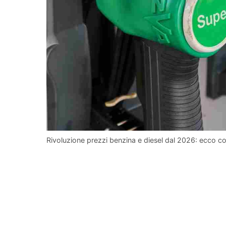
Rivoluzione prezzi benzina e diesel dal 2026: ecco c