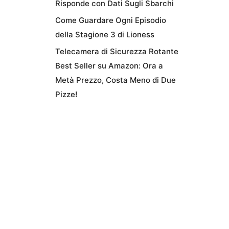
Risponde con Dati Sugli Sbarchi
Come Guardare Ogni Episodio
della Stagione 3 di Lioness
Telecamera di Sicurezza Rotante
Best Seller su Amazon: Ora a
Metà Prezzo, Costa Meno di Due
Pizze!