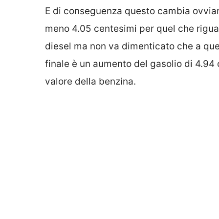
E di conseguenza questo cambia ovviame
meno 4.05 centesimi per quel che rigua
diesel ma non va dimenticato che a quest
finale è un aumento del gasolio di 4.94 
valore della benzina.