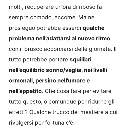
molti, recuperare un’ora di riposo fa
sempre comodo, eccome. Ma nel
prosieguo potrebbe esserci
qualche
problema nell’adattarsi al nuovo ritmo
,
con il brusco accorciarsi delle giornate. Il
tutto potrebbe portare
squilibri
nell’equilibrio sonno/veglia, nei livelli
ormonali, persino nell’umore e
nell’appetito
. Che cosa fare per evitare
tutto questo, o comunque per ridurne gli
effetti? Qualche trucco del mestiere a cui
rivolgersi per fortuna c’è.