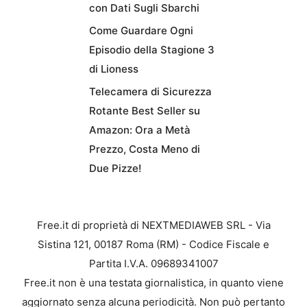
con Dati Sugli Sbarchi
Come Guardare Ogni
Episodio della Stagione 3
di Lioness
Telecamera di Sicurezza
Rotante Best Seller su
Amazon: Ora a Metà
Prezzo, Costa Meno di
Due Pizze!
Free.it di proprietà di NEXTMEDIAWEB SRL - Via
Sistina 121, 00187 Roma (RM) - Codice Fiscale e
Partita I.V.A. 09689341007
Free.it non è una testata giornalistica, in quanto viene
aggiornato senza alcuna periodicità. Non può pertanto