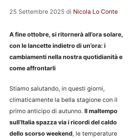
25 Settembre 2025
di
Nicola Lo Conte
A fine ottobre, si ritornerà all’ora solare,
con le lancette indietro di un’ora: i
cambiamenti nella nostra quotidianità e
come affrontarli
Stiamo salutando, in questi giorni,
climaticamente la bella stagione con il
primo anticipo di autunno.
Il maltempo
sull’Italia spazza via i ricordi del caldo
dello scorso weekend
, le temperature