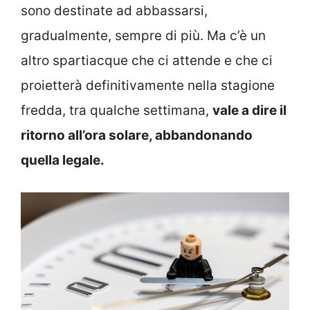
sono destinate ad abbassarsi,
gradualmente, sempre di più. Ma c’è un
altro spartiacque che ci attende e che ci
proietterà definitivamente nella stagione
fredda, tra qualche settimana,
vale a dire il
ritorno all’ora solare, abbandonando
quella legale.