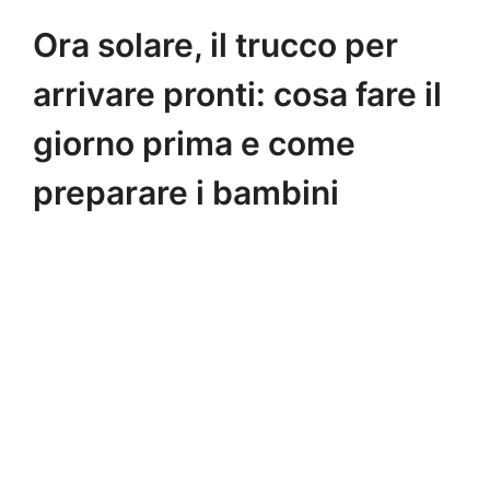
Ora solare, il trucco per
arrivare pronti: cosa fare il
giorno prima e come
preparare i bambini