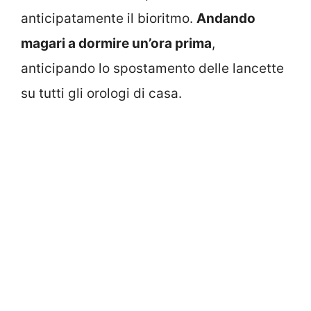
anticipatamente il bioritmo.
Andando
magari a dormire un’ora prima
,
anticipando lo spostamento delle lancette
su tutti gli orologi di casa.