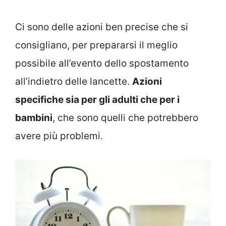
Ci sono delle azioni ben precise che si
consigliano, per prepararsi il meglio
possibile all’evento dello spostamento
all’indietro delle lancette.
Azioni
specifiche sia per gli adulti che per i
bambini
, che sono quelli che potrebbero
avere più problemi.