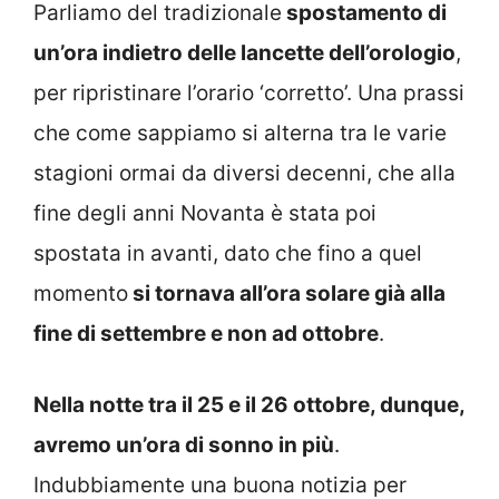
Parliamo del tradizionale
spostamento di
un’ora indietro delle lancette dell’orologio
,
per ripristinare l’orario ‘corretto’. Una prassi
che come sappiamo si alterna tra le varie
stagioni ormai da diversi decenni, che alla
fine degli anni Novanta è stata poi
spostata in avanti, dato che fino a quel
momento
si tornava all’ora solare già alla
fine di settembre e non ad ottobre
.
Nella notte tra il 25 e il 26 ottobre, dunque,
avremo un’ora di sonno in più
.
Indubbiamente una buona notizia per