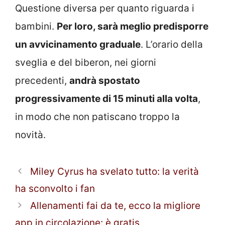
Questione diversa per quanto riguarda i
bambini.
Per loro, sarà meglio predisporre
un avvicinamento graduale
. L’orario della
sveglia e del biberon, nei giorni
precedenti,
andrà spostato
progressivamente di 15 minuti alla volta
,
in modo che non patiscano troppo la
novità.
Miley Cyrus ha svelato tutto: la verità
ha sconvolto i fan
Allenamenti fai da te, ecco la migliore
app in circolazione: è gratis