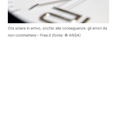
Ora solare in arrivo, occhio alle conseguenze: gli errori da
non commettere – Free.it (fonte: © ANSA)