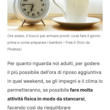
Ora solare, il trucco per arrivare pronti: cosa fare il giorno
prima e come preparare i bambini – Free.it (foto da
Pixabay)
Per quanto riguarda noi adulti, per godere
il più possibile dell’ora di riposo aggiuntiva
in quel weekend, se gli impegni e il clima lo
permetteranno, se possibile
fare molta
attività fisica in modo da stancarsi
,
facendo così da riequilibrare