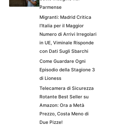
Parmense
Migranti: Madrid Critica
l’Italia per il Maggior
Numero di Arrivi Irregolari
in UE, Viminale Risponde
con Dati Sugli Sbarchi
Come Guardare Ogni
Episodio della Stagione 3
di Lioness
Telecamera di Sicurezza
Rotante Best Seller su
Amazon: Ora a Metà
Prezzo, Costa Meno di
Due Pizze!