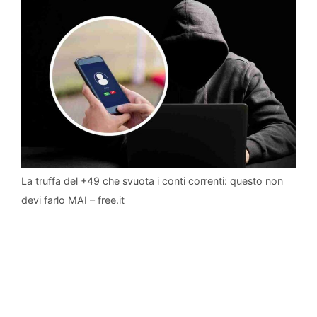
La truffa del +49 che svuota i conti correnti: questo non
devi farlo MAI – free.it