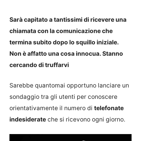
Sarà capitato a tantissimi di ricevere una
chiamata con la comunicazione che
termina subito dopo lo squillo iniziale.
Non è affatto una cosa innocua. Stanno
cercando di truffarvi
Sarebbe quantomai opportuno lanciare un
sondaggio tra gli utenti per conoscere
orientativamente il numero di
telefonate
indesiderate
che si ricevono ogni giorno.