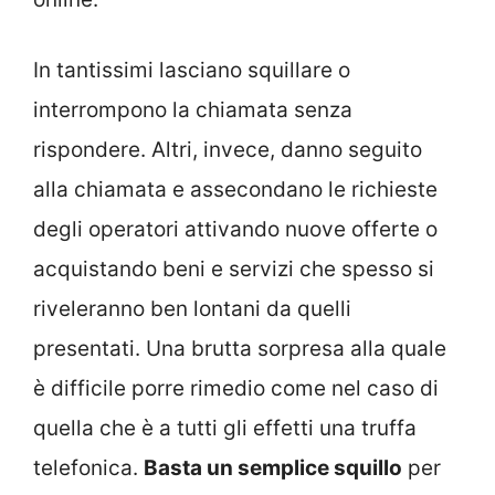
In tantissimi lasciano squillare o
interrompono la chiamata senza
rispondere. Altri, invece, danno seguito
alla chiamata e assecondano le richieste
degli operatori attivando nuove offerte o
acquistando beni e servizi che spesso si
riveleranno ben lontani da quelli
presentati. Una brutta sorpresa alla quale
è difficile porre rimedio come nel caso di
quella che è a tutti gli effetti una truffa
telefonica.
Basta un semplice squillo
per