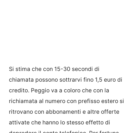
Si stima che con 15-30 secondi di
chiamata possono sottrarvi fino 1,5 euro di
credito. Peggio va a coloro che con la
richiamata al numero con prefisso estero si
ritrovano con abbonamenti e altre offerte
attivate che hanno lo stesso effetto di