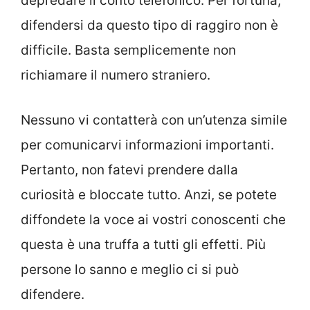
depredare il conto telefonico. Per fortuna,
difendersi da questo tipo di raggiro non è
difficile. Basta semplicemente non
richiamare il numero straniero.
Nessuno vi contatterà con un’utenza simile
per comunicarvi informazioni importanti.
Pertanto, non fatevi prendere dalla
curiosità e bloccate tutto. Anzi, se potete
diffondete la voce ai vostri conoscenti che
questa è una truffa a tutti gli effetti. Più
persone lo sanno e meglio ci si può
difendere.