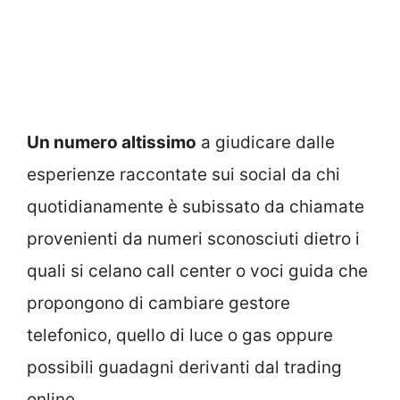
Un numero altissimo
a giudicare dalle
esperienze raccontate sui social da chi
quotidianamente è subissato da chiamate
provenienti da numeri sconosciuti dietro i
quali si celano call center o voci guida che
propongono di cambiare gestore
telefonico, quello di luce o gas oppure
possibili guadagni derivanti dal trading
online.