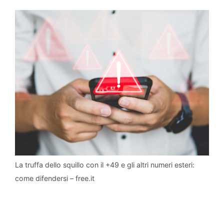
La truffa dello squillo con il +49 e gli altri numeri esteri:
come difendersi – free.it