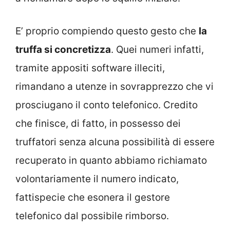
E’ proprio compiendo questo gesto che
la
truffa si concretizza
. Quei numeri infatti,
tramite appositi software illeciti,
rimandano a utenze in sovrapprezzo che vi
prosciugano il conto telefonico. Credito
che finisce, di fatto, in possesso dei
truffatori senza alcuna possibilità di essere
recuperato in quanto abbiamo richiamato
volontariamente il numero indicato,
fattispecie che esonera il gestore
telefonico dal possibile rimborso.