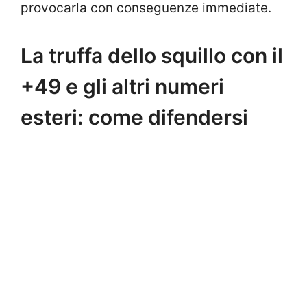
provocarla con conseguenze immediate.
La truffa dello squillo con il
+49 e gli altri numeri
esteri: come difendersi