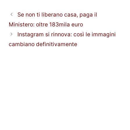
Se non ti liberano casa, paga il
Ministero: oltre 183mila euro
Instagram si rinnova: così le immagini
cambiano definitivamente