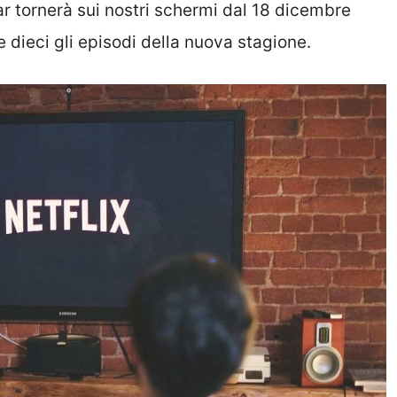
ar tornerà sui nostri schermi dal 18 dicembre
e dieci gli episodi della nuova stagione.