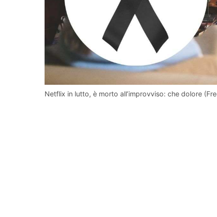
Netflix in lutto, è morto all’improvviso: che dolore (Free