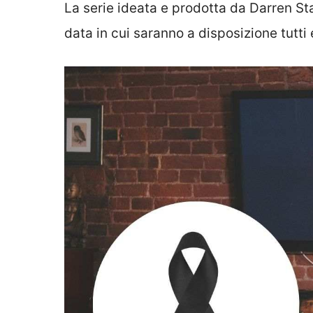
La serie ideata e prodotta da Darren St
data in cui saranno a disposizione tutti 