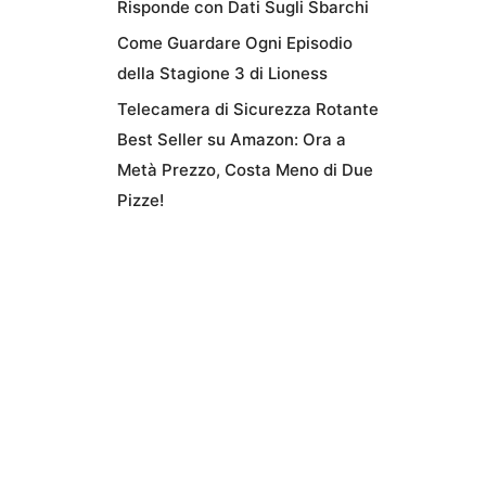
Risponde con Dati Sugli Sbarchi
Come Guardare Ogni Episodio
della Stagione 3 di Lioness
Telecamera di Sicurezza Rotante
Best Seller su Amazon: Ora a
Metà Prezzo, Costa Meno di Due
Pizze!