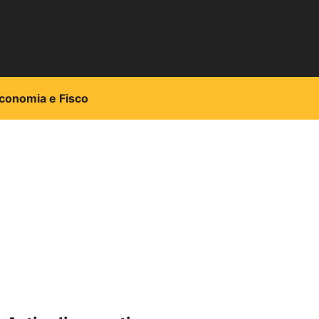
conomia e Fisco