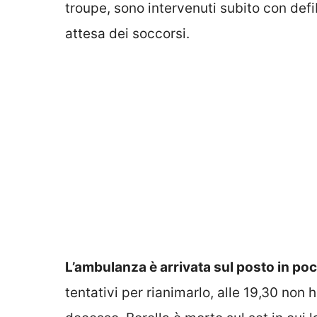
troupe, sono intervenuti subito con defi
attesa dei soccorsi.
L’ambulanza è arrivata sul posto in poc
tentativi per rianimarlo, alle 19,30 non