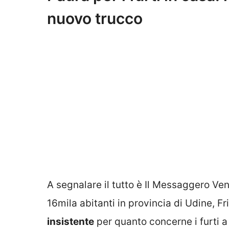
nuovo trucco
A segnalare il tutto è Il Messaggero Ve
16mila abitanti in provincia di Udine, Fr
insistente
per quanto concerne i furti a