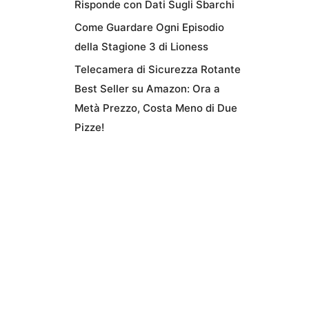
Risponde con Dati Sugli Sbarchi
Come Guardare Ogni Episodio
della Stagione 3 di Lioness
Telecamera di Sicurezza Rotante
Best Seller su Amazon: Ora a
Metà Prezzo, Costa Meno di Due
Pizze!