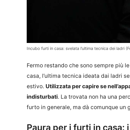
Incubo furti in casa: svelata l’ultima tecnica dei ladri (
Fermo restando che sono sempre più le 
casa, l’ultima tecnica ideata dai ladri 
estivo.
Utilizzata per capire se nell’ap
indisturbati
. La trovata non ha una per
furto in generale, ma dà comunque un g
Paura per i furti in casa: