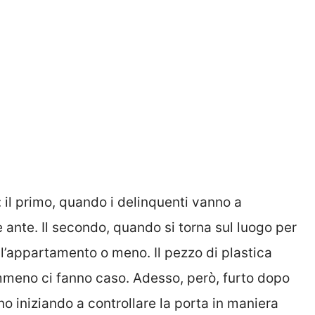
: il primo, quando i delinquenti vanno a
e ante. Il secondo, quando si torna sul luogo per
ll’appartamento o meno. Il pezzo di plastica
nemmeno ci fanno caso. Adesso, però, furto dopo
nno iniziando a controllare la porta in maniera