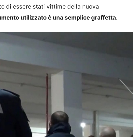
 di essere stati vittime della nuova
mento utilizzato è una semplice graffetta
.