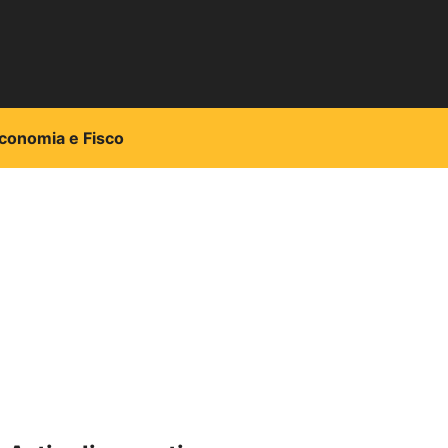
conomia e Fisco