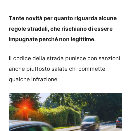
Tante novità per quanto riguarda alcune
regole stradali, che rischiano di essere
impugnate perché non legittime.
Il codice della strada punisce con sanzioni
anche piuttosto salate chi commette
qualche infrazione.