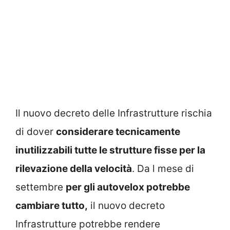
Il nuovo decreto delle Infrastrutture rischia
di dover
considerare tecnicamente
inutilizzabili tutte le strutture fisse per la
rilevazione della velocità
. Da l mese di
settembre
per gli autovelox potrebbe
cambiare tutto,
il nuovo decreto
Infrastrutture potrebbe rendere