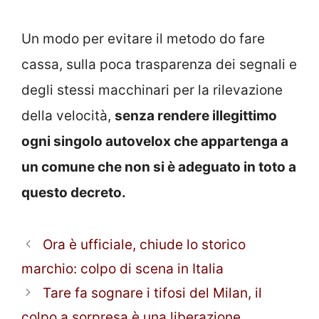
Un modo per evitare il metodo do fare
cassa, sulla poca trasparenza dei segnali e
degli stessi macchinari per la rilevazione
della velocità,
senza rendere illegittimo
ogni singolo autovelox che appartenga a
un comune che non si è adeguato in toto a
questo decreto.
Ora è ufficiale, chiude lo storico
marchio: colpo di scena in Italia
Tare fa sognare i tifosi del Milan, il
colpo a sorpresa è una liberazione