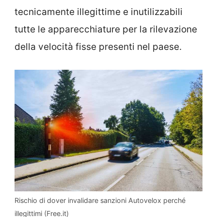
tecnicamente illegittime e inutilizzabili
tutte le apparecchiature per la rilevazione
della velocità fisse presenti nel paese.
Rischio di dover invalidare sanzioni Autovelox perché
illegittimi (Free.it)