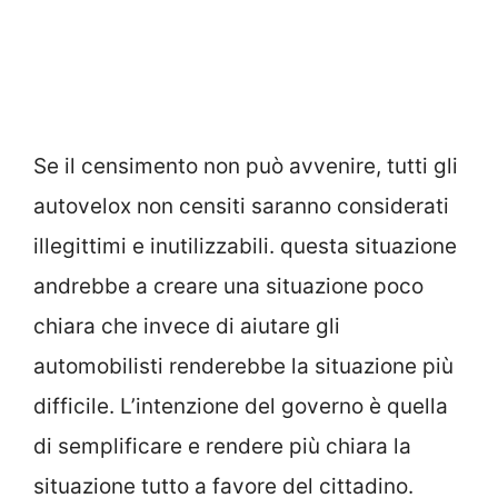
Se il censimento non può avvenire, tutti gli
autovelox non censiti saranno considerati
illegittimi e inutilizzabili. questa situazione
andrebbe a creare una situazione poco
chiara che invece di aiutare gli
automobilisti renderebbe la situazione più
difficile. L’intenzione del governo è quella
di semplificare e rendere più chiara la
situazione tutto a favore del cittadino.