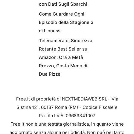
con Dati Sugli Sbarchi
Come Guardare Ogni
Episodio della Stagione 3
di Lioness
Telecamera di Sicurezza
Rotante Best Seller su
Amazon: Ora a Metà
Prezzo, Costa Meno di
Due Pizze!
Free.it di proprietà di NEXTMEDIAWEB SRL - Via
Sistina 121, 00187 Roma (RM) - Codice Fiscale e
Partita I.V.A. 09689341007
Free.it non è una testata giornalistica, in quanto viene
aggiornato senza alcuna periodicità. Non può pertanto