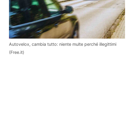
Autovelox, cambia tutto: niente multe perché illegittimi
(Free.it)