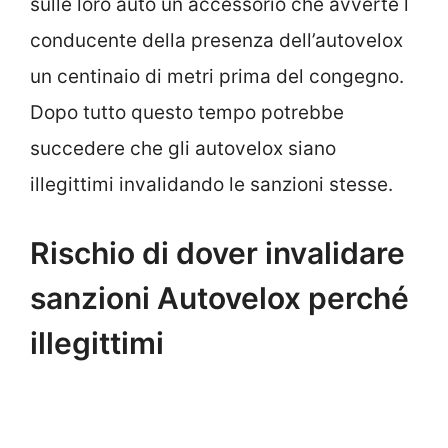
sulle loro auto un accessorio che avverte l
conducente della presenza dell’autovelox
un centinaio di metri prima del congegno.
Dopo tutto questo tempo potrebbe
succedere che gli autovelox siano
illegittimi invalidando le sanzioni stesse.
Rischio di dover invalidare
sanzioni Autovelox perché
illegittimi