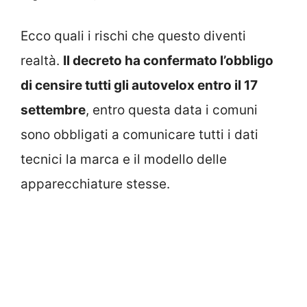
Ecco quali i rischi che questo diventi
realtà.
Il decreto ha confermato l’obbligo
di censire tutti gli autovelox entro il 17
settembre
, entro questa data i comuni
sono obbligati a comunicare tutti i dati
tecnici la marca e il modello delle
apparecchiature stesse.