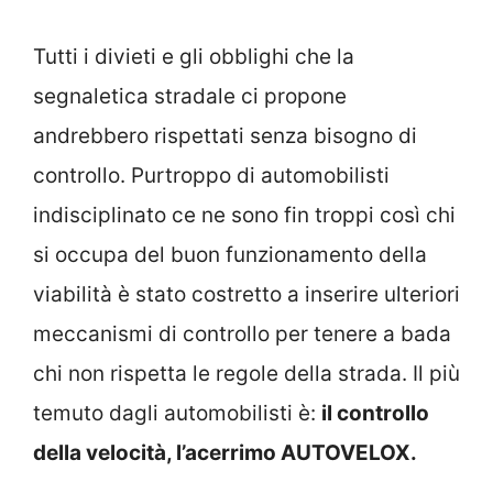
Tutti i divieti e gli obblighi che la
segnaletica stradale ci propone
andrebbero rispettati senza bisogno di
controllo. Purtroppo di automobilisti
indisciplinato ce ne sono fin troppi così chi
si occupa del buon funzionamento della
viabilità è stato costretto a inserire ulteriori
meccanismi di controllo per tenere a bada
chi non rispetta le regole della strada. Il più
temuto dagli automobilisti è:
il controllo
della velocità, l’acerrimo AUTOVELOX.