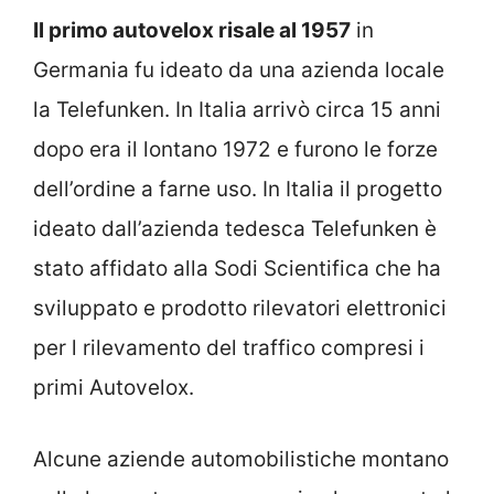
Il primo autovelox risale al 1957
in
Germania fu ideato da una azienda locale
la Telefunken. In Italia arrivò circa 15 anni
dopo era il lontano 1972 e furono le forze
dell’ordine a farne uso. In Italia il progetto
ideato dall’azienda tedesca Telefunken è
stato affidato alla Sodi Scientifica che ha
sviluppato e prodotto rilevatori elettronici
per l rilevamento del traffico compresi i
primi Autovelox.
Alcune aziende automobilistiche montano