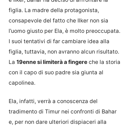
figlia. La madre della protagonista,
consapevole del fatto che Ilker non sia
l’uomo giusto per Ela, è molto preoccupata.
I suoi tentativi di far cambiare idea alla
figlia, tuttavia, non avranno alcun risultato.
La
19enne si limiterà a fingere
che la storia
con il capo di suo padre sia giunta al
capolinea.
Ela, infatti, verrà a conoscenza del
tradimento di Timur nei confronti di Bahar
e, per non dare ulteriori dispiaceri alla