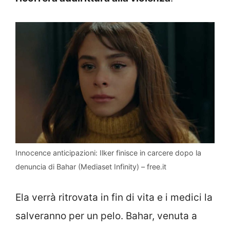
Innocence anticipazioni: Ilker finisce in carcere dopo la
denuncia di Bahar (Mediaset Infinity) – free.it
Ela verrà ritrovata in fin di vita e i medici la
salveranno per un pelo. Bahar, venuta a