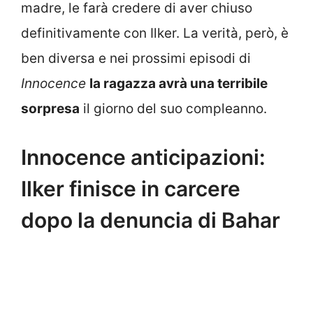
madre, le farà credere di aver chiuso
definitivamente con Ilker. La verità, però, è
ben diversa e nei prossimi episodi di
Innocence
la ragazza avrà una terribile
sorpresa
il giorno del suo compleanno.
Innocence anticipazioni:
Ilker finisce in carcere
dopo la denuncia di Bahar