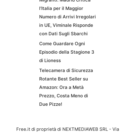
l’Italia per il Maggior
Numero di Arrivi Irregolari
in UE, Viminale Risponde
con Dati Sugli Sbarchi
Come Guardare Ogni
Episodio della Stagione 3
di Lioness
Telecamera di Sicurezza
Rotante Best Seller su
Amazon: Ora a Metà
Prezzo, Costa Meno di
Due Pizze!
Free.it di proprietà di NEXTMEDIAWEB SRL - Via