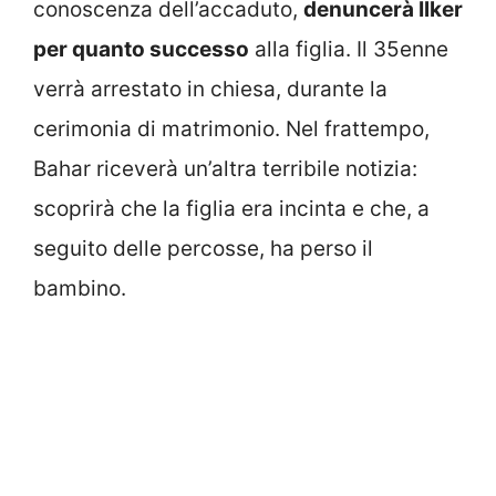
conoscenza dell’accaduto,
denuncerà Ilker
per quanto successo
alla figlia. Il 35enne
verrà arrestato in chiesa, durante la
cerimonia di matrimonio. Nel frattempo,
Bahar riceverà un’altra terribile notizia:
scoprirà che la figlia era incinta e che, a
seguito delle percosse, ha perso il
bambino.