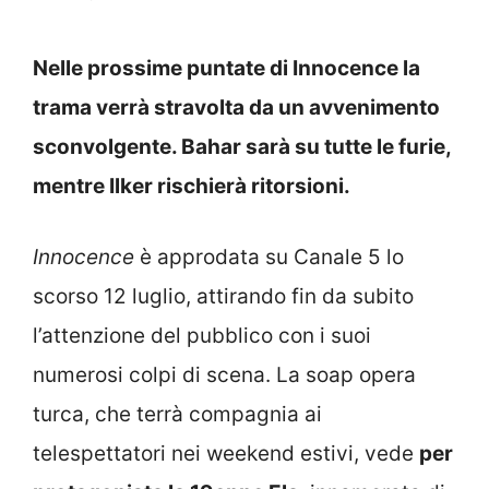
Nelle prossime puntate di Innocence la
trama verrà stravolta da un avvenimento
sconvolgente. Bahar sarà su tutte le furie,
mentre Ilker rischierà ritorsioni.
Innocence
è approdata su Canale 5 lo
scorso 12 luglio, attirando fin da subito
l’attenzione del pubblico con i suoi
numerosi colpi di scena. La soap opera
turca, che terrà compagnia ai
telespettatori nei weekend estivi, vede
per