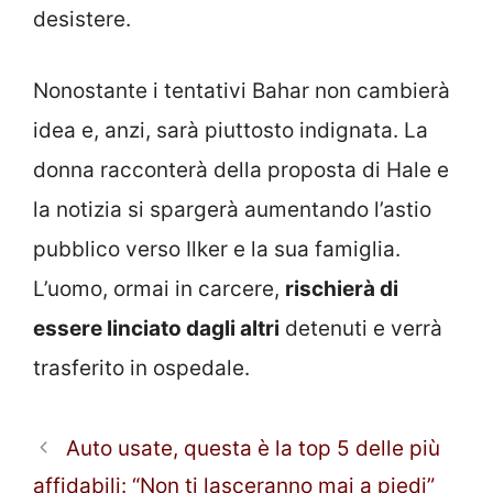
desistere.
Nonostante i tentativi Bahar non cambierà
idea e, anzi, sarà piuttosto indignata. La
donna racconterà della proposta di Hale e
la notizia si spargerà aumentando l’astio
pubblico verso Ilker e la sua famiglia.
L’uomo, ormai in carcere,
rischierà di
essere linciato dagli altri
detenuti e verrà
trasferito in ospedale.
Auto usate, questa è la top 5 delle più
affidabili: “Non ti lasceranno mai a piedi”