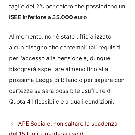
taglio del 2% per coloro che possiedono un
ISEE inferiore a 35.000 euro
.
Al momento, non è stato ufficializzato
alcun disegno che contempli tali requisiti
per l’accesso alla pensione e, dunque,
bisognerà aspettare almeno fino alla
prossima Legge di Bilancio per sapere con
certezza se sarà possibile usufruire di
Quota 41 flessibile e a quali condizioni.
APE Sociale, non saltare la scadenza
del 15 luglio: perderai i soldi