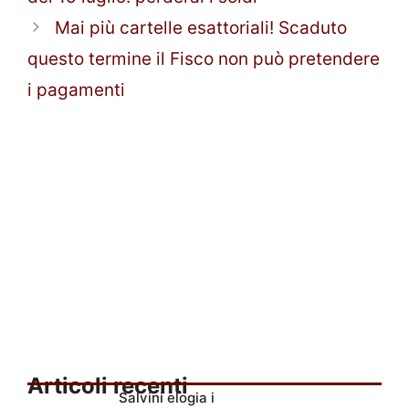
Mai più cartelle esattoriali! Scaduto
questo termine il Fisco non può pretendere
i pagamenti
Articoli recenti
Salvini elogia i