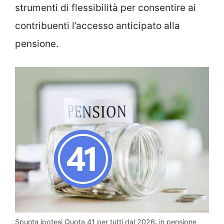
strumenti di flessibilità per consentire ai
contribuenti l’accesso anticipato alla
pensione.
Spunta ipotesi Quota 41 per tutti dal 2026: in pensione