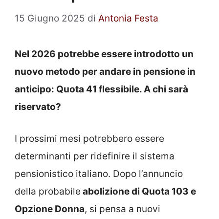
15 Giugno 2025
di
Antonia Festa
Nel 2026 potrebbe essere introdotto un
nuovo metodo per andare in pensione in
anticipo: Quota 41 flessibile. A chi sarà
riservato?
I prossimi mesi potrebbero essere
determinanti per ridefinire il sistema
pensionistico italiano. Dopo l’annuncio
della probabile
abolizione di Quota 103 e
Opzione Donna
, si pensa a nuovi