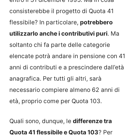
consisterebbe il progetto di Quota 41
flessibile? In particolare,
potrebbero
utilizzarlo anche i contributivi puri
. Ma
soltanto chi fa parte delle categorie
elencate potrà andare in pensione con 41
anni di contributi e a prescindere dall’età
anagrafica. Per tutti gli altri, sarà
necessario compiere almeno 62 anni di
età, proprio come per Quota 103.
Quali sono, dunque, le
differenze tra
Quota 41 flessibile e Quota 103
? Per