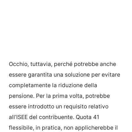
Occhio, tuttavia, perché potrebbe anche
essere garantita una soluzione per evitare
completamente la riduzione della
pensione. Per la prima volta, potrebbe
essere introdotto un requisito relativo
all’ISEE del contribuente. Quota 41
flessibile, in pratica, non applicherebbe il