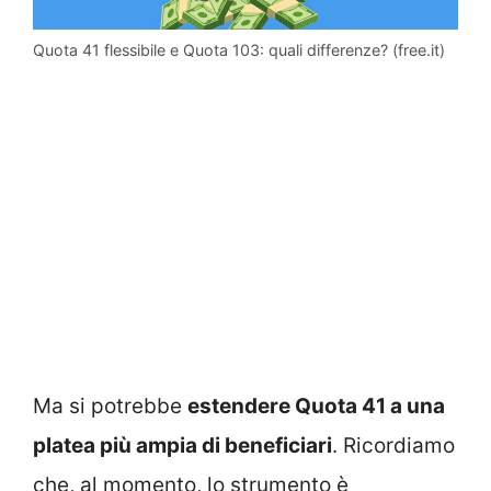
Quota 41 flessibile e Quota 103: quali differenze? (free.it)
Ma si potrebbe
estendere Quota 41 a una
platea più ampia di beneficiari
. Ricordiamo
che, al momento, lo strumento è