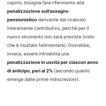
capirlo, bisogna fare riferimento alla
penalizzazione sull’assegno
pensionistico
derivante dal ricalcolo
interamente contributivo, perché per il
nuovo strumento non sarà prevista (visto
che è risultato fallimentare). Dovrebbe,
invece, essere introdotta una
penalizzazione in uscita per ciascun anno
di anticipo, pari al 2%
(secondo quanto
emerge dalle prime indiscrezioni).