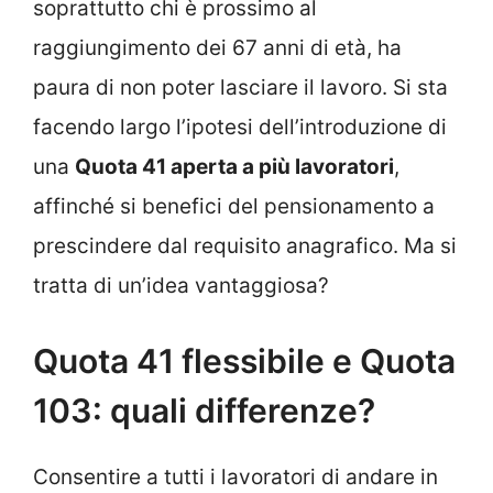
soprattutto chi è prossimo al
raggiungimento dei 67 anni di età, ha
paura di non poter lasciare il lavoro. Si sta
facendo largo l’ipotesi dell’introduzione di
una
Quota 41 aperta a più lavoratori
,
affinché si benefici del pensionamento a
prescindere dal requisito anagrafico. Ma si
tratta di un’idea vantaggiosa?
Quota 41 flessibile e Quota
103: quali differenze?
Consentire a tutti i lavoratori di andare in