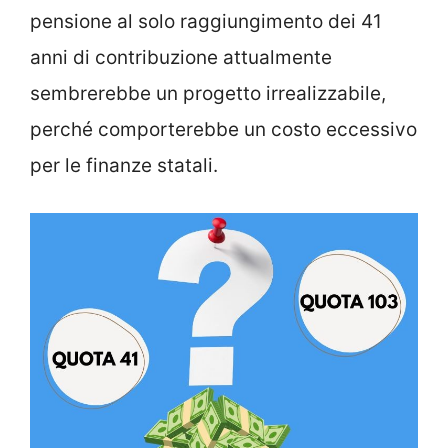
pensione al solo raggiungimento dei 41
anni di contribuzione attualmente
sembrerebbe un progetto irrealizzabile,
perché comporterebbe un costo eccessivo
per le finanze statali.