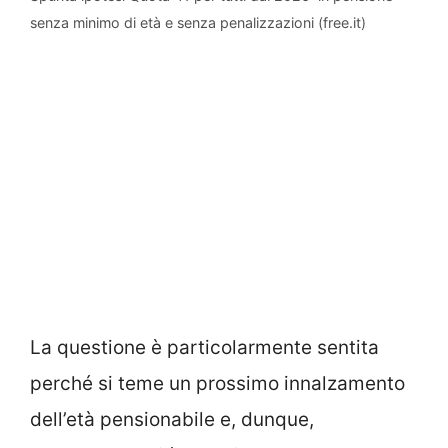
senza minimo di età e senza penalizzazioni (free.it)
La questione è particolarmente sentita
perché si teme un prossimo innalzamento
dell’età pensionabile e, dunque,