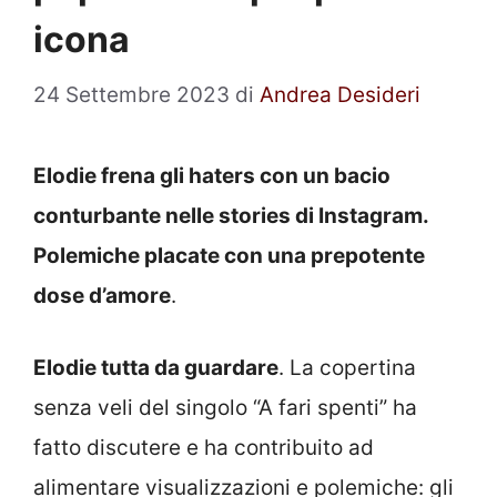
icona
24 Settembre 2023
di
Andrea Desideri
Elodie frena gli haters con un bacio
conturbante nelle stories di Instagram.
Polemiche placate con una prepotente
dose d’amore
.
Elodie tutta da guardare
. La copertina
senza veli del singolo “A fari spenti” ha
fatto discutere e ha contribuito ad
alimentare visualizzazioni e polemiche: gli