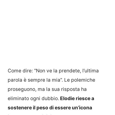
Come dire: “Non ve la prendete, l’ultima
parola è sempre la mia”. Le polemiche
proseguono, ma la sua risposta ha
eliminato ogni dubbio.
Elodie riesce a
sostenere il peso di essere un’icona