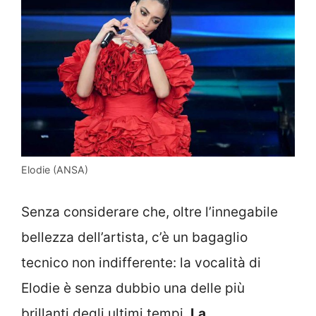
Elodie (ANSA)
Senza considerare che, oltre l’innegabile
bellezza dell’artista, c’è un bagaglio
tecnico non indifferente: la vocalità di
Elodie è senza dubbio una delle più
brillanti degli ultimi tempi.
La