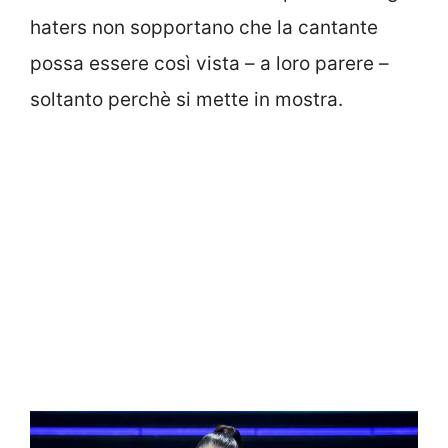
haters non sopportano che la cantante
possa essere così vista – a loro parere –
soltanto perchè si mette in mostra.