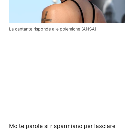
La cantante risponde alle polemiche (ANSA)
Molte parole si risparmiano per lasciare