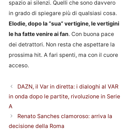
spazio ai silenzi. Quelli che sono davvero
in grado di spiegare più di qualsiasi cosa.
Elodie, dopo la “sua” vertigine, le vertigini
le ha fatte venire ai fan
. Con buona pace
dei detrattori. Non resta che aspettare la
prossima hit. A fari spenti, ma con il cuore
acceso.
DAZN, il Var in diretta: i dialoghi al VAR
in onda dopo le partite, rivoluzione in Serie
A
Renato Sanches clamoroso: arriva la
decisione della Roma