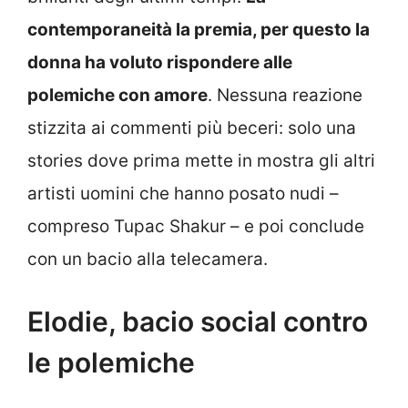
contemporaneità la premia, per questo la
donna ha voluto rispondere alle
polemiche con amore
. Nessuna reazione
stizzita ai commenti più beceri: solo una
stories dove prima mette in mostra gli altri
artisti uomini che hanno posato nudi –
compreso Tupac Shakur – e poi conclude
con un bacio alla telecamera.
Elodie, bacio social contro
le polemiche