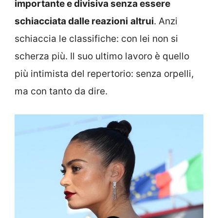
importante e divisiva senza essere
schiacciata dalle reazioni
altrui
. Anzi
schiaccia le classifiche: con lei non si
scherza più. Il suo ultimo lavoro è quello
più intimista del repertorio: senza orpelli,
ma con tanto da dire.