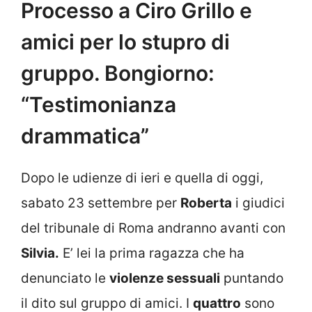
Processo a Ciro Grillo e
amici per lo stupro di
gruppo. Bongiorno:
“Testimonianza
drammatica”
Dopo le udienze di ieri e quella di oggi,
sabato 23 settembre per
Roberta
i giudici
del tribunale di Roma andranno avanti con
Silvia.
E’ lei la prima ragazza che ha
denunciato le
violenze sessuali
puntando
il dito sul gruppo di amici. I
quattro
sono