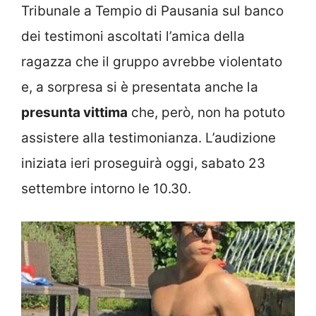
Tribunale a Tempio di Pausania sul banco
dei testimoni ascoltati l’amica della
ragazza che il gruppo avrebbe violentato
e, a sorpresa si è presentata anche la
presunta vittima
che, però, non ha potuto
assistere alla testimonianza. L’audizione
iniziata ieri proseguirà oggi, sabato 23
settembre intorno le 10.30.