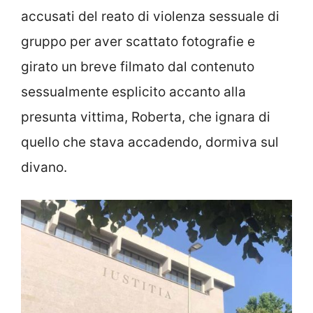
accusati del reato di violenza sessuale di
gruppo per aver scattato fotografie e
girato un breve filmato dal contenuto
sessualmente esplicito accanto alla
presunta vittima, Roberta, che ignara di
quello che stava accadendo, dormiva sul
divano.