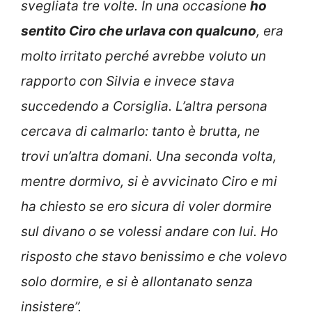
svegliata tre volte. In una occasione
ho
sentito Ciro che urlava con qualcuno
, era
molto irritato perché avrebbe voluto un
rapporto con Silvia e invece stava
succedendo a Corsiglia. L’altra persona
cercava di calmarlo: tanto è brutta, ne
trovi un’altra domani. Una seconda volta,
mentre dormivo, si è avvicinato Ciro e mi
ha chiesto se ero sicura di voler dormire
sul divano o se volessi andare con lui. Ho
risposto che stavo benissimo e che volevo
solo dormire, e si è allontanato senza
insistere”.