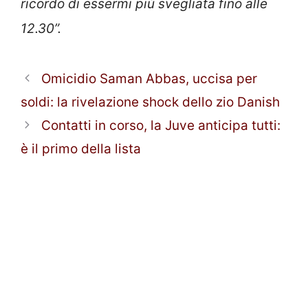
ricordo di essermi più svegliata fino alle
12.30”.
Omicidio Saman Abbas, uccisa per
soldi: la rivelazione shock dello zio Danish
Contatti in corso, la Juve anticipa tutti:
è il primo della lista