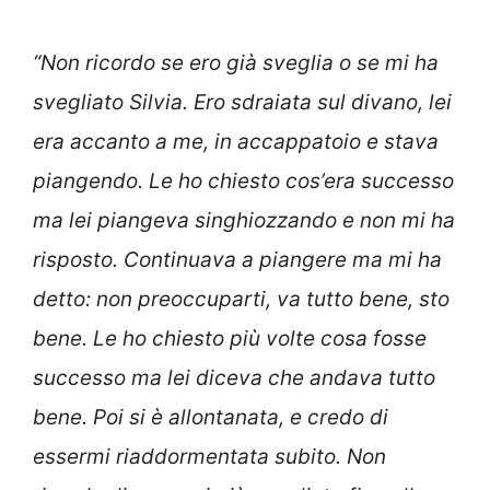
“Non ricordo se ero già sveglia o se mi ha
svegliato Silvia. Ero sdraiata sul divano, lei
era accanto a me, in accappatoio e stava
piangendo. Le ho chiesto cos’era successo
ma lei piangeva singhiozzando e non mi ha
risposto. Continuava a piangere ma mi ha
detto: non preoccuparti, va tutto bene, sto
bene. Le ho chiesto più volte cosa fosse
successo ma lei diceva che andava tutto
bene. Poi si è allontanata, e credo di
essermi riaddormentata subito. Non