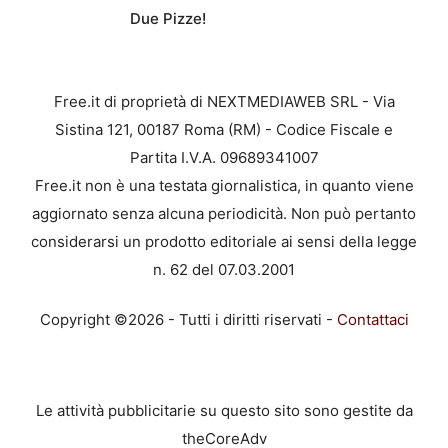
Due Pizze!
Free.it di proprietà di NEXTMEDIAWEB SRL - Via
Sistina 121, 00187 Roma (RM) - Codice Fiscale e
Partita I.V.A. 09689341007
Free.it non è una testata giornalistica, in quanto viene
aggiornato senza alcuna periodicità. Non può pertanto
considerarsi un prodotto editoriale ai sensi della legge
n. 62 del 07.03.2001
Copyright ©2026 - Tutti i diritti riservati -
Contattaci
Le attività pubblicitarie su questo sito sono gestite da
theCoreAdv