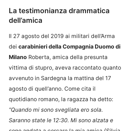
La testimonianza drammatica
dell’amica
Il 27 agosto del 2019 ai militari dell’Arma
dei
carabinieri della Compagnia Duomo di
Milano
Roberta, amica della presunta
vittima di stupro, aveva raccontato quanto
avvenuto in Sardegna la mattina del 17
agosto di quell’anno. Come cita il
quotidiano romano, la ragazza ha detto:
“Quando mi sono svegliata ero sola.
Saranno state le 12:30. Mi sono alzata e
sono andata a cercare la mia amica (Silvia