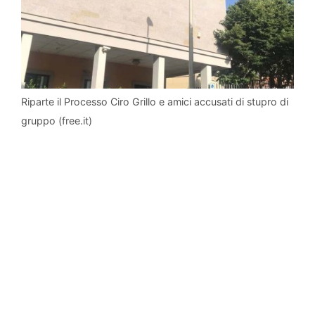
Riparte il Processo Ciro Grillo e amici accusati di stupro di
gruppo (free.it)