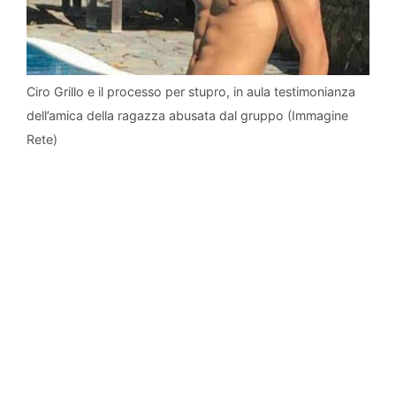
Ciro Grillo e il processo per stupro, in aula testimonianza
dell’amica della ragazza abusata dal gruppo (Immagine
Rete)