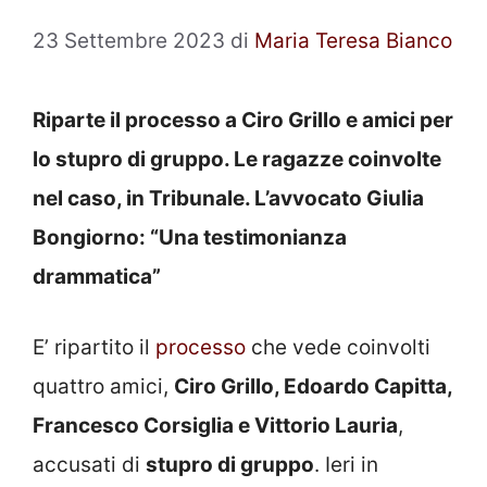
23 Settembre 2023
di
Maria Teresa Bianco
Riparte il processo a Ciro Grillo e amici per
lo stupro di gruppo. Le ragazze coinvolte
nel caso, in Tribunale. L’avvocato Giulia
Bongiorno: “Una testimonianza
drammatica”
E’ ripartito il
processo
che vede coinvolti
quattro amici,
Ciro Grillo, Edoardo Capitta,
Francesco Corsiglia e Vittorio Lauria
,
accusati di
stupro di gruppo
. Ieri in