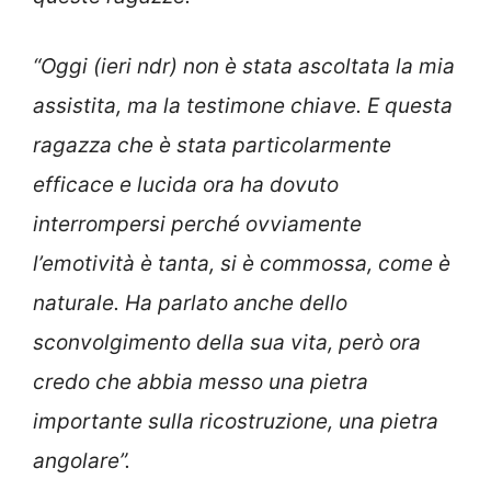
“Oggi (ieri ndr) non è stata ascoltata la mia
assistita, ma la testimone chiave. E questa
ragazza che è stata particolarmente
efficace e lucida ora ha dovuto
interrompersi perché ovviamente
l’emotività è tanta, si è commossa, come è
naturale. Ha parlato anche dello
sconvolgimento della sua vita, però ora
credo che abbia messo una pietra
importante sulla ricostruzione, una pietra
angolare”.