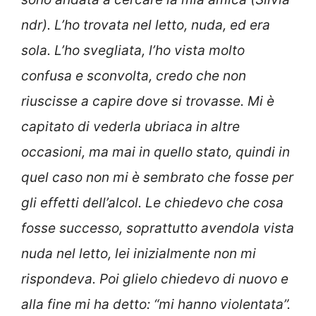
ndr). L’ho trovata nel letto, nuda, ed era
sola. L’ho svegliata, l’ho vista molto
confusa e sconvolta, credo che non
riuscisse a capire dove si trovasse. Mi è
capitato di vederla ubriaca in altre
occasioni, ma mai in quello stato, quindi in
quel caso non mi è sembrato che fosse per
gli effetti dell’alcol. Le chiedevo che cosa
fosse successo, soprattutto avendola vista
nuda nel letto, lei inizialmente non mi
rispondeva. Poi glielo chiedevo di nuovo e
alla fine mi ha detto: “mi hanno violentata”.