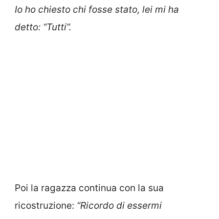
Io ho chiesto chi fosse stato, lei mi ha
detto: “Tutti”.
Poi la ragazza continua con la sua
ricostruzione:
“Ricordo di essermi