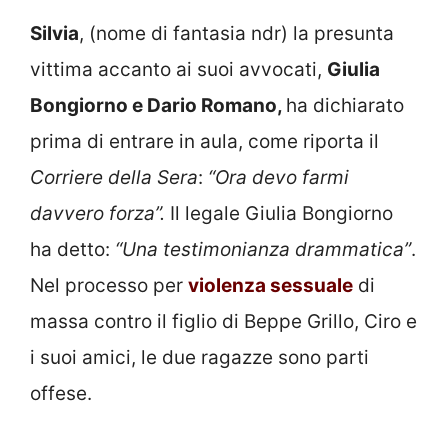
Silvia
, (nome di fantasia ndr) la presunta
vittima accanto ai suoi avvocati,
Giulia
Bongiorno e Dario Romano,
ha dichiarato
prima di entrare in aula, come riporta il
Corriere della Sera
:
“Ora devo farmi
davvero forza”.
Il legale Giulia Bongiorno
ha detto:
“Una testimonianza drammatica”
.
Nel processo per
violenza sessuale
di
massa contro il figlio di Beppe Grillo, Ciro e
i suoi amici, le due ragazze sono parti
offese.