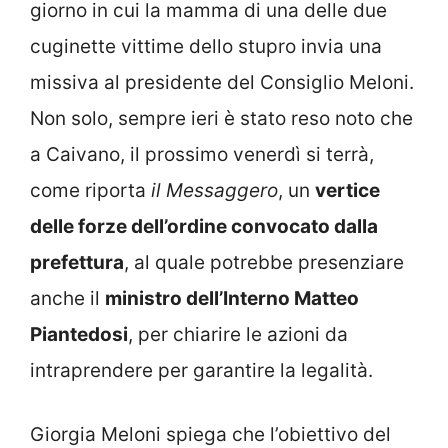
giorno in cui la mamma di una delle due
cuginette vittime dello stupro invia una
missiva al presidente del Consiglio Meloni.
Non solo, sempre ieri è stato reso noto che
a Caivano, il prossimo venerdì si terrà,
come riporta
il Messaggero
, un
vertice
delle forze dell’ordine convocato dalla
prefettura
, al quale potrebbe presenziare
anche il
ministro dell’Interno Matteo
Piantedosi
, per chiarire le azioni da
intraprendere per garantire la legalità.
Giorgia Meloni spiega che l’obiettivo del