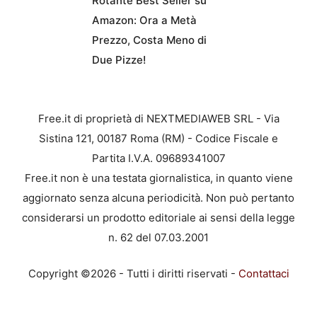
Rotante Best Seller su
Amazon: Ora a Metà
Prezzo, Costa Meno di
Due Pizze!
Free.it di proprietà di NEXTMEDIAWEB SRL - Via
Sistina 121, 00187 Roma (RM) - Codice Fiscale e
Partita I.V.A. 09689341007
Free.it non è una testata giornalistica, in quanto viene
aggiornato senza alcuna periodicità. Non può pertanto
considerarsi un prodotto editoriale ai sensi della legge
n. 62 del 07.03.2001
Copyright ©2026 - Tutti i diritti riservati -
Contattaci