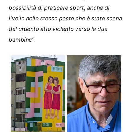
possibilità di praticare sport, anche di
livello nello stesso posto che è stato scena
del cruento atto violento verso le due
bambine”.