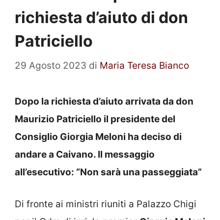
richiesta d’aiuto di don
Patriciello
29 Agosto 2023
di
Maria Teresa Bianco
Dopo la richiesta d’aiuto arrivata da don
Maurizio Patriciello il presidente del
Consiglio Giorgia Meloni ha deciso di
andare a Caivano. Il messaggio
all’esecutivo: “Non sarà una passeggiata”
Di fronte ai ministri riuniti a Palazzo Chigi