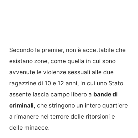
Secondo la premier, non è accettabile che
esistano zone, come quella in cui sono
avvenute le violenze sessuali alle due
ragazzine di 10 e 12 anni, in cui uno Stato
assente lascia campo libero a
bande di
criminali,
che stringono un intero quartiere
a rimanere nel terrore delle ritorsioni e
delle minacce.