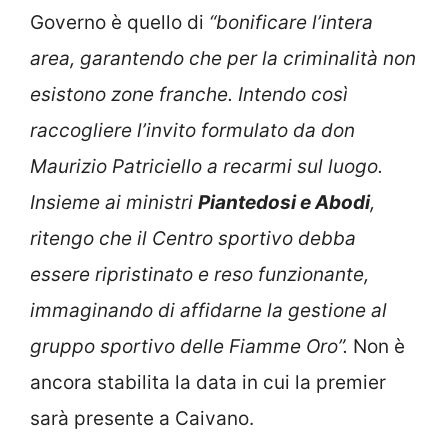
Governo è quello di
“bonificare l’intera
area, garantendo che per la criminalità non
esistono zone franche. Intendo così
raccogliere l’invito formulato da don
Maurizio Patriciello a recarmi sul luogo.
Insieme ai ministri
Piantedosi e Abodi
,
ritengo che il Centro sportivo debba
essere ripristinato e reso funzionante,
immaginando di affidarne la gestione al
gruppo sportivo delle Fiamme Oro”.
Non è
ancora stabilita la data in cui la premier
sarà presente a Caivano.