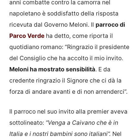
anni combatte contro la camorra nel
napoletano è soddisfatto della risposta
ricevuta dal Governo Meloni. Il
parroco di
Parco Verde
ha detto, come riporta il
quotidiano romano: “Ringrazio il presidente
del Consiglio che ha accolto il mio invito.
Meloni ha mostrato sensibilità
. E da
credente ringrazio il Signore che ci dà la
forza di andare avanti e di non arrenderci”.
Il parroco nel suo invito alla premier aveva
sottolineato:
“Venga a Caivano che è in
Italia e i nostri bambini sono italiani”.
Nel