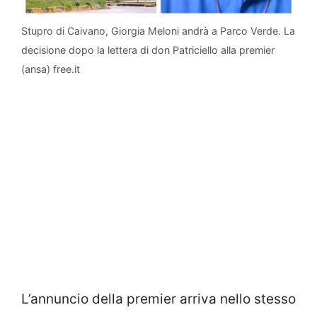
Stupro di Caivano, Giorgia Meloni andrà a Parco Verde. La
decisione dopo la lettera di don Patriciello alla premier
(ansa) free.it
L’annuncio della premier arriva nello stesso