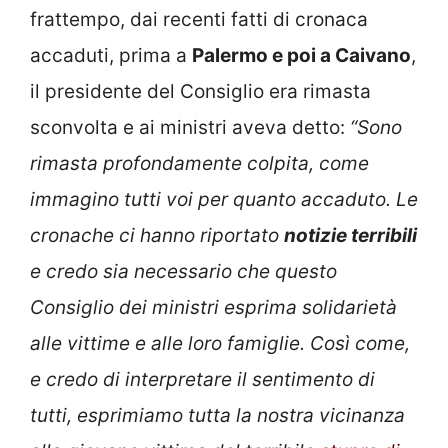
frattempo, dai recenti fatti di cronaca
accaduti, prima a
Palermo e poi a Caivano
,
il presidente del Consiglio era rimasta
sconvolta e ai ministri aveva detto:
“Sono
rimasta profondamente colpita, come
immagino tutti voi per quanto accaduto. Le
cronache ci hanno riportato
notizie terribili
e credo sia necessario che questo
Consiglio dei ministri esprima solidarietà
alle vittime e alle loro famiglie. Così come,
e credo di interpretare il sentimento di
tutti, esprimiamo tutta la nostra vicinanza