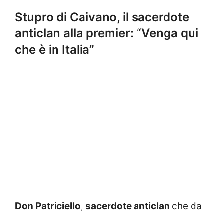
Stupro di Caivano, il sacerdote
anticlan alla premier: “Venga qui
che è in Italia”
Don Patriciello
,
sacerdote anticlan
che da