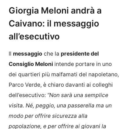
Giorgia Meloni andrà a
Caivano: il messaggio
all’esecutivo
Il
messaggio
che la
presidente del
Consiglio Meloni
intende portare in uno
dei quartieri più malfamati del napoletano,
Parco Verde, è chiaro davanti ai colleghi
dell’esecutivo:
“Non sarà una semplice
visita. Né, peggio, una passerella ma un
modo per offrire sicurezza alla
popolazione, e per offrire ai giovani la