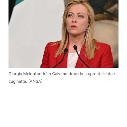
Giorgia Meloni andrà a Caivano dopo lo stupro delle due
cuginette. (ANSA)