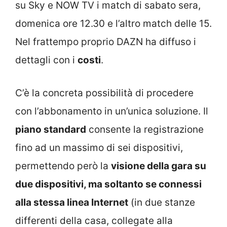
su Sky e NOW TV i match di sabato sera,
domenica ore 12.30 e l’altro match delle 15.
Nel frattempo proprio DAZN ha diffuso i
dettagli con i
costi
.
C’è la concreta possibilità di procedere
con l’abbonamento in un’unica soluzione. Il
piano standard
consente la registrazione
fino ad un massimo di sei dispositivi,
permettendo però la
visione della gara su
due dispositivi, ma soltanto se connessi
alla stessa linea Internet
(in due stanze
differenti della casa, collegate alla