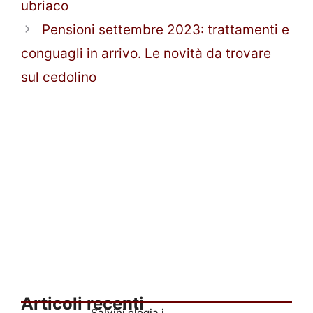
ubriaco
Pensioni settembre 2023: trattamenti e
conguagli in arrivo. Le novità da trovare
sul cedolino
Articoli recenti
Salvini elogia i