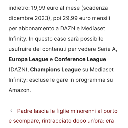
indietro: 19,99 euro al mese (scadenza
dicembre 2023), poi 29,99 euro mensili
per abbonamento a DAZN e Mediaset
Infinity. In questo caso sarà possibile
usufruire dei contenuti per vedere Serie A,
Europa League
e
Conference League
(DAZN),
Champions League
su Mediaset
Infinity: escluse le gare in programma su
Amazon.
Padre lascia le figlie minorenni al porto
e scompare, rintracciato dopo un’ora: era