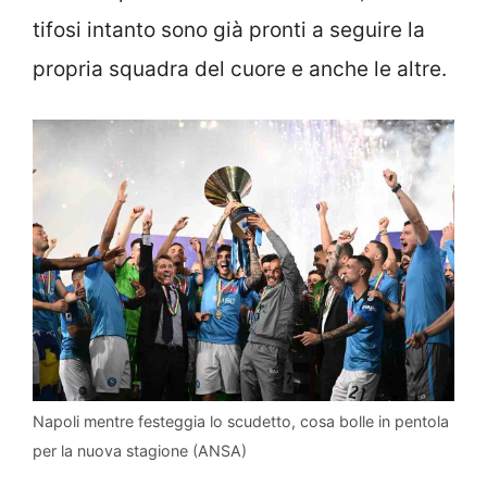
tifosi intanto sono già pronti a seguire la
propria squadra del cuore e anche le altre.
Napoli mentre festeggia lo scudetto, cosa bolle in pentola
per la nuova stagione (ANSA)