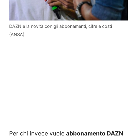
DAZN e la novità con gli abbonamenti, cifre e costi
(ANSA)
Per chi invece vuole
abbonamento DAZN