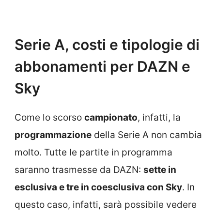
Serie A, costi e tipologie di
abbonamenti per DAZN e
Sky
Come lo scorso
campionato
, infatti, la
programmazione
della Serie A non cambia
molto. Tutte le partite in programma
saranno trasmesse da DAZN:
sette in
esclusiva e tre in coesclusiva con Sky
. In
questo caso, infatti, sarà possibile vedere