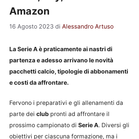
Amazon
16 Agosto 2023
di
Alessandro Artuso
La Serie A è praticamente ai nastri di
partenza e adesso arrivano le novità
pacchetti calcio, tipologie di abbonamenti
e costi da affrontare.
Fervono i preparativi e gli allenamenti da
parte dei
club
pronti ad affrontare il
prossimo campionato di
Serie A
. Diversi gli
obiettivi per ciascuna formazione, ma i