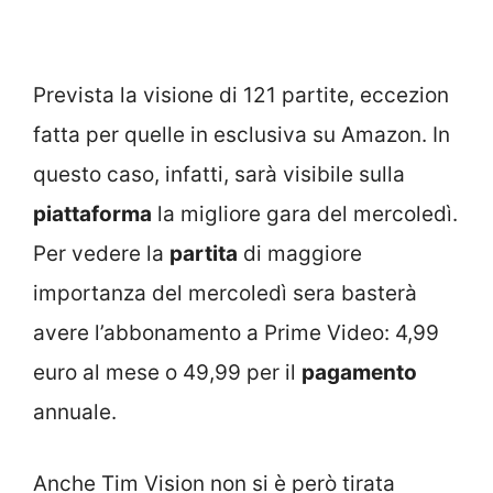
Prevista la visione di 121 partite, eccezion
fatta per quelle in esclusiva su Amazon. In
questo caso, infatti, sarà visibile sulla
piattaforma
la migliore gara del mercoledì.
Per vedere la
partita
di maggiore
importanza del mercoledì sera basterà
avere l’abbonamento a Prime Video: 4,99
euro al mese o 49,99 per il
pagamento
annuale.
Anche Tim Vision non si è però tirata