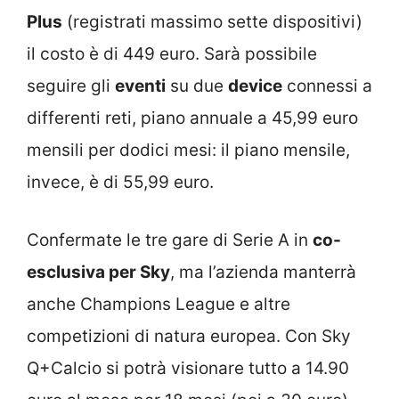
Plus
(registrati massimo sette dispositivi)
il costo è di 449 euro. Sarà possibile
seguire gli
eventi
su due
device
connessi a
differenti reti, piano annuale a 45,99 euro
mensili per dodici mesi: il piano mensile,
invece, è di 55,99 euro.
Confermate le tre gare di Serie A in
co-
esclusiva per Sky
, ma l’azienda manterrà
anche Champions League e altre
competizioni di natura europea. Con Sky
Q+Calcio si potrà visionare tutto a 14.90