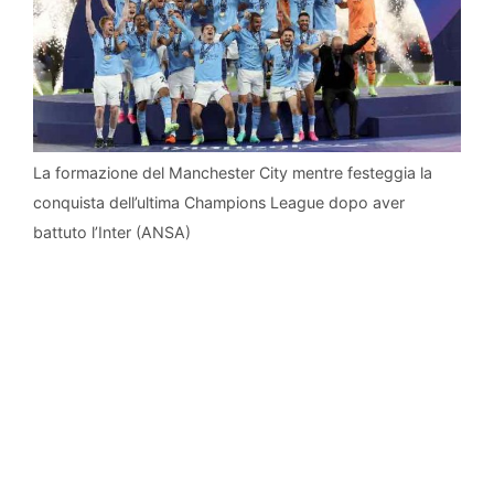
La formazione del Manchester City mentre festeggia la
conquista dell’ultima Champions League dopo aver
battuto l’Inter (ANSA)