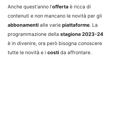
Anche quest’anno l’
offerta
è ricca di
contenuti e non mancano le novità per gli
abbonamenti
alle varie
piattaforme
. La
programmazione della
stagione 2023-24
è in divenire, ora però bisogna conoscere
tutte le novità e i
costi
da affrontare.