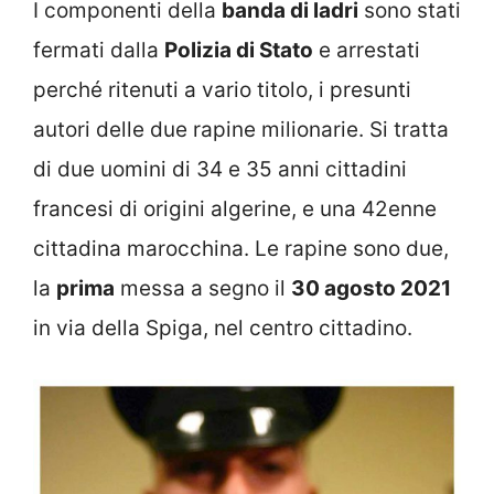
I componenti della
banda di ladri
sono stati
fermati dalla
Polizia di Stato
e arrestati
perché ritenuti a vario titolo, i presunti
autori delle due rapine milionarie. Si tratta
di due uomini di 34 e 35 anni cittadini
francesi di origini algerine, e una 42enne
cittadina marocchina. Le rapine sono due,
la
prima
messa a segno il
30 agosto 2021
in via della Spiga, nel centro cittadino.