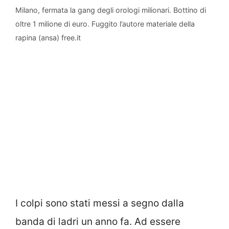
Milano, fermata la gang degli orologi milionari. Bottino di
oltre 1 milione di euro. Fuggito l’autore materiale della
rapina (ansa) free.it
I colpi sono stati messi a segno dalla
banda di ladri un anno fa. Ad essere