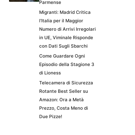
Parmense
Migranti: Madrid Critica
l’Italia per il Maggior
Numero di Arrivi Irregolari
in UE, Viminale Risponde
con Dati Sugli Sbarchi
Come Guardare Ogni
Episodio della Stagione 3
di Lioness
Telecamera di Sicurezza
Rotante Best Seller su
Amazon: Ora a Metà
Prezzo, Costa Meno di
Due Pizze!