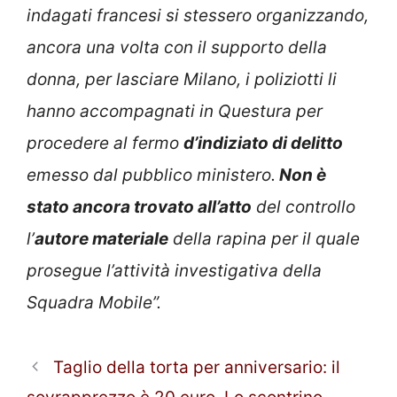
indagati francesi si stessero organizzando,
ancora una volta con il supporto della
donna, per lasciare Milano, i poliziotti li
hanno accompagnati in Questura per
procedere al fermo
d’indiziato di delitto
emesso dal pubblico ministero.
Non è
stato ancora trovato all’atto
del controllo
l’
autore materiale
della rapina per il quale
prosegue l’attività investigativa della
Squadra Mobile”.
Taglio della torta per anniversario: il