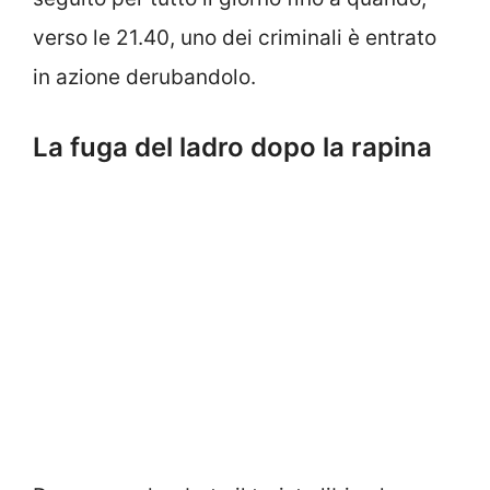
verso le 21.40, uno dei criminali è entrato
in azione derubandolo.
La fuga del ladro dopo la rapina