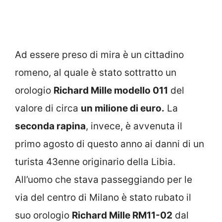
Ad essere preso di mira è un cittadino
romeno, al quale è stato sottratto un
orologio
Richard Mille modello 011
del
valore di circa
un milione di euro.
La
seconda rapina
, invece, è avvenuta il
primo agosto di questo anno ai danni di un
turista 43enne originario della Libia.
All’uomo che stava passeggiando per le
via del centro di Milano è stato rubato il
suo orologio
Richard Mille RM11-02
dal