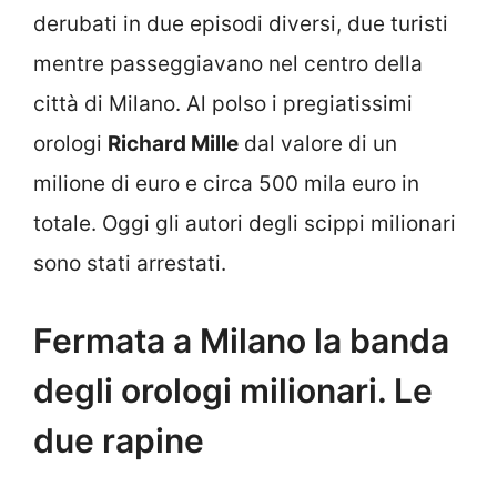
derubati in due episodi diversi, due turisti
mentre passeggiavano nel centro della
città di Milano. Al polso i pregiatissimi
orologi
Richard Mille
dal valore di un
milione di euro e circa 500 mila euro in
totale. Oggi gli autori degli scippi milionari
sono stati arrestati.
Fermata a Milano la banda
degli orologi milionari. Le
due rapine