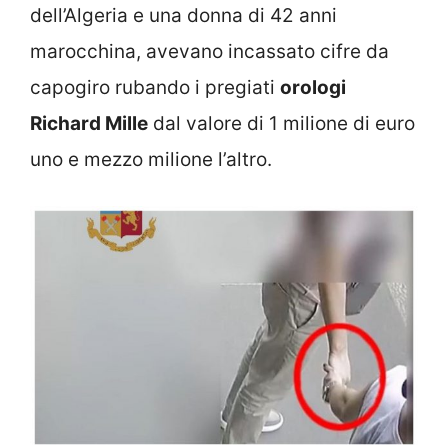
dell’Algeria e una donna di 42 anni
marocchina, avevano incassato cifre da
capogiro rubando i pregiati
orologi
Richard Mille
dal valore di 1 milione di euro
uno e mezzo milione l’altro.