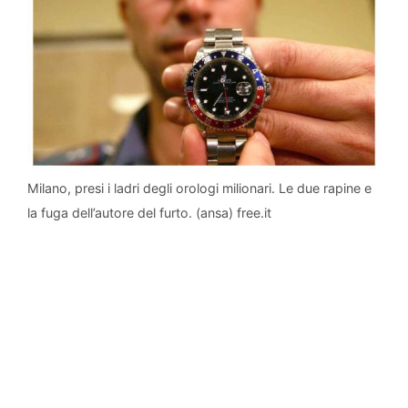
Milano, presi i ladri degli orologi milionari. Le due rapine e
la fuga dell’autore del furto. (ansa) free.it