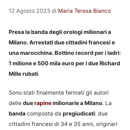
12 Agosto 2023
di
Maria Teresa Bianco
Presa la banda degli orologi milionari a
Milano. Arrestati due cittadini francesi e
una marocchina. Bottino record per i ladri:
1 milione e 500 mila euro per i due Richard
Mille rubati
Sono stati finalmente fermati gli autori
delle
due
rapine
milionarie a Milano
. La
banda
composta da
pregiudicati
: due
cittadini francesi di 34 e 35 anni, originari