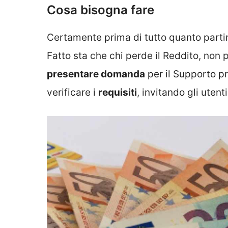
Cosa bisogna fare
Certamente prima di tutto quanto parti
Fatto sta che chi perde il Reddito, non 
presentare domanda
per il Supporto pre
verificare i
requisiti
, invitando gli uten