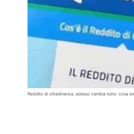
Reddito di cittadinanza, adesso cambia tutto: cosa e