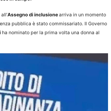
a
all’
Assegno di inclusione
arriva in un momento
idenza pubblica è stato commissariato. Il Governo
i
ha nominato per la prima volta una donna al