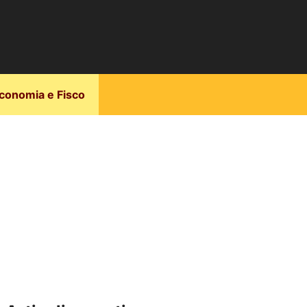
conomia e Fisco