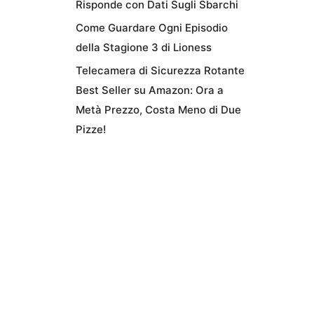
Risponde con Dati Sugli Sbarchi
Come Guardare Ogni Episodio
della Stagione 3 di Lioness
Telecamera di Sicurezza Rotante
Best Seller su Amazon: Ora a
Metà Prezzo, Costa Meno di Due
Pizze!