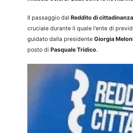
Il passaggio dal
Reddito di cittadinanz
cruciale durante il quale l’ente di prev
guidato dalla presidente
Giorgia Melon
posto di
Pasquale Tridico
.