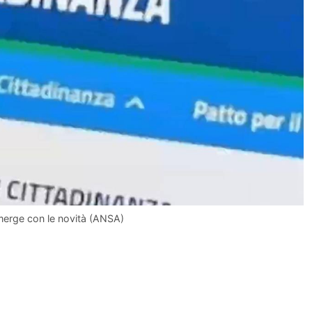
merge con le novità (ANSA)