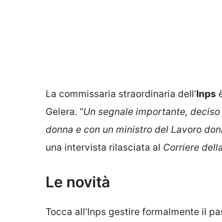
La commissaria straordinaria dell’
Inps
è
Gelera. “
Un segnale importante, deciso 
donna e con un ministro del Lavoro don
una intervista rilasciata al
Corriere dell
Le novità
Tocca all’Inps gestire formalmente il pa