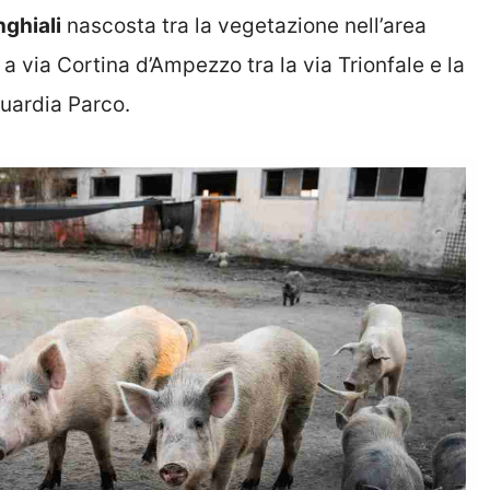
nghiali
nascosta tra la vegetazione nell’area
a via Cortina d’Ampezzo tra la via Trionfale e la
Guardia Parco.