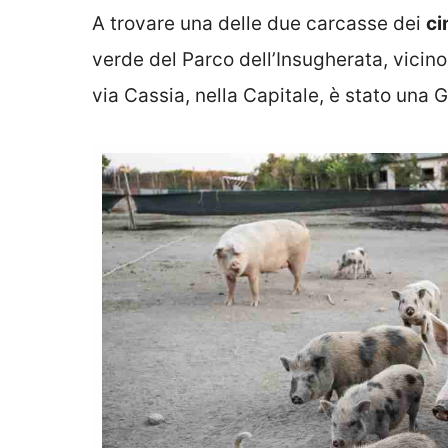
A trovare una delle due carcasse dei
ci
verde del Parco dell’Insugherata, vicino 
via Cassia, nella Capitale, è stato una 