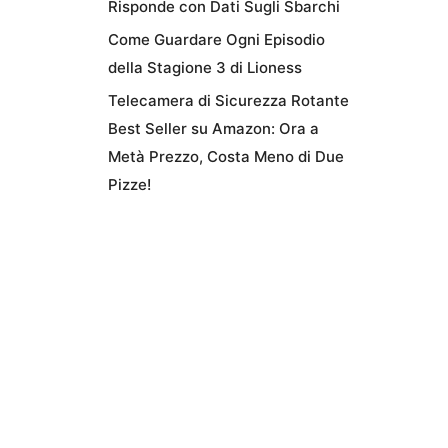
Risponde con Dati Sugli Sbarchi
Come Guardare Ogni Episodio
della Stagione 3 di Lioness
Telecamera di Sicurezza Rotante
Best Seller su Amazon: Ora a
Metà Prezzo, Costa Meno di Due
Pizze!