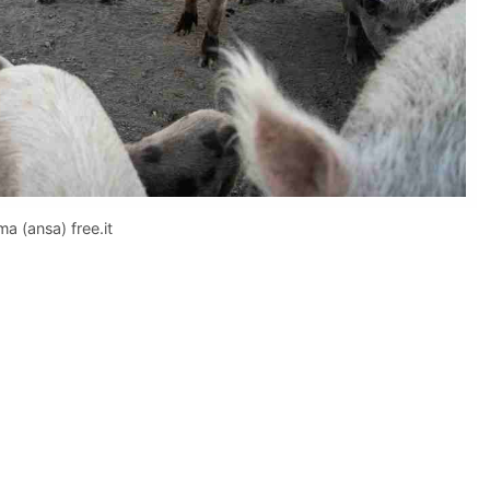
ma (ansa) free.it