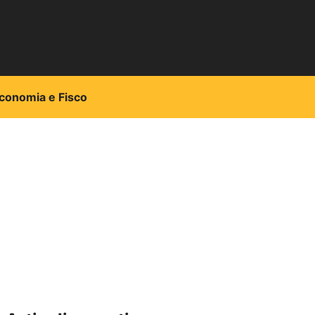
conomia e Fisco