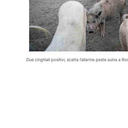
Due cinghiali positivi, scatta l’allarme peste suina a Ro