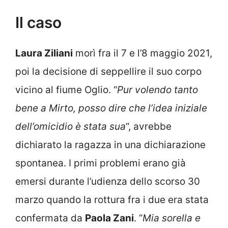
Il caso
Laura Ziliani
morì fra il 7 e l’8 maggio 2021,
poi la decisione di seppellire il suo corpo
vicino al fiume Oglio. “
Pur volendo tanto
bene a Mirto, posso dire che l’idea iniziale
dell’omicidio è stata sua
“, avrebbe
dichiarato la ragazza in una dichiarazione
spontanea. I primi problemi erano già
emersi durante l’udienza dello scorso 30
marzo quando la rottura fra i due era stata
confermata da
Paola Zani
. “
Mia sorella e