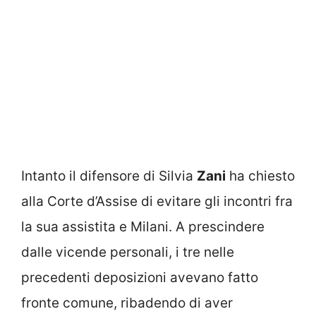
Intanto il difensore di Silvia
Zani
ha chiesto
alla Corte d’Assise di evitare gli incontri fra
la sua assistita e Milani. A prescindere
dalle vicende personali, i tre nelle
precedenti deposizioni avevano fatto
fronte comune, ribadendo di aver