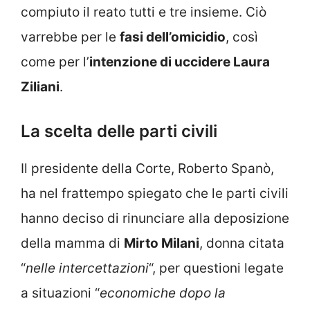
compiuto il reato tutti e tre insieme. Ciò
varrebbe per le
fasi dell’omicidio
, così
come per l’
intenzione di uccidere Laura
Ziliani
.
La scelta delle parti civili
Il presidente della Corte, Roberto Spanò,
ha nel frattempo spiegato che le parti civili
hanno deciso di rinunciare alla deposizione
della mamma di
Mirto Milani
, donna citata
“
nelle intercettazioni
“, per questioni legate
a situazioni “
economiche dopo la