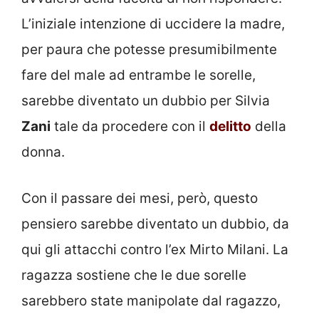
L’iniziale intenzione di uccidere la madre,
per paura che potesse presumibilmente
fare del male ad entrambe le sorelle,
sarebbe diventato un dubbio per Silvia
Zani
tale da procedere con il
delitto
della
donna.
Con il passare dei mesi, però, questo
pensiero sarebbe diventato un dubbio, da
qui gli attacchi contro l’ex Mirto Milani. La
ragazza sostiene che le due sorelle
sarebbero state manipolate dal ragazzo,