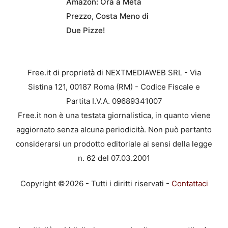
Amazon: Ora a Metà
Prezzo, Costa Meno di
Due Pizze!
Free.it di proprietà di NEXTMEDIAWEB SRL - Via
Sistina 121, 00187 Roma (RM) - Codice Fiscale e
Partita I.V.A. 09689341007
Free.it non è una testata giornalistica, in quanto viene
aggiornato senza alcuna periodicità. Non può pertanto
considerarsi un prodotto editoriale ai sensi della legge
n. 62 del 07.03.2001
Copyright ©2026 - Tutti i diritti riservati -
Contattaci