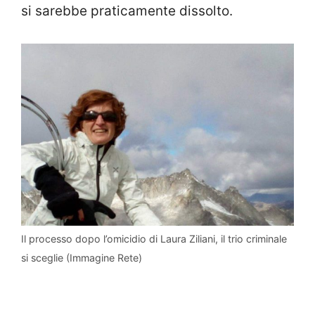
si sarebbe praticamente dissolto.
Il processo dopo l’omicidio di Laura Ziliani, il trio criminale
si sceglie (Immagine Rete)