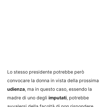
Lo stesso presidente potrebbe però
convocare la donna in vista della prossima
udienza
, ma in questo caso, essendo la
madre di uno degli
imputati
, potrebbe
avvalersi della facoltà di non rispondere.