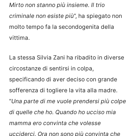
Mirto non stanno più insieme. Il trio
criminale non esiste più
“, ha spiegato non
molto tempo fa la secondogenita della
vittima.
La stessa Silvia Zani ha ribadito in diverse
circostanze di sentirsi in colpa,
specificando di aver deciso con grande
sofferenza di togliere la vita alla madre.
“
Una parte di me vuole prendersi più colpe
di quelle che ho. Quando ho ucciso mia
mamma ero convinta che volesse
ucciderci. Ora non sono più convinta che