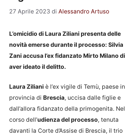
27 Aprile 2023
di
Alessandro Artuso
L’omicidio di Laura Ziliani presenta delle
novità emerse durante il processo: Silvia
Zani accusa l’ex fidanzato Mirto Milano di
aver ideato il delitto.
Laura Ziliani
è l’ex vigile di Temù, paese in
provincia di
Brescia
, uccisa dalle figlie e
dall’allora fidanzato della primogenita. Nel
corso dell’
udienza del processo
, tenuta
davanti la Corte d’Assise di Brescia, il trio