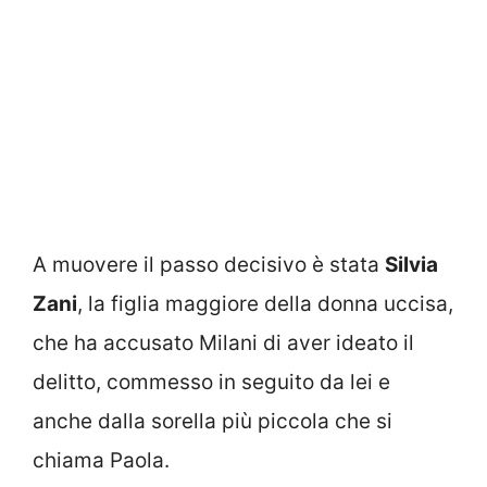
A muovere il passo decisivo è stata
Silvia
Zani
, la figlia maggiore della donna uccisa,
che ha accusato Milani di aver ideato il
delitto, commesso in seguito da lei e
anche dalla sorella più piccola che si
chiama Paola.