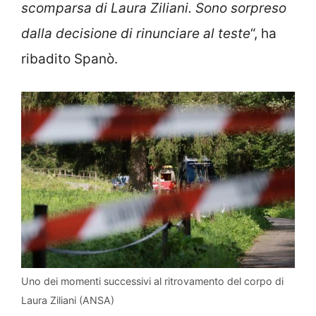
scomparsa di Laura Ziliani. Sono sorpreso
dalla decisione di rinunciare al teste
“, ha
ribadito Spanò.
Uno dei momenti successivi al ritrovamento del corpo di
Laura Ziliani (ANSA)