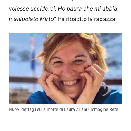
volesse ucciderci. Ho paura che mi abbia
manipolato Mirto
“, ha ribadito la ragazza.
Nuovi dettagli sulla morte di Laura Ziliani (Immagine Rete)