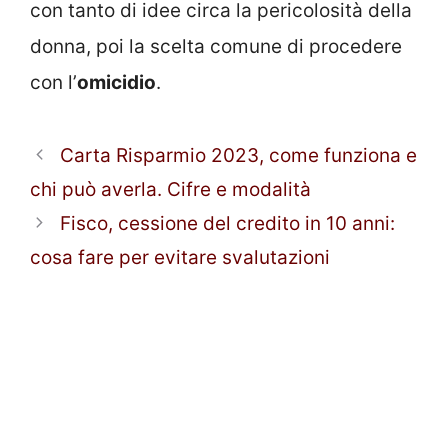
con tanto di idee circa la pericolosità della
donna, poi la scelta comune di procedere
con l’
omicidio
.
Carta Risparmio 2023, come funziona e
chi può averla. Cifre e modalità
Fisco, cessione del credito in 10 anni:
cosa fare per evitare svalutazioni