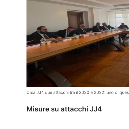
Orsa JJ4 due attacchi tra il 2020 e 2022: uno di ques
Misure su attacchi JJ4