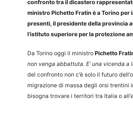
confronto tra il dicastero rappresentat
ministro Pichetto Fratin è a Torino per i
presenti, il presidente della provincia
l’istituto superiore per la protezione a
Da Torino oggi il ministro
Pichetto Frati
non venga abbattuta. E’ una vicenda a liv
del confronto non c’è solo il futuro dell
migrazione di massa degli orsi trentini
bisogna trovare i territori tra Italia o all