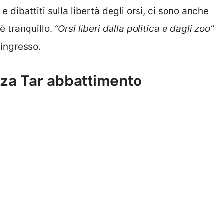
e dibattiti sulla libertà degli orsi, ci sono anche
 è tranquillo.
“Orsi liberi dalla politica e dagli zoo”
’ingresso.
nza Tar abbattimento