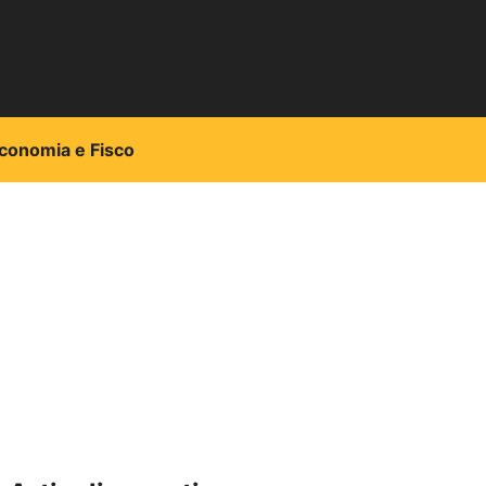
conomia e Fisco