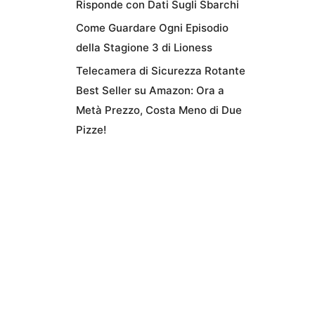
Risponde con Dati Sugli Sbarchi
Come Guardare Ogni Episodio
della Stagione 3 di Lioness
Telecamera di Sicurezza Rotante
Best Seller su Amazon: Ora a
Metà Prezzo, Costa Meno di Due
Pizze!