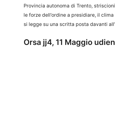
Provincia autonoma di Trento, striscioni 
le forze dell’ordine a presidiare, il clima
si legge su una scritta posta davanti all
Orsa jj4, 11 Maggio udie