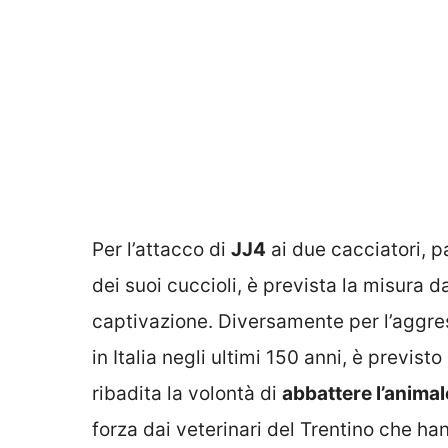
Per l’attacco di
JJ4
ai due cacciatori, p
dei suoi cuccioli, è prevista la misura
captivazione. Diversamente per l’aggre
in Italia negli ultimi 150 anni, è previs
ribadita la volontà di
abbattere l’animal
forza dai veterinari del Trentino che han