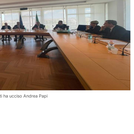
ti ha ucciso Andrea Papi