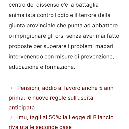
centro del dissenso c’è la battaglia
animalista contro l’odio e il terrore della
giunta provinciale che punta ad abbattere
o imprigionare gli orsi senza aver mai fatto
proposte per superare i problemi magari
intervenendo con misure di prevenzione,
educazione e formazione.
Pensioni, addio al lavoro anche 5 anni
prima: le nuove regole sull’uscita
anticipata
Imu, tagli al 50%: la Legge di Bilancio
rivaluta le seconde case