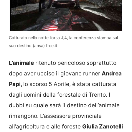
Catturata nella notte l’orsa Jj4, la conferenza stampa sul
suo destino (ansa) free.it
L’animale
ritenuto pericoloso soprattutto
dopo aver ucciso il giovane runner
Andrea
Papi,
lo scorso 5 Aprile, è stata catturata
dagli uomini della forestale di Trento. I
dubbi su quale sarà il destino dell’animale
rimangono. L’assessore provinciale
all’agricoltura e alle foreste
Giulia Zanotelli