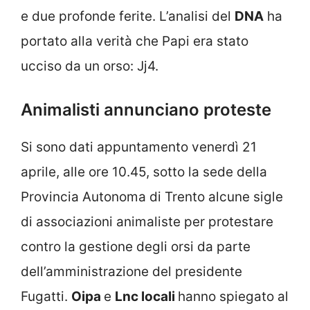
e due profonde ferite. L’analisi del
DNA
ha
portato alla verità che Papi era stato
ucciso da un orso: Jj4.
Animalisti annunciano proteste
Si sono dati appuntamento venerdì 21
aprile, alle ore 10.45, sotto la sede della
Provincia Autonoma di Trento alcune sigle
di associazioni animaliste per protestare
contro la gestione degli orsi da parte
dell’amministrazione del presidente
Fugatti.
Oipa
e
Lnc locali
hanno spiegato al