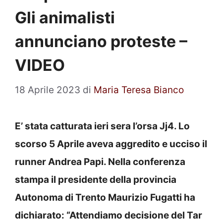
Gli animalisti
annunciano proteste –
VIDEO
18 Aprile 2023
di
Maria Teresa Bianco
E’ stata catturata ieri sera l’orsa Jj4. Lo
scorso 5 Aprile aveva aggredito e ucciso il
runner Andrea Papi. Nella conferenza
stampa il presidente della provincia
Autonoma di Trento Maurizio Fugatti ha
dichiarato: “Attendiamo decisione del Tar