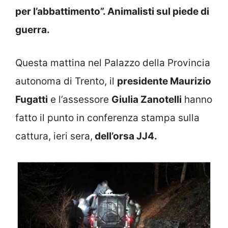
per l’abbattimento”. Animalisti sul piede di
guerra.
Questa mattina nel Palazzo della Provincia
autonoma di Trento, il
presidente Maurizio
Fugatti
e l’assessore
Giulia Zanotelli
hanno
fatto il punto in conferenza stampa sulla
cattura, ieri sera,
dell’orsa JJ4.