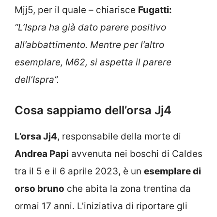
Mjj5, per il quale – chiarisce
Fugatti:
“L’Ispra ha già dato parere positivo
all’abbattimento. Mentre per l’altro
esemplare, M62, si aspetta il parere
dell’Ispra”.
Cosa sappiamo dell’orsa Jj4
L’orsa Jj4
, responsabile della morte di
Andrea Papi
avvenuta nei boschi di Caldes
tra il 5 e il 6 aprile 2023, è un
esemplare di
orso bruno
che abita la zona trentina da
ormai 17 anni. L’iniziativa di riportare gli