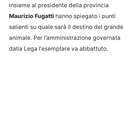
insieme al presidente della provincia
Maurizio Fugatti
hanno spiegato i punti
salienti su quale sarà il destino del grande
animale. Per l’amministrazione governata
dalla Lega l’esemplare va abbattuto.