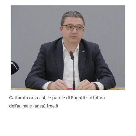
Catturata orsa Jj4, le parole di Fugatti sul futuro
dell’animale (ansa) free.it