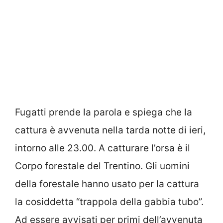
Fugatti prende la parola e spiega che la
cattura è avvenuta nella tarda notte di ieri,
intorno alle 23.00. A catturare l’orsa è il
Corpo forestale del Trentino. Gli uomini
della forestale hanno usato per la cattura
la cosiddetta “trappola della gabbia tubo”.
Ad essere avvisati per primi dell’avvenuta