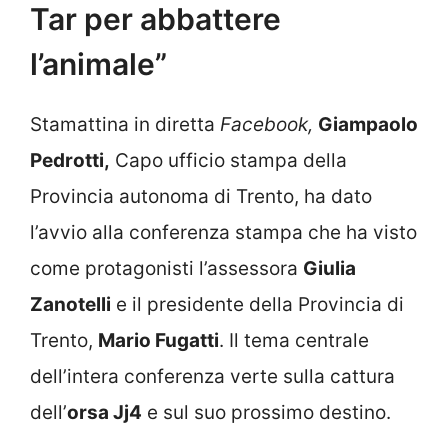
Tar per abbattere
l’animale”
Stamattina in diretta
Facebook,
Giampaolo
Pedrotti,
Capo ufficio stampa della
Provincia autonoma di Trento, ha dato
l’avvio alla conferenza stampa che ha visto
come protagonisti l’assessora
Giulia
Zanotelli
e il presidente della Provincia di
Trento,
Mario Fugatti
. Il tema centrale
dell’intera conferenza verte sulla cattura
dell’
orsa Jj4
e sul suo prossimo destino.