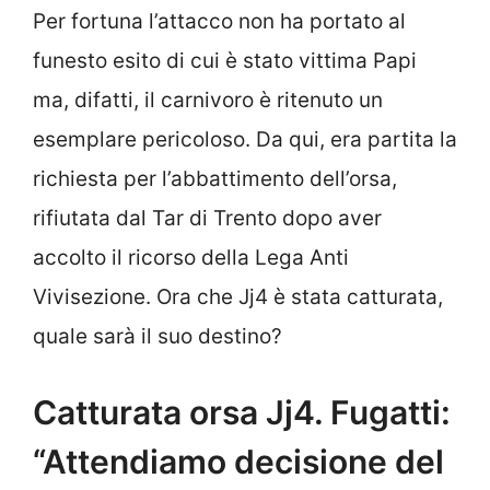
Per fortuna l’attacco non ha portato al
funesto esito di cui è stato vittima Papi
ma, difatti, il carnivoro è ritenuto un
esemplare pericoloso. Da qui, era partita la
richiesta per l’abbattimento dell’orsa,
rifiutata dal Tar di Trento dopo aver
accolto il ricorso della Lega Anti
Vivisezione. Ora che Jj4 è stata catturata,
quale sarà il suo destino?
Catturata orsa Jj4. Fugatti:
“Attendiamo decisione del