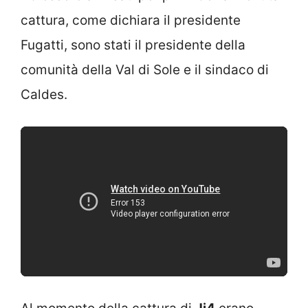
cattura, come dichiara il presidente
Fugatti, sono stati il presidente della
comunità della Val di Sole e il sindaco di
Caldes.