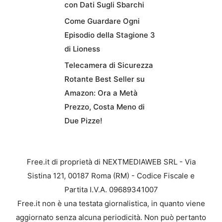
con Dati Sugli Sbarchi
Come Guardare Ogni
Episodio della Stagione 3
di Lioness
Telecamera di Sicurezza
Rotante Best Seller su
Amazon: Ora a Metà
Prezzo, Costa Meno di
Due Pizze!
Free.it di proprietà di NEXTMEDIAWEB SRL - Via
Sistina 121, 00187 Roma (RM) - Codice Fiscale e
Partita I.V.A. 09689341007
Free.it non è una testata giornalistica, in quanto viene
aggiornato senza alcuna periodicità. Non può pertanto