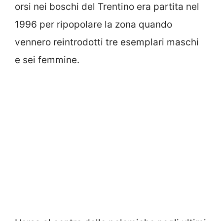
orsi nei boschi del Trentino era partita nel
1996 per ripopolare la zona quando
vennero reintrodotti tre esemplari maschi
e sei femmine.