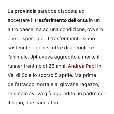
La
provincia
sarebbe disposta ad
accettare il
trasferimento dell’orsa
in un
altro paese ma ad una condizione, ovvero
che le spese per il trasferimento siano
sostenute da chi si offre di accogliere
l’animale.
Jj4
aveva aggredito a morte il
runner trentino di 26 anni,
Andrea Papi
in
Val di Sole lo scorso 5 aprile. Ma prima
dell’attacco mortale al giovane ragazzo,
l’animale aveva già aggredito un padre con
il figlio, due cacciatori.