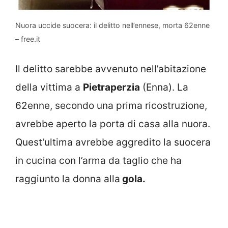
Nuora uccide suocera: il delitto nell’ennese, morta 62enne
– free.it
Il delitto sarebbe avvenuto nell’abitazione
della vittima a
Pietraperzia
(Enna). La
62enne, secondo una prima ricostruzione,
avrebbe aperto la porta di casa alla nuora.
Quest’ultima avrebbe aggredito la suocera
in cucina con l’arma da taglio che ha
raggiunto la donna alla
gola.