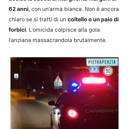
62 anni
, con un’arma bianca. Non è ancora
chiaro se si tratti di un
coltello o un paio di
forbici
. L’omicida colpisce alla gola
l’anziana massacrandola brutalmente.