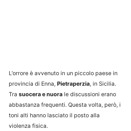
L’orrore è avvenuto in un piccolo paese in
provincia di Enna,
Pietraperzia
, in Sicilia.
Tra
suocera e nuora
le discussioni erano
abbastanza frequenti. Questa volta, però, i
toni alti hanno lasciato il posto alla
violenza fisica.