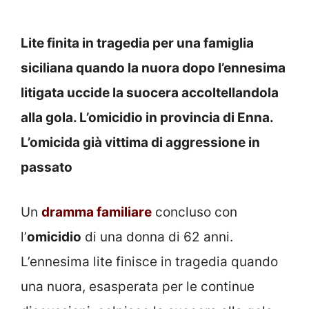
Lite finita in tragedia per una famiglia
siciliana quando la nuora dopo l’ennesima
litigata uccide la suocera accoltellandola
alla gola. L’omicidio in provincia di Enna.
L’omicida già vittima di aggressione in
passato
Un
dramma familiare
concluso con
l’
omicidio
di una donna di 62 anni.
L’ennesima lite finisce in tragedia quando
una nuora, esasperata per le continue