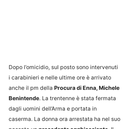
Dopo l’omicidio, sul posto sono intervenuti
i carabinieri e nelle ultime ore è arrivato
anche il pm della
Procura di Enna, Michele
Benintende
. La trentenne è stata fermata
dagli uomini dell’Arma e portata in
caserma. La donna ora arrestata ha nel suo