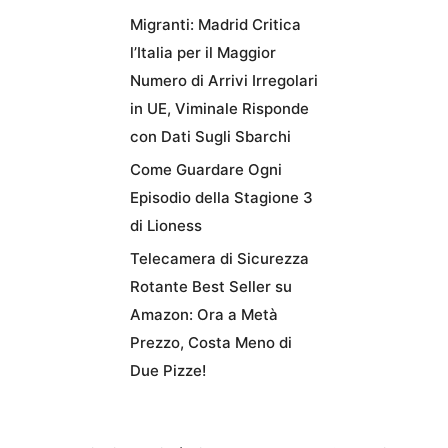
Migranti: Madrid Critica
l’Italia per il Maggior
Numero di Arrivi Irregolari
in UE, Viminale Risponde
con Dati Sugli Sbarchi
Come Guardare Ogni
Episodio della Stagione 3
di Lioness
Telecamera di Sicurezza
Rotante Best Seller su
Amazon: Ora a Metà
Prezzo, Costa Meno di
Due Pizze!