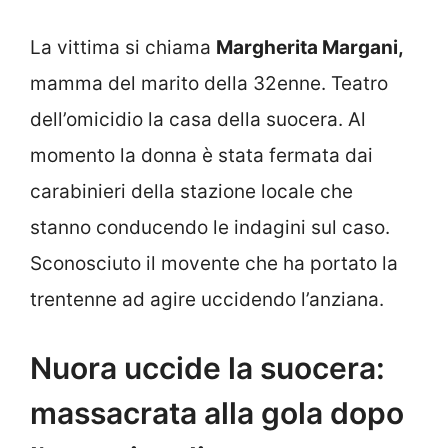
La vittima si chiama
Margherita Margani,
mamma del marito della 32enne. Teatro
dell’omicidio la casa della suocera. Al
momento la donna è stata fermata dai
carabinieri della stazione locale che
stanno conducendo le indagini sul caso.
Sconosciuto il movente che ha portato la
trentenne ad agire uccidendo l’anziana.
Nuora uccide la suocera:
massacrata alla gola dopo