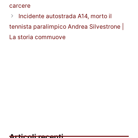
carcere
Incidente autostrada A14, morto il
tennista paralimpico Andrea Silvestrone |
La storia commuove
Articoli recenti