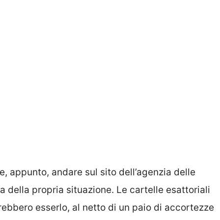
e, appunto, andare sul sito dell’agenzia delle
della propria situazione. Le cartelle esattoriali
bbero esserlo, al netto di un paio di accortezze