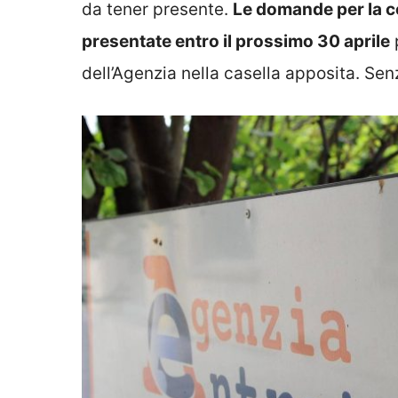
da tener presente.
Le domande per la c
presentate entro il prossimo 30 aprile
p
dell’Agenzia nella casella apposita. Sen