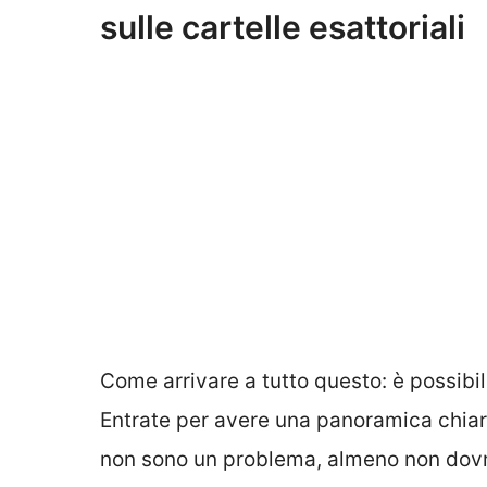
sulle cartelle esattoriali
Come arrivare a tutto questo: è possibil
Entrate per avere una panoramica chiara 
non sono un problema, almeno non dovre