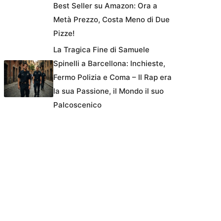
Best Seller su Amazon: Ora a
Metà Prezzo, Costa Meno di Due
Pizze!
La Tragica Fine di Samuele
Spinelli a Barcellona: Inchieste,
Fermo Polizia e Coma – Il Rap era
la sua Passione, il Mondo il suo
Palcoscenico