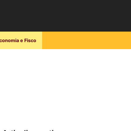
conomia e Fisco