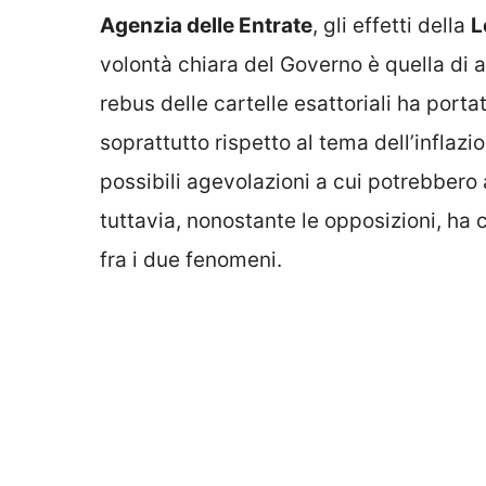
Agenzia delle Entrate
, gli effetti della
L
volontà chiara del Governo è quella di a
rebus delle cartelle esattoriali ha port
soprattutto rispetto al tema dell’inflazi
possibili agevolazioni a cui potrebbero 
tuttavia, nonostante le opposizioni, ha 
fra i due fenomeni.