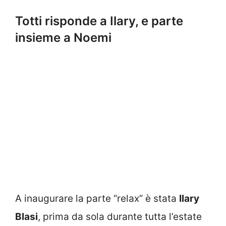
Totti risponde a Ilary, e parte
insieme a Noemi
A inaugurare la parte “relax” è stata
Ilary
Blasi
, prima da sola durante tutta l’estate