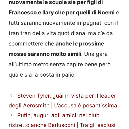
nuovamente le scuole sia per figli di
Francesco e Ilary che per quelli di Noemi
e
tutti saranno nuovamente impegnati con il
tran tran della vita quotidiana; ma c’è da
scommettere che
anche le prossime
mosse saranno molto simili
. Una gara
all’ultimo metro senza capire bene però
quale sia la posta in palio.
Steven Tyler, guai in vista per il leader
degli Aerosmith | L’accusa è pesantissima
Putin, auguri agli amici: nel club
ristretto anche Berlusconi | Tra gli esclusi