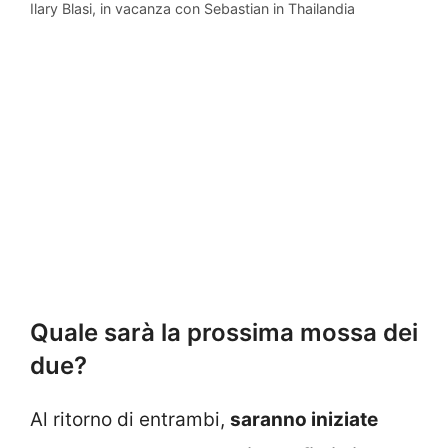
Ilary Blasi, in vacanza con Sebastian in Thailandia
Quale sarà la prossima mossa dei
due?
Al ritorno di entrambi,
saranno iniziate