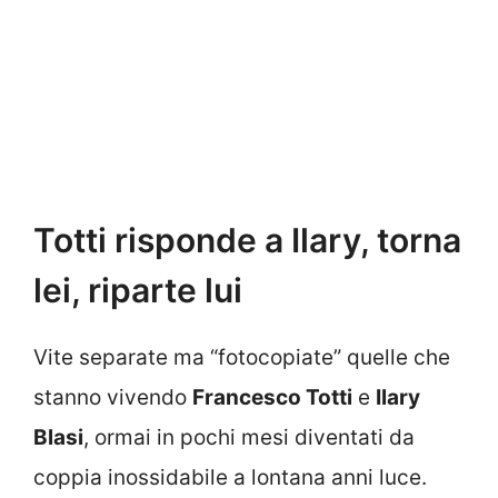
Totti risponde a Ilary, torna
lei, riparte lui
Vite separate ma “fotocopiate” quelle che
stanno vivendo
Francesco Totti
e
Ilary
Blasi
, ormai in pochi mesi diventati da
coppia inossidabile a lontana anni luce.