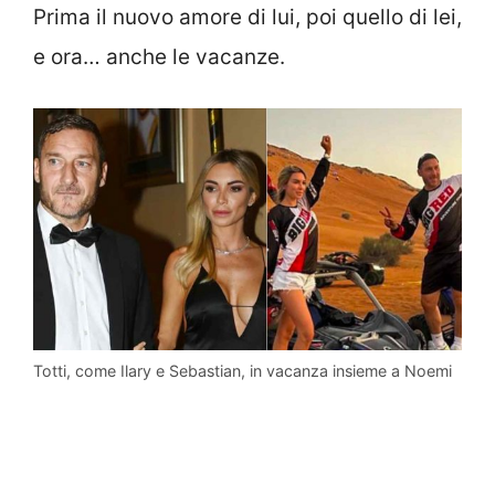
Prima il nuovo amore di lui, poi quello di lei,
e ora… anche le vacanze.
Totti, come Ilary e Sebastian, in vacanza insieme a Noemi