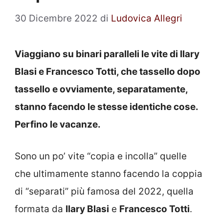
30 Dicembre 2022
di
Ludovica Allegri
Viaggiano su binari paralleli le vite di Ilary
Blasi e Francesco Totti, che tassello dopo
tassello e ovviamente, separatamente,
stanno facendo le stesse identiche cose.
Perfino le vacanze.
Sono un po’ vite “copia e incolla” quelle
che ultimamente stanno facendo la coppia
di “separati” più famosa del 2022, quella
formata da
Ilary Blasi
e
Francesco Totti
.