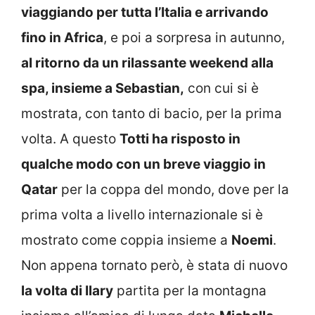
viaggiando per tutta l’Italia e arrivando
fino in Africa
, e poi a sorpresa in autunno,
al ritorno da un rilassante weekend alla
spa, insieme a Sebastian,
con cui si è
mostrata, con tanto di bacio, per la prima
volta. A questo
Totti ha risposto in
qualche modo con un breve viaggio in
Qatar
per la coppa del mondo, dove per la
prima volta a livello internazionale si è
mostrato come coppia insieme a
Noemi
.
Non appena tornato però, è stata di nuovo
la volta di Ilary
partita per la montagna