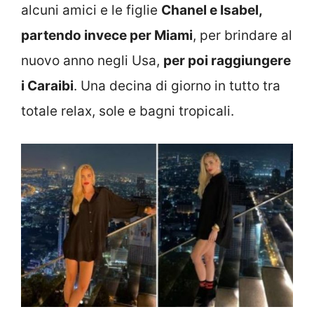
alcuni amici e le figlie
Chanel e Isabel,
partendo invece per Miami
, per brindare al
nuovo anno negli Usa,
per poi raggiungere
i Caraibi
. Una decina di giorno in tutto tra
totale relax, sole e bagni tropicali.