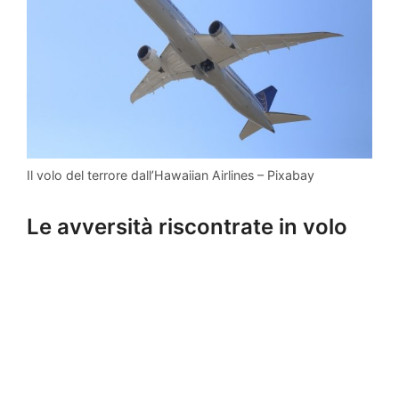
Il volo del terrore dall’Hawaiian Airlines – Pixabay
Le avversità riscontrate in volo