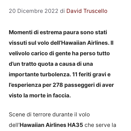
20 Dicembre 2022
di
David Truscello
Momenti di estrema paura sono stati
vissuti sul volo dell’Hawaiian Airlines. Il
velivolo carico di gente ha perso tutto
d’un tratto quota a causa di una
importante turbolenza. 11 feriti gravi e
l’esperienza per 278 passeggeri di aver
visto la morte in faccia.
Scene di terrore durante il volo
dell’
Hawaiian Airlines HA35
che serve la