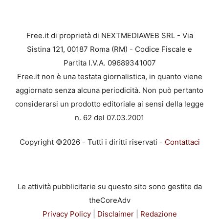
Free.it di proprietà di NEXTMEDIAWEB SRL - Via
Sistina 121, 00187 Roma (RM) - Codice Fiscale e
Partita I.V.A. 09689341007
Free.it non è una testata giornalistica, in quanto viene
aggiornato senza alcuna periodicità. Non può pertanto
considerarsi un prodotto editoriale ai sensi della legge
n. 62 del 07.03.2001
Copyright ©2026 - Tutti i diritti riservati -
Contattaci
Le attività pubblicitarie su questo sito sono gestite da
theCoreAdv
Privacy Policy
|
Disclaimer
|
Redazione