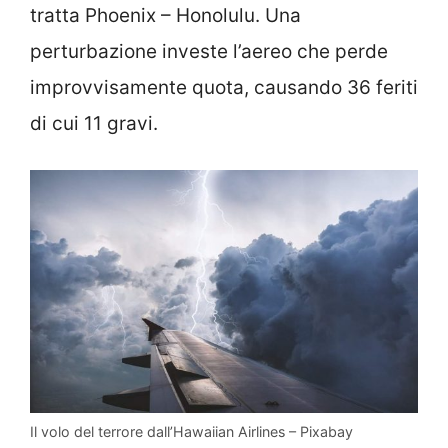
tratta Phoenix – Honolulu. Una
perturbazione investe l’aereo che perde
improvvisamente quota, causando 36 feriti
di cui 11 gravi.
Il volo del terrore dall’Hawaiian Airlines – Pixabay