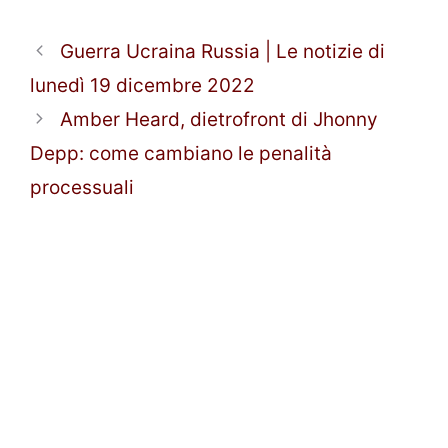
Guerra Ucraina Russia | Le notizie di
lunedì 19 dicembre 2022
Amber Heard, dietrofront di Jhonny
Depp: come cambiano le penalità
processuali