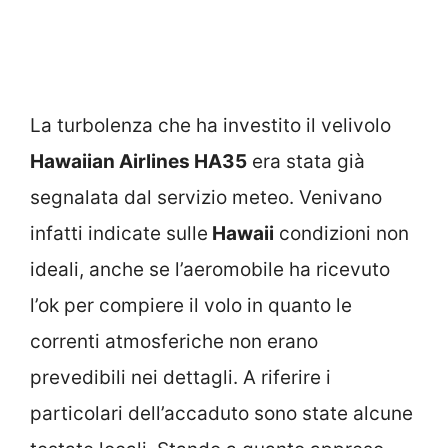
La turbolenza che ha investito il velivolo
Hawaiian Airlines HA35
era stata già
segnalata dal servizio meteo. Venivano
infatti indicate sulle
Hawaii
condizioni non
ideali, anche se l’aeromobile ha ricevuto
l’ok per compiere il volo in quanto le
correnti atmosferiche non erano
prevedibili nei dettagli. A riferire i
particolari dell’accaduto sono state alcune