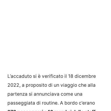
L’accaduto si è verificato il 18 dicembre
2022, a proposito di un viaggio che alla
partenza si annunciava come una
passeggiata di routine. A bordo c’erano