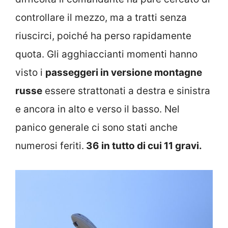
controllare il mezzo, ma a tratti senza
riuscirci, poiché ha perso rapidamente
quota. Gli agghiaccianti momenti hanno
visto i
passeggeri in versione montagne
russe
essere strattonati a destra e sinistra
e ancora in alto e verso il basso. Nel
panico generale ci sono stati anche
numerosi feriti.
36 in tutto di cui 11 gravi.