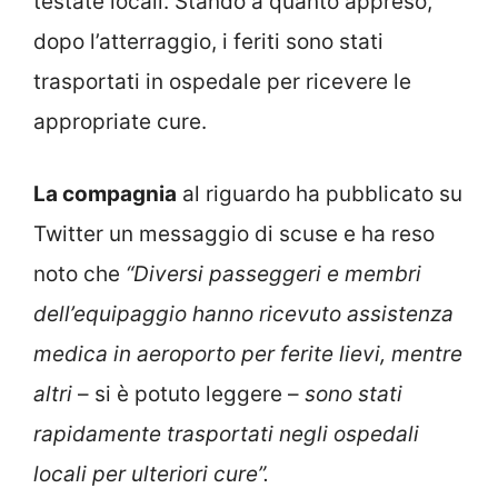
testate locali. Stando a quanto appreso,
dopo l’atterraggio, i feriti sono stati
trasportati in ospedale per ricevere le
appropriate cure.
La compagnia
al riguardo ha pubblicato su
Twitter un messaggio di scuse e ha reso
noto che
“Diversi passeggeri e membri
dell’equipaggio hanno ricevuto assistenza
medica in aeroporto per ferite lievi, mentre
altri
– si è potuto leggere –
sono stati
rapidamente trasportati negli ospedali
locali per ulteriori cure”.