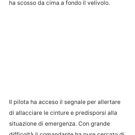
ha scosso da cima a fondo il velivolo.
Il pilota ha acceso il segnale per allertare
di allacciare le cinture e predisporsi alla
situazione di emergenza. Con grande
difficoltà il comandante ha pure cercato di