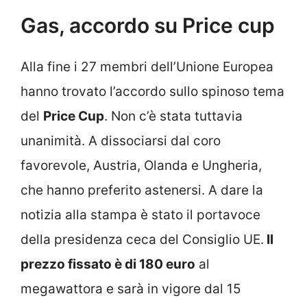
Gas, accordo su Price cup
Alla fine i 27 membri dell’Unione Europea
hanno trovato l’accordo sullo spinoso tema
del
Price Cup
. Non c’è stata tuttavia
unanimità. A dissociarsi dal coro
favorevole, Austria, Olanda e Ungheria,
che hanno preferito astenersi. A dare la
notizia alla stampa è stato il portavoce
della presidenza ceca del Consiglio UE.
Il
prezzo fissato è di 180 euro
al
megawattora e sarà in vigore dal 15