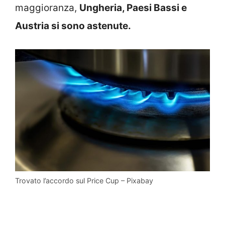
maggioranza,
Ungheria, Paesi Bassi e
Austria si sono astenute.
Trovato l’accordo sul Price Cup – Pixabay