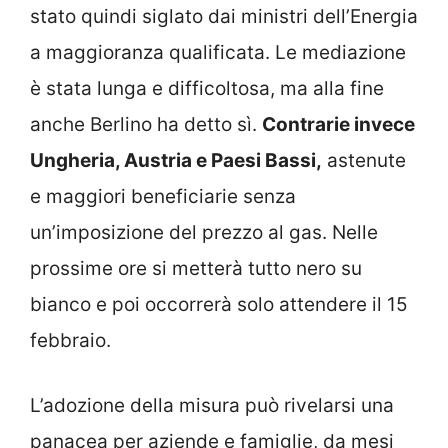
stato quindi siglato dai ministri dell’Energia
a maggioranza qualificata. Le mediazione
è stata lunga e difficoltosa, ma alla fine
anche Berlino ha detto sì.
Contrarie invece
Ungheria, Austria e Paesi Bassi,
astenute
e maggiori beneficiarie senza
un’imposizione del prezzo al gas. Nelle
prossime ore si metterà tutto nero su
bianco e poi occorrerà solo attendere il 15
febbraio.
L’adozione della misura può rivelarsi una
panacea per aziende e famiglie, da mesi