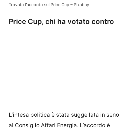
Trovato l’accordo sul Price Cup – Pixabay
Price Cup, chi ha votato contro
L’intesa politica è stata suggellata in seno
al Consiglio Affari Energia. L’accordo è