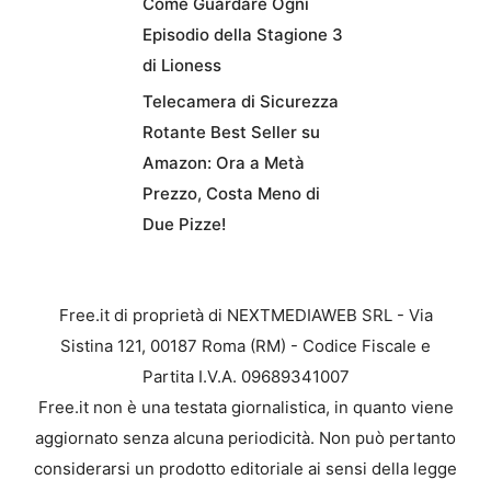
Come Guardare Ogni
Episodio della Stagione 3
di Lioness
Telecamera di Sicurezza
Rotante Best Seller su
Amazon: Ora a Metà
Prezzo, Costa Meno di
Due Pizze!
Free.it di proprietà di NEXTMEDIAWEB SRL - Via
Sistina 121, 00187 Roma (RM) - Codice Fiscale e
Partita I.V.A. 09689341007
Free.it non è una testata giornalistica, in quanto viene
aggiornato senza alcuna periodicità. Non può pertanto
considerarsi un prodotto editoriale ai sensi della legge