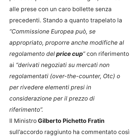
alle prese con un caro bollette senza
precedenti. Stando a quanto trapelato la
“Commissione Europea può, se
appropriato, proporre anche modifiche al
regolamento del
price cup
”
con riferimento
ai
“derivati negoziati su mercati non
regolamentati (over-the-counter, Otc) o
per rivedere elementi presi in
considerazione per il prezzo di
riferimento”.
Il Ministro
Gilberto Pichetto Fratin
sull’accordo raggiunto ha commentato così