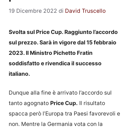
19 Dicembre 2022
di
David Truscello
Svolta sul Price Cup. Raggiunto l’accordo
sul prezzo. Sarà in vigore dal 15 febbraio
2023. Il Ministro Pichetto Fratin
soddisfatto e rivendica il successo
italiano.
Dunque alla fine è arrivato l’accordo sul
tanto agognato
Price Cup.
Il risultato
spacca però l’Europa tra Paesi favorevoli e
non. Mentre la Germania vota con la