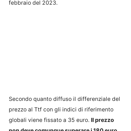
febbraio del 2023.
Secondo quanto diffuso il differenziale del
prezzo al Ttf con gli indici di riferimento
globali viene fissato a 35 euro.
Il prezzo
non deve comunque superare i 180 euro