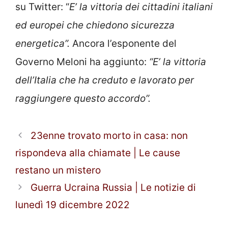
su Twitter: “
E’ la vittoria dei cittadini italiani
ed europei che chiedono sicurezza
energetica”.
Ancora l’esponente del
Governo Meloni ha aggiunto:
“E’ la vittoria
dell’Italia che ha creduto e lavorato per
raggiungere questo accordo”.
23enne trovato morto in casa: non
rispondeva alla chiamate | Le cause
restano un mistero
Guerra Ucraina Russia | Le notizie di
lunedì 19 dicembre 2022