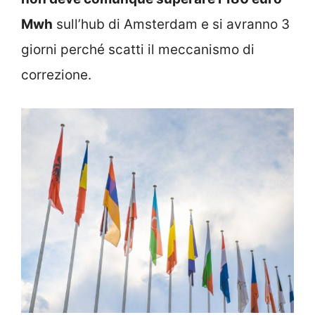
Mwh
sull’hub di Amsterdam e si avranno 3
giorni perché scatti il meccanismo di
correzione.