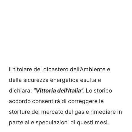
Il titolare del dicastero dell’Ambiente e
della sicurezza energetica esulta e
dichiara:
“Vittoria dell’Italia”.
Lo storico
accordo consentirà di correggere le
storture del mercato del gas e rimediare in
parte alle speculazioni di questi mesi.