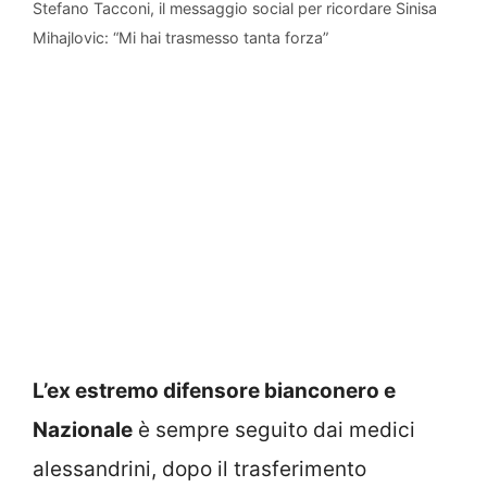
Stefano Tacconi, il messaggio social per ricordare Sinisa
Mihajlovic: “Mi hai trasmesso tanta forza”
L’ex estremo difensore bianconero e
Nazionale
è sempre seguito dai medici
alessandrini, dopo il trasferimento