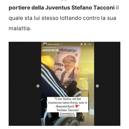
portiere della Juventus Stefano Tacconi
il
quale sta lui stesso lottando contro la sua
malattia.