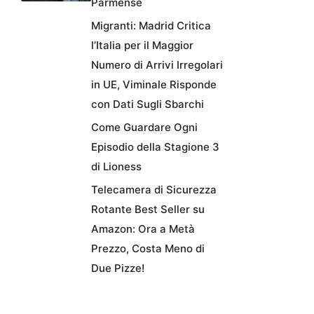
Parmense
Migranti: Madrid Critica
l’Italia per il Maggior
Numero di Arrivi Irregolari
in UE, Viminale Risponde
con Dati Sugli Sbarchi
Come Guardare Ogni
Episodio della Stagione 3
di Lioness
Telecamera di Sicurezza
Rotante Best Seller su
Amazon: Ora a Metà
Prezzo, Costa Meno di
Due Pizze!