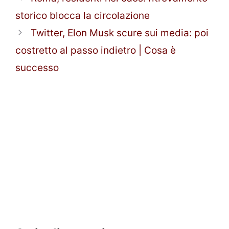
storico blocca la circolazione
Twitter, Elon Musk scure sui media: poi
costretto al passo indietro | Cosa è
successo