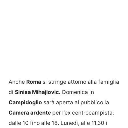
Anche
Roma
si stringe attorno alla famiglia
di
Sinisa Mihajlovic.
Domenica in
Campidoglio
sarà aperta al pubblico la
Camera ardente
per l’ex centrocampista:
dalle 10 fino alle 18. Lunedì, alle 11.30 i