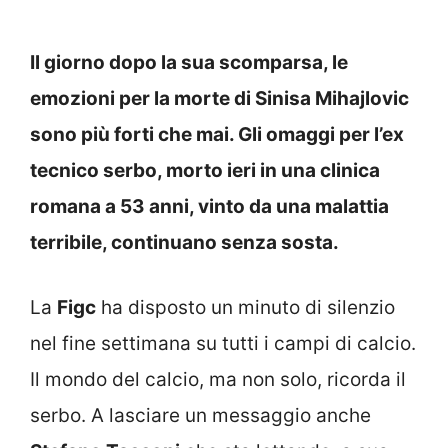
Il giorno dopo la sua scomparsa, le
emozioni per la morte di Sinisa Mihajlovic
sono più forti che mai. Gli omaggi per l’ex
tecnico serbo, morto ieri in una clinica
romana a 53 anni, vinto da una malattia
terribile, continuano senza sosta.
La
Figc
ha disposto un minuto di silenzio
nel fine settimana su tutti i campi di calcio.
Il mondo del calcio, ma non solo, ricorda il
serbo. A lasciare un messaggio anche