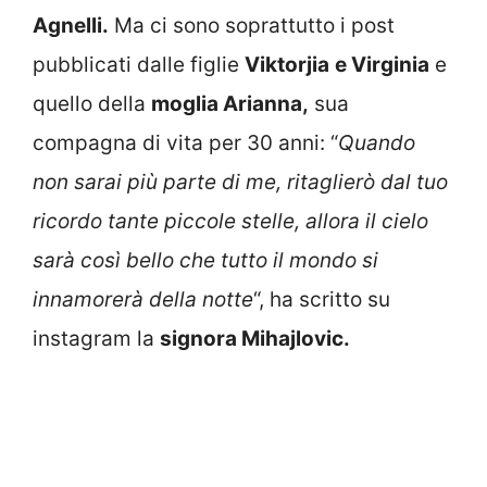
Agnelli.
Ma ci sono soprattutto i post
pubblicati dalle figlie
Viktorjia
e Virginia
e
quello della
moglia Arianna,
sua
compagna di vita per 30 anni: “
Quando
non sarai più parte di me, ritaglierò dal tuo
ricordo tante piccole stelle, allora il cielo
sarà così bello che tutto il mondo si
innamorerà della notte
“, ha scritto su
instagram la
signora Mihajlovic.