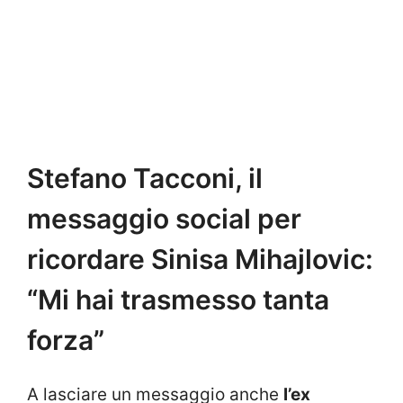
Stefano Tacconi, il
messaggio social per
ricordare Sinisa Mihajlovic:
“Mi hai trasmesso tanta
forza”
A lasciare un messaggio anche
l’ex