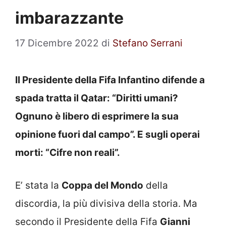
imbarazzante
17 Dicembre 2022
di
Stefano Serrani
Il Presidente della Fifa Infantino difende a
spada tratta il Qatar: “Diritti umani?
Ognuno è libero di esprimere la sua
opinione fuori dal campo”. E sugli operai
morti: “Cifre non reali”.
E’ stata la
Coppa del Mondo
della
discordia, la più divisiva della storia. Ma
secondo il Presidente della Fifa
Gianni