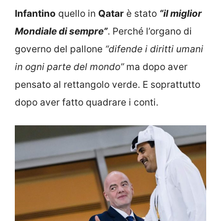
Infantino
quello in
Qatar
è stato
“il miglior
Mondiale di sempre”
. Perché l’organo di
governo del pallone
“difende i diritti umani
in ogni parte del mondo”
ma dopo aver
pensato al rettangolo verde. E soprattutto
dopo aver fatto quadrare i conti.