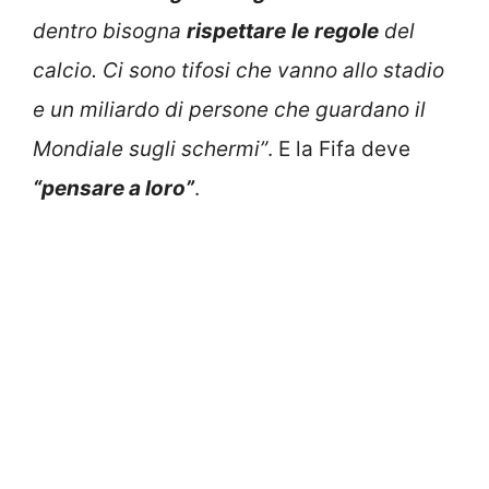
dentro bisogna
rispettare
le
regole
del
calcio. Ci sono tifosi che vanno allo stadio
e un miliardo di persone che guardano il
Mondiale sugli schermi”
. E la Fifa deve
“pensare a loro”
.