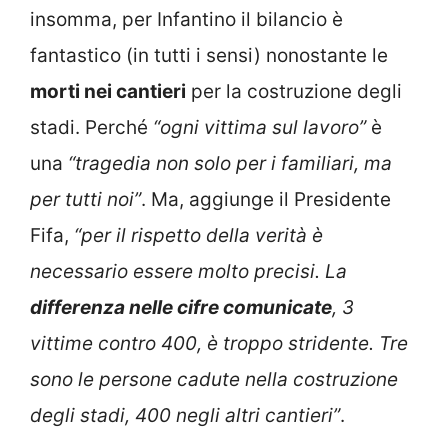
insomma, per Infantino il bilancio è
fantastico (in tutti i sensi) nonostante le
morti nei cantieri
per la costruzione degli
stadi. Perché
“ogni vittima sul lavoro”
è
una
“tragedia non solo per i familiari, ma
per tutti noi”
. Ma, aggiunge il Presidente
Fifa,
“per il rispetto della verità è
necessario essere molto precisi. La
differenza nelle cifre comunicate
, 3
vittime contro 400, è troppo stridente. Tre
sono le persone cadute nella costruzione
degli stadi, 400 negli altri cantieri”
.