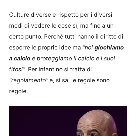
Culture diverse e rispetto per i diversi
modi di vedere le cose sì, ma fino a un
certo punto. Perché tutti hanno il diritto di
esporre le proprie idee ma
“noi
giochiamo
a calcio
e proteggiamo il calcio e i suoi
tifosi”
. Per Infantino si tratta di
“regolamento”
e, si sa, le regole sono
regole.