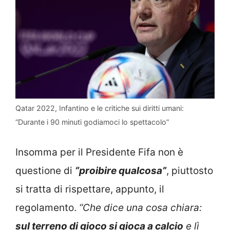
Qatar 2022, Infantino e le critiche sui diritti umani:
“Durante i 90 minuti godiamoci lo spettacolo”
Insomma per il Presidente Fifa non è
questione di
“proibire qualcosa”
, piuttosto
si tratta di rispettare, appunto, il
regolamento.
“Che dice una cosa chiara:
sul terreno di gioco si gioca a calcio
e lì