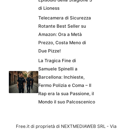
di Lioness
Telecamera di Sicurezza
Rotante Best Seller su
Amazon: Ora a Metà
Prezzo, Costa Meno di
Due Pizze!
La Tragica Fine di
Samuele Spinelli a
Barcellona: Inchieste,
Fermo Polizia e Coma – Il
Rap era la sua Passione, il
Mondo il suo Palcoscenico
Free.it di proprietà di NEXTMEDIAWEB SRL - Via