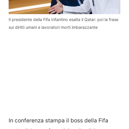
Il presidente della Fifa Infantino esalta il Qatar: poi la frase
sui diritti umani e lavoratori morti imbarazzante
In conferenza stampa il boss della Fifa