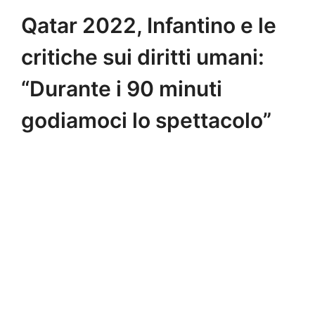
Qatar 2022, Infantino e le
critiche sui diritti umani:
“Durante i 90 minuti
godiamoci lo spettacolo”