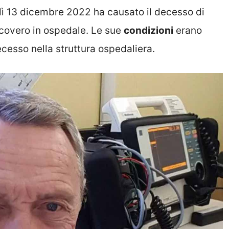
ì 13 dicembre 2022 ha causato il decesso di
icovero in ospedale. Le sue
condizioni
erano
ecesso nella struttura ospedaliera.