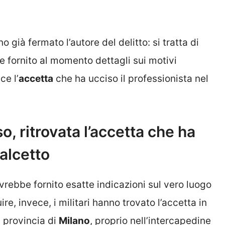
 già fermato l’autore del delitto: si tratta di
 fornito al momento dettagli sui motivi
ce l’
accetta
che ha ucciso il professionista nel
, ritrovata l’accetta che ha
alcetto
vrebbe fornito esatte indicazioni sul vero luogo
e, invece, i militari hanno trovato l’accetta in
a provincia di
Milano
, proprio nell’intercapedine