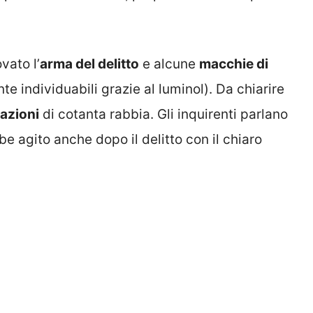
vato l’
arma del delitto
e alcune
macchie di
te individuabili grazie al luminol). Da chiarire
azioni
di cotanta rabbia. Gli inquirenti parlano
 agito anche dopo il delitto con il chiaro