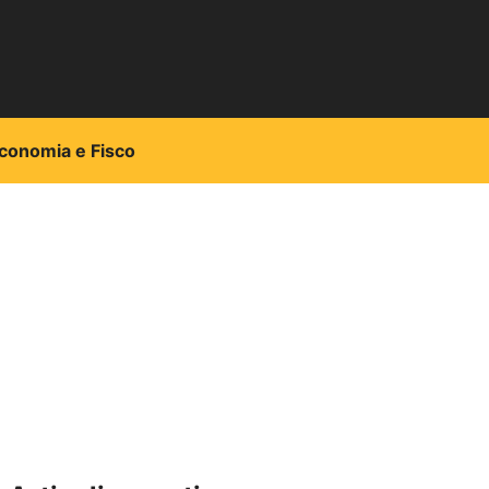
conomia e Fisco