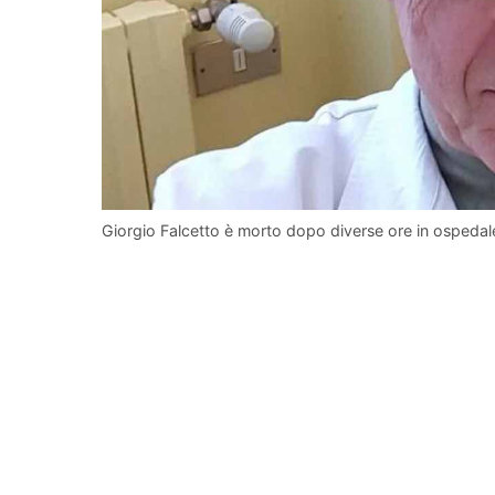
Giorgio Falcetto è morto dopo diverse ore in ospeda