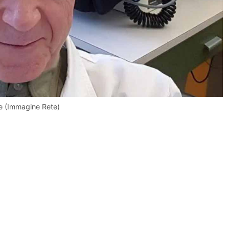
le (Immagine Rete)