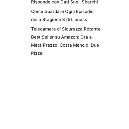
Risponde con Dati Sugli Sbarchi
Come Guardare Ogni Episodio
della Stagione 3 di Lioness
Telecamera di Sicurezza Rotante
Best Seller su Amazon: Ora a
Metà Prezzo, Costa Meno di Due
Pizze!